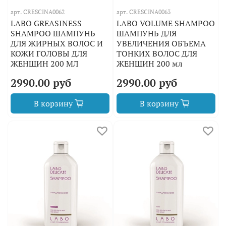
арт.
CRESCINA0062
арт.
CRESCINA0063
LABO GREASINESS
LABO VOLUME SHAMPOO
SHAMPOO ШАМПУНЬ
ШАМПУНЬ ДЛЯ
ДЛЯ ЖИРНЫХ ВОЛОС И
УВЕЛИЧЕНИЯ ОБЪЕМА
КОЖИ ГОЛОВЫ ДЛЯ
ТОНКИХ ВОЛОС ДЛЯ
ЖЕНЩИН 200 МЛ
ЖЕНЩИН 200 мл
2990.00 руб
2990.00 руб
В корзину
В корзину