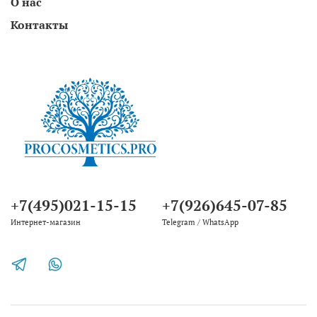
О нас
Контакты
+7(495)021-15-15
+7(926)645-07-85
Интернет-магазин
Telegram / WhatsApp