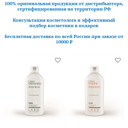
100% оригинальная продукция от дистрибьютора,
сертифицированная на территории РФ
Консультация косметолога и эффективный
подбор косметики в подарок
Бесплатная доставка по всей России при заказе от
10000 ₽