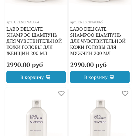
арт.
CRESCINA0064
арт.
CRESCINA0065
LABO DELICATE
LABO DELICATE
SHAMPOO ШАМПУНЬ
SHAMPOO ШАМПУНЬ
ДЛЯ ЧУВСТВИТЕЛЬНОЙ
ДЛЯ ЧУВСТВИТЕЛЬНОЙ
КОЖИ ГОЛОВЫ ДЛЯ
КОЖИ ГОЛОВЫ ДЛЯ
ЖЕНЩИН 200 МЛ
МУЖЧИН 200 МЛ
2990.00 руб
2990.00 руб
В корзину
В корзину