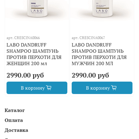
арт.
CRESCINA0066
арт.
CRESCINA0067
LABO DANDRUFF
LABO DANDRUFF
SHAMPOO ШАМПУНЬ
SHAMPOO ШАМПУНЬ
ПРОТИВ ПЕРХОТИ ДЛЯ
ПРОТИВ ПЕРХОТИ ДЛЯ
ЖЕНЩИН 200 мл
МУЖЧИН 200 МЛ
2990.00 руб
2990.00 руб
В корзину
В корзину
Каталог
Оплата
Доставка