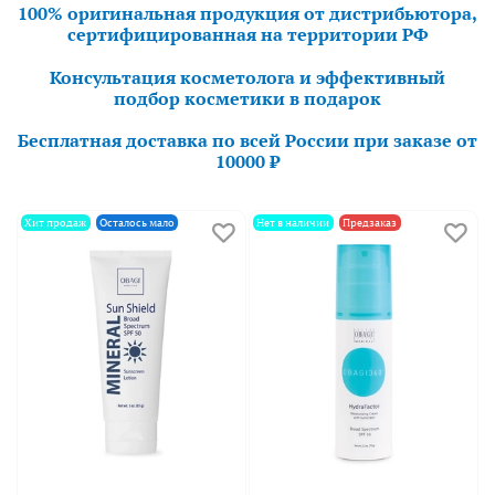
100% оригинальная продукция от дистрибьютора,
сертифицированная на территории РФ
Консультация косметолога и эффективный
подбор косметики в подарок
Бесплатная доставка по всей России при заказе от
10000 ₽
Хит продаж
Осталось мало
Нет в наличии
Предзаказ