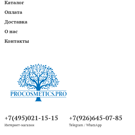
Каталог
Оплата
Доставка
О нас
Контакты
+7(495)021-15-15
+7(926)645-07-85
Интернет-магазин
Telegram / WhatsApp