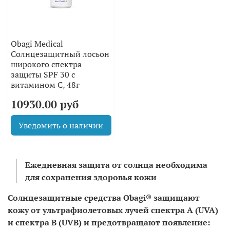
Obagi Medical
Солнцезащитный лосьон
широкого спектра
защиты SPF 30 с
витамином С, 48г
10930.00 руб
Уведомить о наличии
Ежедневная защита от солнца необходима
для сохранения здоровья кожи
Солнцезащитные средства Obagi® защищают
кожу от ультрафиолетовых лучей спектра А (UVA)
и спектра B (UVB) и предотвращают появление: