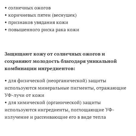
•
солнечных ожогов
•
коричневых пятен (веснушек)
•
признаков увядания кожи
•
повышенного риска рака кожи
Защищают кожу от солнечных ожогов и
сохраняют молодость благодаря уникальной
комбинации ингредиентов:
•
для физической (неорганической) защиты
используются минеральные пигменты, отражающие
УФ-лучи от кожи
•
для химической (органической) защиты
используются ингредиенты, поглощающие УФ-
излучение и рассеивающие его в виде тепла