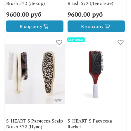
Brush 572 (Декор)
Brush 572 (Действие)
9600.00 руб
9600.00 руб
В корзину
В корзину
Хит продаж
S-HEART-S Расческа Scalp
S-HEART-S Расческа
Brush 572 (Нуво)
Racket