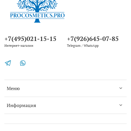
+7(495)021-15-15
+7(926)645-07-85
Интернет-магазин
Telegram / WhatsApp
Меню
Информация