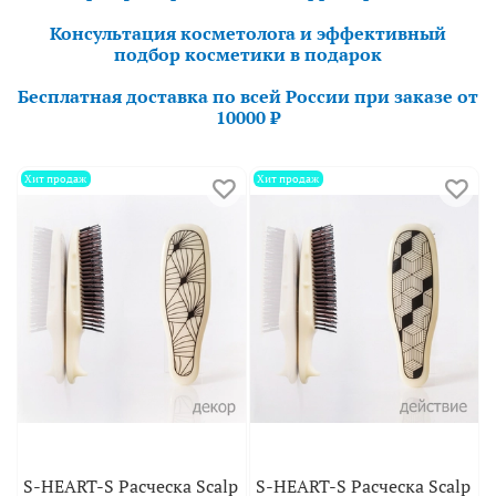
Консультация косметолога и эффективный
подбор косметики в подарок
Бесплатная доставка по всей России при заказе от
10000 ₽
Хит продаж
Хит продаж
S-HEART-S Расческа Scalp
S-HEART-S Расческа Scalp