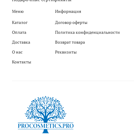
Меню
Информация
Каталог
Договор оферты
Оплата
Политика конфиденциальности
Доставка
Возврат товара
О нас
Реквизиты
Контакты