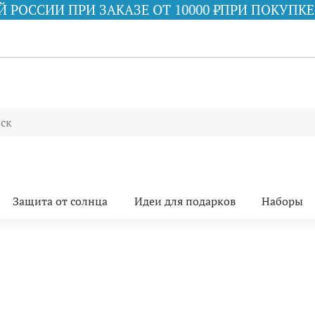
И ПРИ ЗАКАЗЕ ОТ 10000 ₽
ПРИ ПОКУПКЕ ПРОДУК
Защита от солнца
Идеи для подарков
Наборы