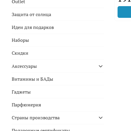
Outlet
Защита от солнца
Идеи для подарков
Наборы
Скидки
Аксессуары
Витамины и БАДы
Гаджеты
Парфюмерия
Страны производства
Подарочные сертификаты