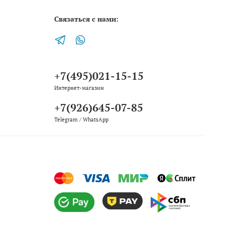
Связаться с нами:
+7(495)021-15-15
Интернет-магазин
+7(926)645-07-85
Telegram / WhatsApp