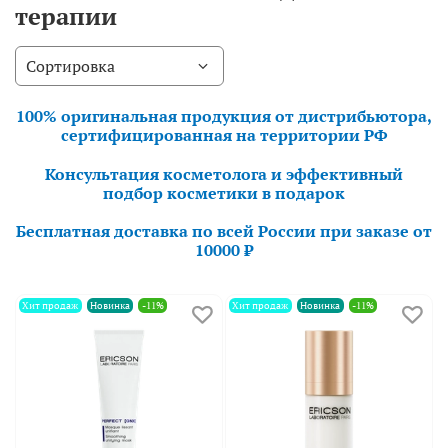
терапии
100% оригинальная продукция от дистрибьютора,
сертифицированная на территории РФ
Консультация косметолога и эффективный
подбор косметики в подарок
Бесплатная доставка по всей России при заказе от
10000 ₽
Хит продаж
Новинка
-11%
Хит продаж
Новинка
-11%