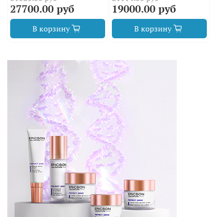
27700.00 руб
19000.00 руб
В корзину
В корзину