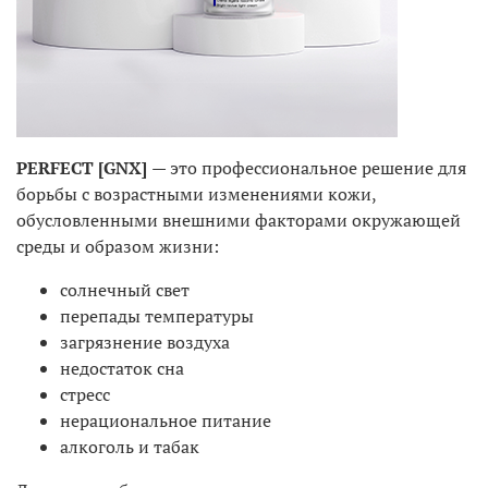
PERFECT [GNX]
— это профессиональное решение для
борьбы с возрастными изменениями кожи,
обусловленными внешними факторами окружающей
среды и образом жизни:
солнечный свет
перепады температуры
загрязнение воздуха
недостаток сна
стресс
нерациональное питание
алкоголь и табак