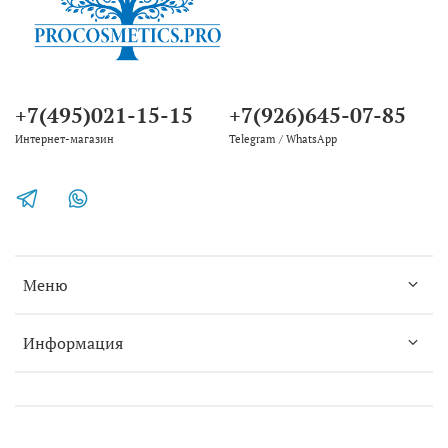
+7(495)021-15-15
+7(926)645-07-85
Интернет-магазин
Telegram / WhatsApp
Меню
Информация