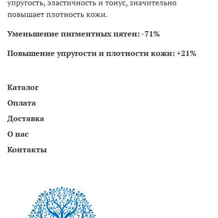
упругость, эластичность и тонус, значительно
повышает плотность кожи.
Уменьшение пигментных пятен: -71%
Повышение упругости и плотности кожи: +21%
Каталог
Оплата
Доставка
О нас
Контакты