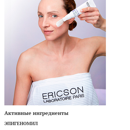
Активные ингредиенты
ЭПИГЕНОМИЛ