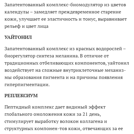
Запатентованный комплекс-биомодулятор из цветов
календулы – замедляет преждевременное старение
кожи, улучшает ее эластичность и тонус, выравнивает
рельеф и цвет лица
УАЙТОНИЛ
Запатентованный комплекс из красных водорослей –
биорегулятор синтеза меланина. В отличие от
традиционных отбеливающих компонентов, уайтонил
воздействует на сложные внутриклеточные механиз-
мы образования пигмента и на причины появления
гиперпигментации.
РЕПЛЕКСИУМ
Пептидный комплекс дает видимый эффект
глобального омоложения кожи за 21 день,
стимулирует выработку волокон коллагена и
структурных компонен-тов кожи, отвечающих за ее