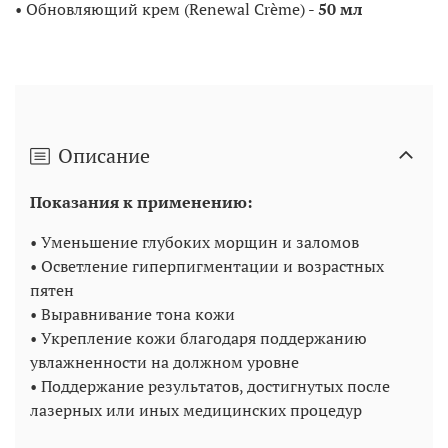
• Обновляющий крем (Renewal Crème) -
50 мл
Описание
Показания к применению:
• Уменьшение глубоких морщин и заломов
• Осветление гиперпигментации и возрастных
пятен
• Выравнивание тона кожи
• Укрепление кожи благодаря поддержанию
увлажненности на должном уровне
• Поддержание результатов, достигнутых после
лазерных или иных медицинских процедур