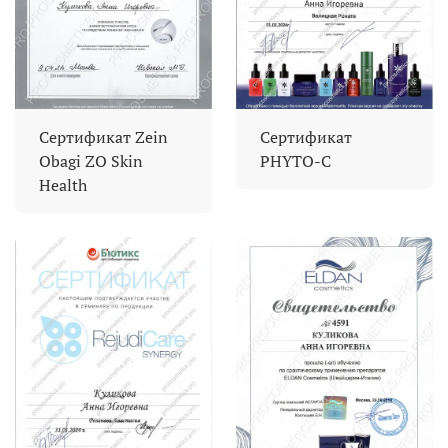
Сертификат Zein
Сертификат
Obagi ZO Skin
PHYTO-C
Health