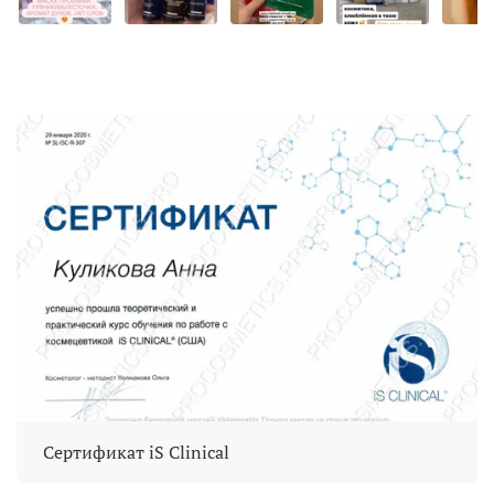
Сертификат iS Clinical