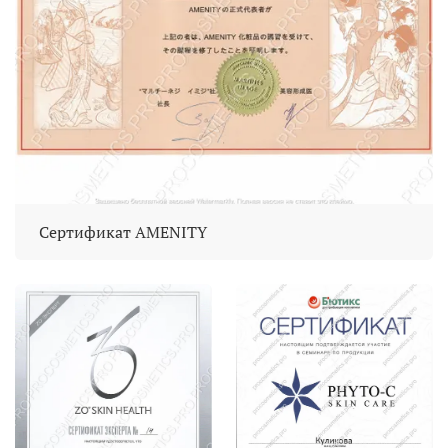
Сертификат AMENITY