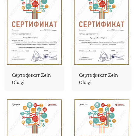
Сертификат Zein
Сертификат Zein
Obagi
Obagi