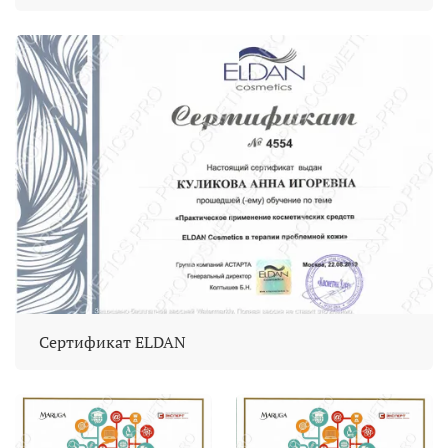
Сертификат ELDAN