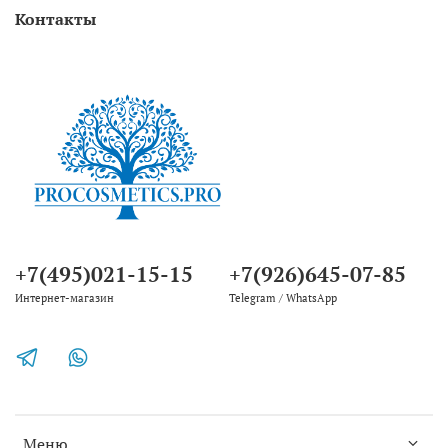
Контакты
+7(495)021-15-15
+7(926)645-07-85
Интернет-магазин
Telegram / WhatsApp
Меню