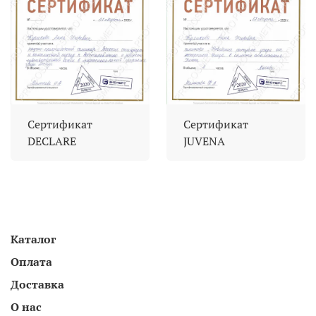
Сертификат
Сертификат
DECLARE
JUVENA
Каталог
Оплата
Доставка
О нас