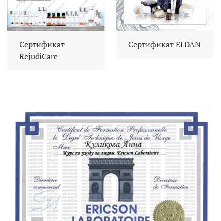
Сертификат
Сертификат ELDAN
RejudiCare