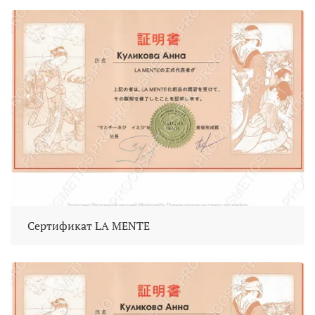
Сертификат LA MENTE