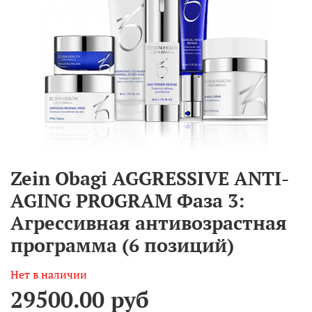
Zein Obagi AGGRESSIVE ANTI-
AGING PROGRAM Фаза 3:
Агрессивная антивозрастная
программа (6 позиций)
Нет в наличии
29500.00 руб