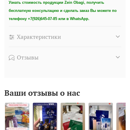
Узнать стоимость продукции Zein Obagi, получить
бесплатную консультацию и сделать заказ Вы можете по
телефону +7(926)645-07-85 или в WhatsApp.
Характеристики
Отзывы
Ваши отзывы о нас