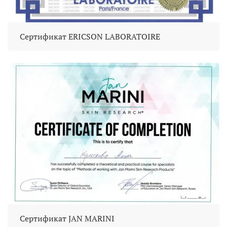
Сертификат ERICSON LABORATOIRE
Сертификат JAN MARINI