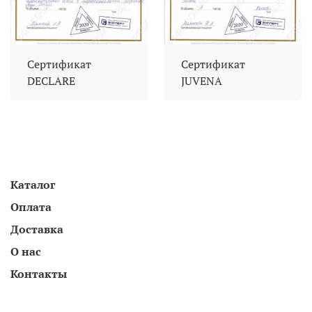
Сертификат
Сертификат
DECLARE
JUVENA
Каталог
Оплата
Доставка
О нас
Контакты