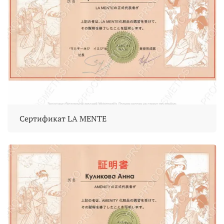
Сертификат LA MENTE