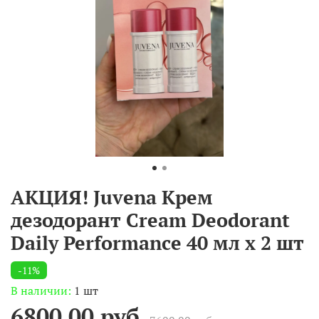
АКЦИЯ! Juvena Крем
дезодорант Cream Deodorant
Daily Performance 40 мл х 2 шт
-11%
В наличии:
1 шт
6800.00 руб