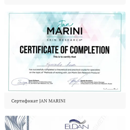
Сертификат JAN MARINI