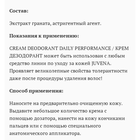
Состав:
Экстракт граната, астригентный агент.
Показания к применению:
CREAM DEODORANT DAILY PERFORMANCE / КРЕМ
ДЕЗОДОРАНТ может быть использован с любым
средство линии по уходу за кожей JUVENA.
Проявляет великолепные свойства толерантности
даже после процедуры удаления волос!
Способ применения:
Наносите на предварительно очищенную кожу.
Выдавите небольшое количество крема с
помощью дозатора, нанести на кожу кончиками
пальцев или с помощью специального
анатомического аппликатора.