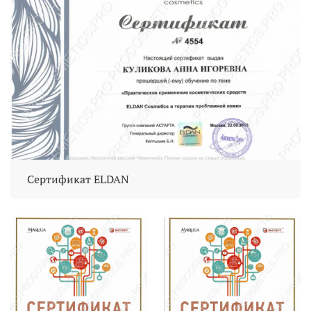
Сертификат ELDAN