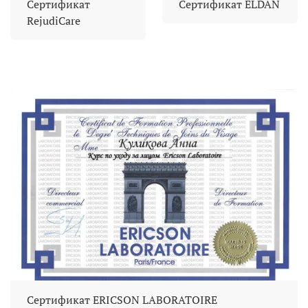
Сертификат
Сертификат ELDAN
RejudiCare
Сертификат ERICSON LABORATOIRE