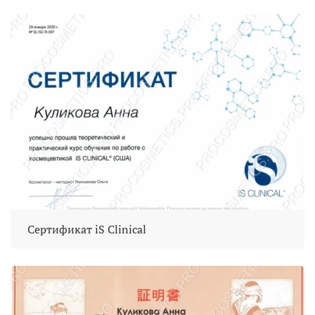
Сертификат iS Clinical