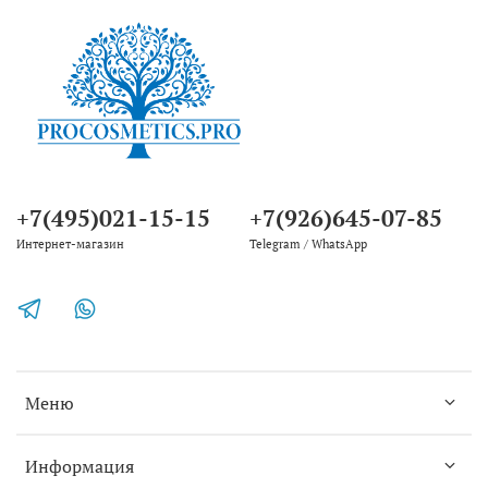
+7(495)021-15-15
+7(926)645-07-85
Интернет-магазин
Telegram / WhatsApp
Меню
Информация