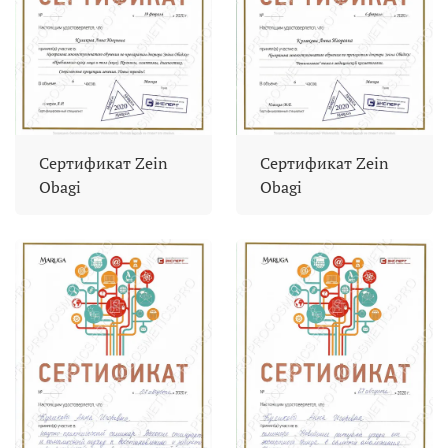
Сертификат Zein
Сертификат Zein
Obagi
Obagi