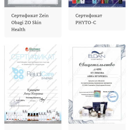
Сертификат Zein
Сертификат
Obagi ZO Skin
PHYTO-C
Health