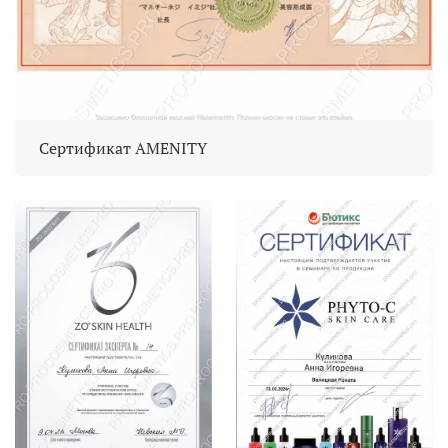
Сертификат AMENITY