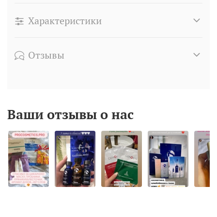
Характеристики
Отзывы
Ваши отзывы о нас