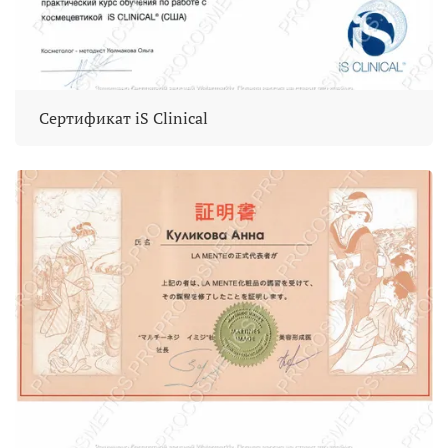
Сертификат iS Clinical