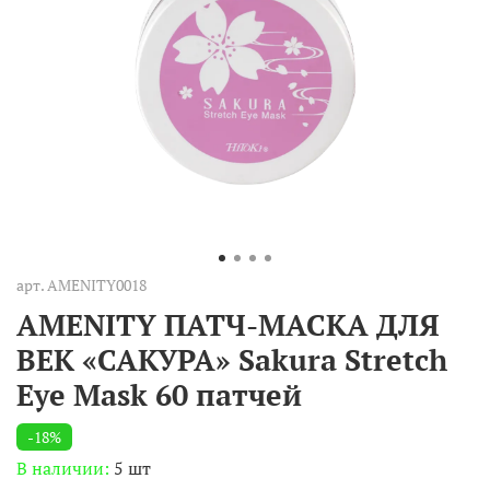
арт.
AMENITY0018
AMENITY ПАТЧ-МАСКА ДЛЯ
ВЕК «САКУРА» Sakura Stretch
Eye Mask 60 патчей
-18%
В наличии:
5 шт