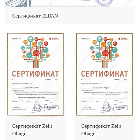
Сертификат ELDAN
Сертификат Zein
Сертификат Zein
Obagi
Obagi