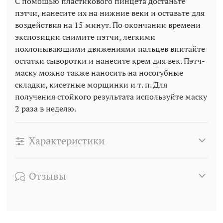
С помощью пластикового пинцета достаньте
пэтчи, нанесите их на нижние веки и оставьте для
воздействия на 15 минут. По окончании времени
экспозиции снимите пэтчи, легкими
похлопывающими движениями пальцев впитайте
остатки сыворотки и нанесите крем для век. Пэтч-
маску можно также наносить на носогубные
складки, кисетные морщинки и т. п. Для
получения стойкого результата используйте маску
2 раза в неделю.
Характеристики
Отзывы