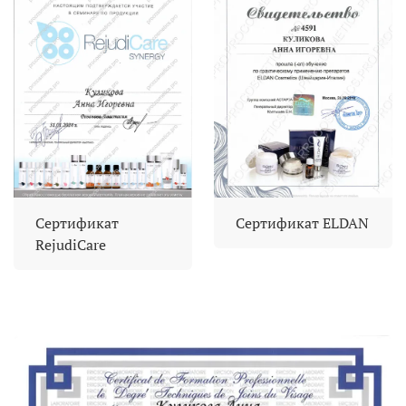
Сертификат
Сертификат ELDAN
RejudiCare