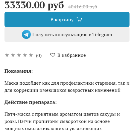
33330.00 руб
40416.00 руб
В корзину
Получить консультацию в Telegram
В избранное
(0)
Показания:
Маска подойдет как для профилактики старения, так и
для коррекции имеющихся возрастных изменений
Действие препарата:
Пэтч-маска с приятным ароматом цветов сакуры и
розы. Пэтчи пропитаны сывороткой на основе
мощных омолаживающих и увлажняющих