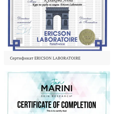
Сертификат ERICSON LABORATOIRE