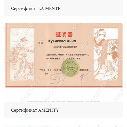
Сертификат LA MENTE
Сертификат AMENITY