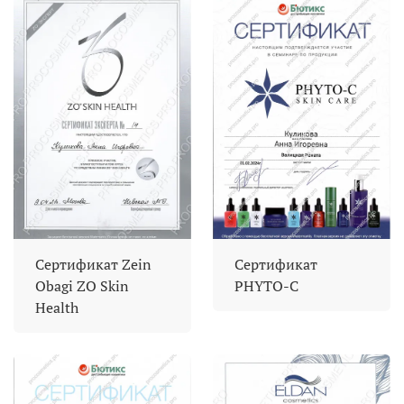
Сертификат Zein
Сертификат
Obagi ZO Skin
PHYTO-C
Health