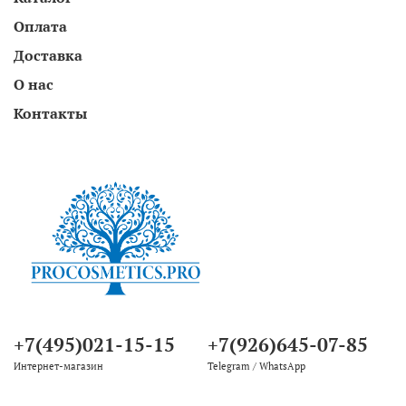
Оплата
Доставка
О нас
Контакты
+7(495)021-15-15
+7(926)645-07-85
Интернет-магазин
Telegram / WhatsApp