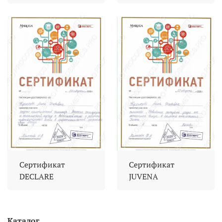
Сертификат
Сертификат
DECLARE
JUVENA
Каталог