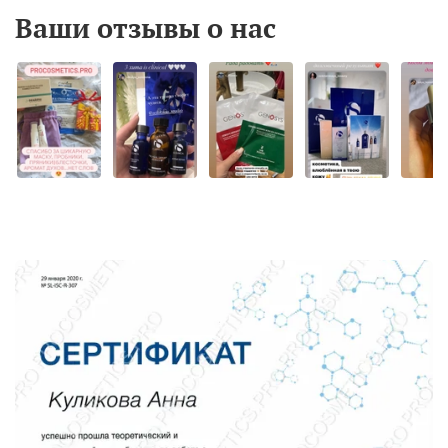
Ваши отзывы о нас