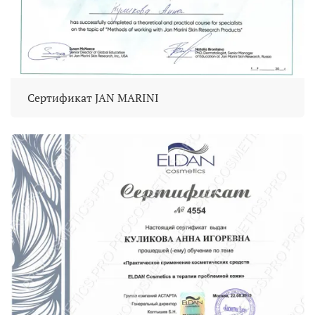
Сертификат JAN MARINI