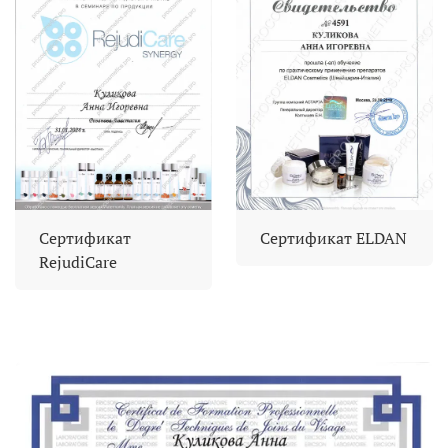
Сертификат
Сертификат ELDAN
RejudiCare