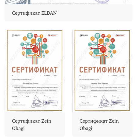
Сертификат ELDAN
Сертификат Zein
Сертификат Zein
Obagi
Obagi