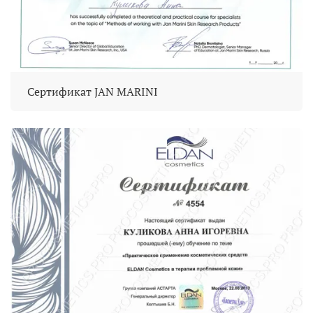
Сертификат JAN MARINI