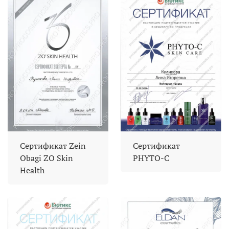
Сертификат Zein
Сертификат
Obagi ZO Skin
PHYTO-C
Health