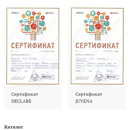
Сертификат
Сертификат
DECLARE
JUVENA
Каталог