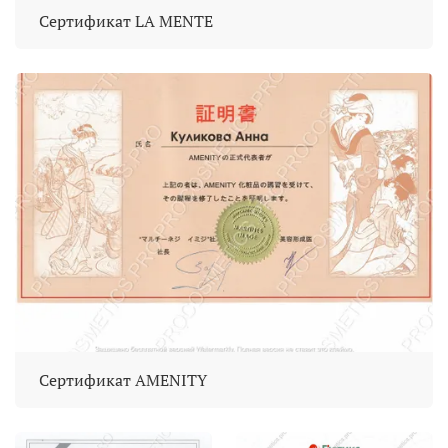
Сертификат LA MENTE
Сертификат AMENITY