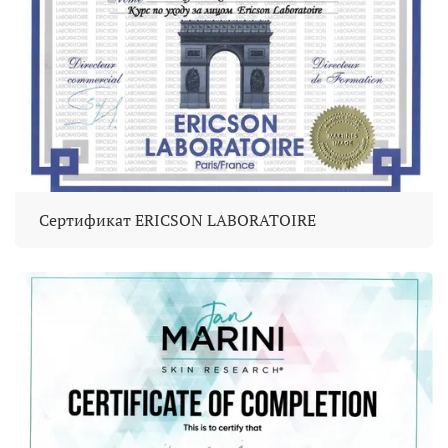
Сертификат ERICSON LABORATOIRE