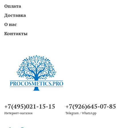
Оплата
Доставка
О нас
Контакты
+7(495)021-15-15
+7(926)645-07-85
Интернет-магазин
Telegram / WhatsApp