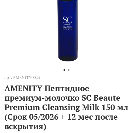
арт.
AMENITY0023
AMENITY Пептидное
премиум-молочко SC Beaute
Premium Cleansing Milk 150 мл
(Срок 05/2026 + 12 мес после
вскрытия)