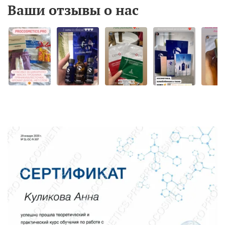
Ваши отзывы о нас