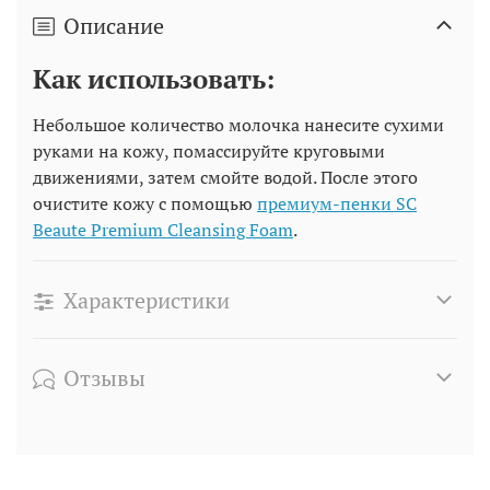
Описание
Как использовать:
Небольшое количество молочка нанесите сухими
руками на кожу, помассируйте круговыми
движениями, затем смойте водой. После этого
очистите кожу с помощью
премиум-пенки SC
Beaute Premium Cleansing Foam
.
Характеристики
Отзывы