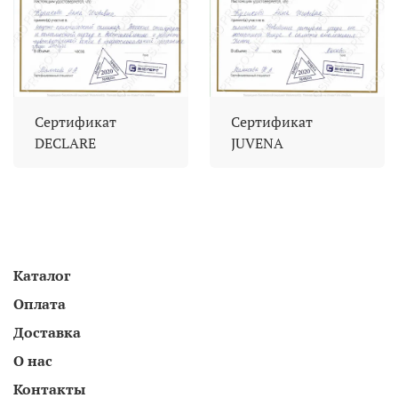
Сертификат
Сертификат
DECLARE
JUVENA
Каталог
Оплата
Доставка
О нас
Контакты