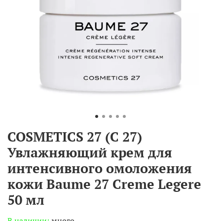
COSMETICS 27 (C 27)
Увлажняющий крем для
интенсивного омоложения
кожи Baume 27 Creme Legere
50 мл
В наличии:
много