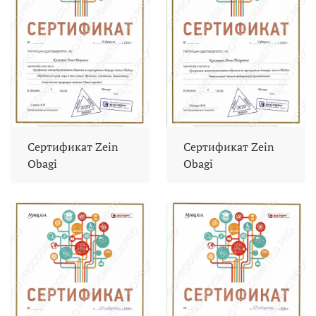
Сертификат Zein
Сертификат Zein
Obagi
Obagi