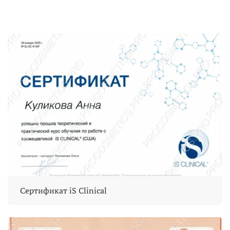
Сертификат iS Clinical