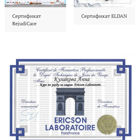
Сертификат
Сертификат ELDAN
RejudiCare