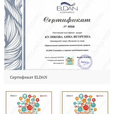
Сертификат ELDAN