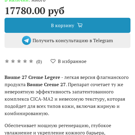
17780.00 руб
В корзину
Получить консультацию в Telegram
В избранное
(0)
Baume 27 Creme Legere
- легкая версия флагманского
продукта
Baume Creme 27
. Препарат сочетает ту же
невероятную эффективность запатентованного
комплекса CICA-MA2 и невесомую текстуру, которая
подойдет для всех типов кожи, включая жирную и
комбинированную.
Обеспечивает мощную регенерацию, глубокое
увлажнение и укрепление кожного барьера,