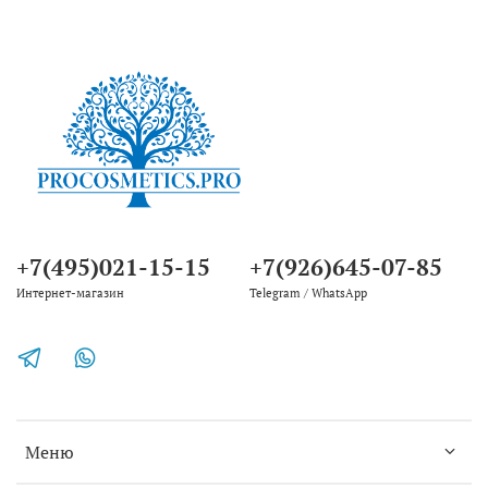
+7(495)021-15-15
+7(926)645-07-85
Интернет-магазин
Telegram / WhatsApp
Меню