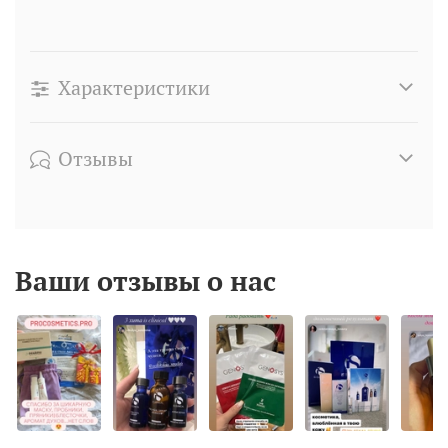
Характеристики
Отзывы
Ваши отзывы о нас