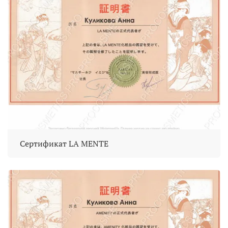
Сертификат LA MENTE