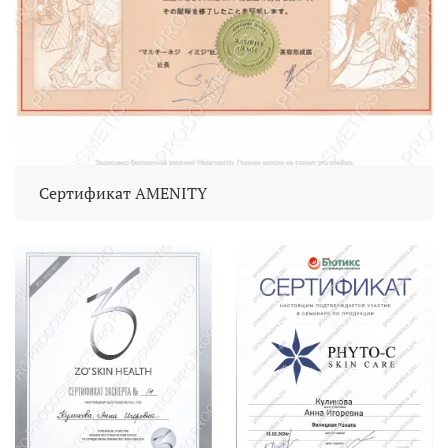
Сертификат AMENITY