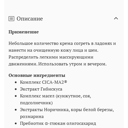
Описание
Применение
Небольшое количество крема согреть в ладонях и
нанести на очищенную кожу лица и шеи.
Распределить легкими массирующими
движениями. Использовать утром и вечером.
Основные ингредиенты
Комплекс CICA-MA2®
Экстракт Гибискуса
Комплекс масел (кунжутное, соя,
подсолнечник)
Экстракты Норичника, коры белой березы,
розмарина
Пребиотик α-глюкан олигосахарид