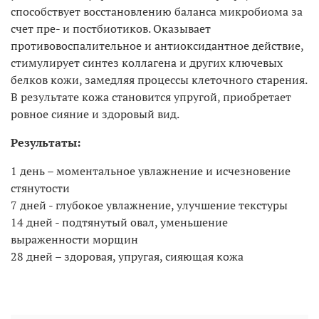
способствует восстановлению баланса микробиома за
счет пре- и постбиотиков. Оказывает
противовоспалительное и антиоксидантное действие,
стимулирует синтез коллагена и других ключевых
белков кожи, замедляя процессы клеточного старения.
В результате кожа становится упругой, приобретает
ровное сияние и здоровый вид.
Результаты:
1 день – моментальное увлажнение и исчезновение
стянутости
7 дней - глубокое увлажнение, улучшение текстуры
14 дней - подтянутый овал, уменьшение
выраженности морщин
28 дней – здоровая, упругая, сияющая кожа