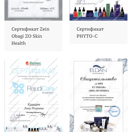
Сертификат Zein
Сертификат
Obagi ZO Skin
PHYTO-C
Health