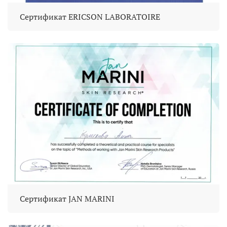
Сертификат ERICSON LABORATOIRE
Сертификат JAN MARINI