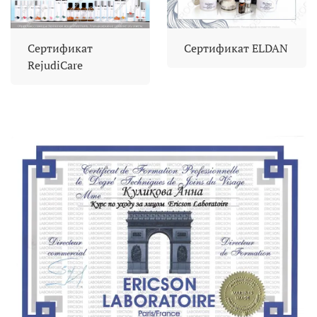
Сертификат
Сертификат ELDAN
RejudiCare