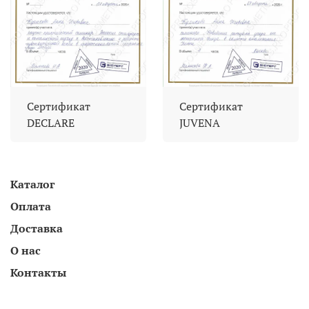
Сертификат
Сертификат
DECLARE
JUVENA
Каталог
Оплата
Доставка
О нас
Контакты