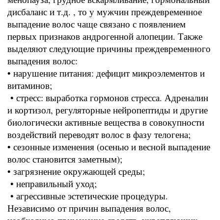
дисбаланс и т.д. , то у мужчин преждевременное
выпадение волос чаще связано с появлением
первых признаков андрогенной алопеции. Также
выделяют следующие причины преждевременного
выпадения волос:
• нарушение питания: дефицит микроэлементов и
витаминов;
• стресс: выработка гормонов стресса. Адреналин
и кортизол, регуляторные нейропептиды и другие
биологически активные вещества в совокупности
воздействий переводят волос в фазу телогена;
• сезонные изменения (осенью и весной выпадение
волос становится заметным);
• загрязнение окружающей среды;
• неправильный уход;
• агрессивные эстетические процедуры.
Независимо от причин выпадения волос,