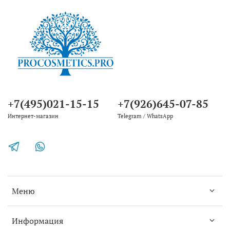
+7(495)021-15-15
+7(926)645-07-85
Интернет-магазин
Telegram / WhatsApp
Меню
Информация