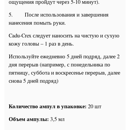
ощущения пройдут через 5-10 минут).
5.
После использования и завершения
нанесения помыть руки.
Cadu-Crex следует наносить на чистую и сухую
кожу головы – 1 раз в день.
Используйте ежедневно 5 дней подряд, далее 2
дня перерыв (например, с понедельника по
пятницу, суббота и воскресенье перерыв, далее
снова 5 дней подряд)
Количество ампул в упаковке:
20 шт
Объем ампулы:
3,5 мл