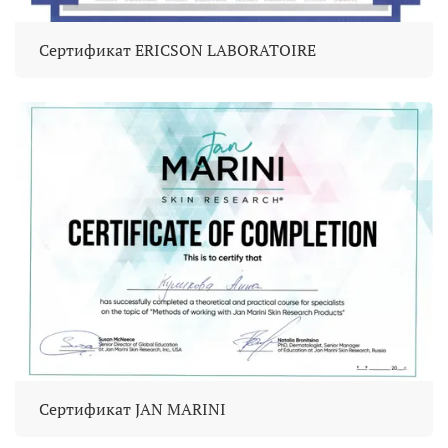
Сертификат ERICSON LABORATOIRE
Сертификат JAN MARINI