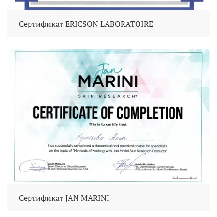
Сертификат ERICSON LABORATOIRE
Сертификат JAN MARINI