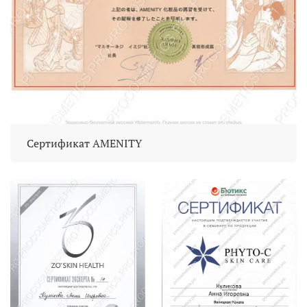
Сертификат AMENITY