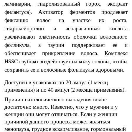
ламинарии, гидролизованный горох, экстракт
филантуса). Активатор ферментов продлевает
фиксацию волос на участке их роста,
гидроксипролин и аспарагиновая кислота
увеличивают эластичность оболочки волосяного
фолликула, а таурин поддерживает ее и
обеспечивает прикрепление волоса. Комплекс
HSSC глубоко воздействует на кожу головы, чтобы
сохранить ее и волосяные фолликулы здоровыми.
Доступен в упаковках по 20 ампул (1 месяц
применения) и по 40 ампул (2 месяца применения).
Причин патологического выпадения волос
достаточно много. Известно, что у мужчин и у
женщин они могут отличаться. Если у женщин
причиной данного процесса может являться
менопауза, грудное вскармливание, гормональный