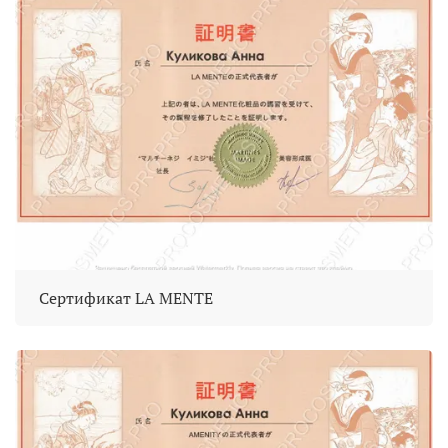
Сертификат LA MENTE