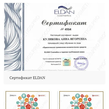
Сертификат ELDAN