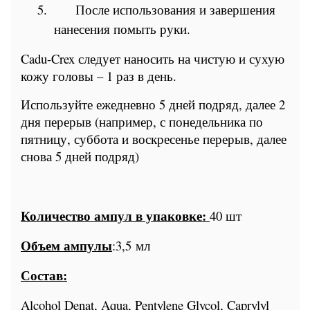
5.
После использования и завершения
нанесения помыть руки.
Cadu-Crex
следует наносить на чистую и сухую
кожу головы – 1 раз в день.
Используйте ежедневно 5 дней подряд, далее 2
дня перерыв (например, с понедельника по
пятницу, суббота и воскресенье перерыв, далее
снова 5 дней подряд)
Количество ампул в упаковке:
40 шт
Объем ампулы
:3,5 мл
Состав:
Alcohol Denat, Aqua, Pentylene Glycol, Caprylyl