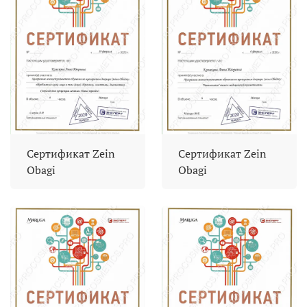
Сертификат Zein
Сертификат Zein
Obagi
Obagi