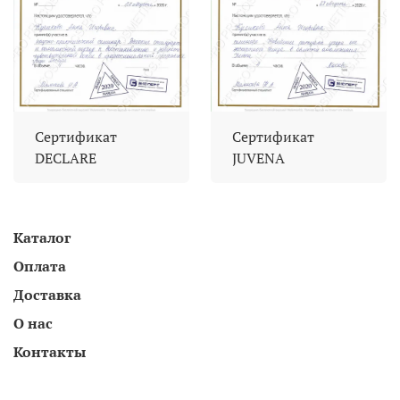
Сертификат
Сертификат
DECLARE
JUVENA
Каталог
Оплата
Доставка
О нас
Контакты