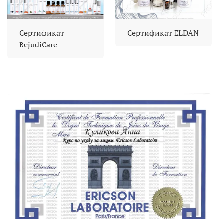
Сертификат
Сертификат ELDAN
RejudiCare