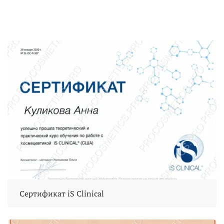
Сертификат iS Clinical