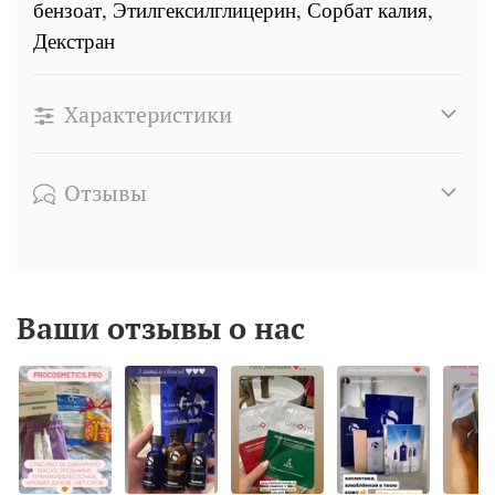
бензоат, Этилгексилглицерин, Сорбат калия,
Декстран
Характеристики
Отзывы
Ваши отзывы о нас