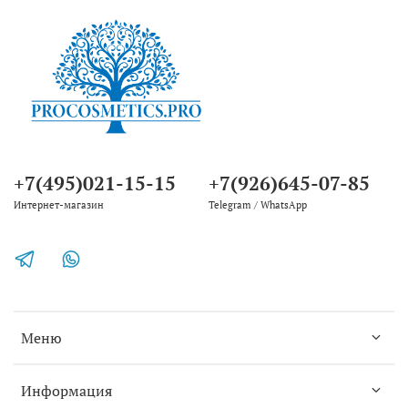
+7(495)021-15-15
+7(926)645-07-85
Интернет-магазин
Telegram / WhatsApp
Меню
Информация