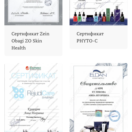
Сертификат Zein
Сертификат
Obagi ZO Skin
PHYTO-C
Health