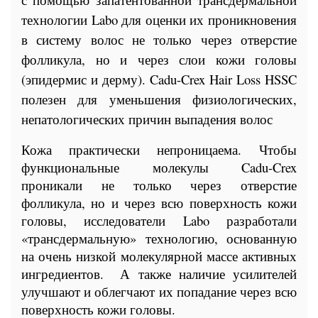
технологии Labo для оценки их проникновения
в систему волос не только через отверстие
фолликула, но и через слои кожи головы
(эпидермис и дерму). Cadu-Crex Hair Loss HSSC
полезен для уменьшения физиологических,
непатологических причин выпадения волос
Кожа практически непроницаема. Чтобы
функциональные молекулы Cadu-Crex
проникали не только через отверстие
фолликула, но и через всю поверхность кожи
головы, исследователи Labo разработали
«трансдермальную» технологию, основанную
на очень низкой молекулярной массе активных
ингредиентов. А также наличие усилителей
улучшают и облегчают их попадание через всю
поверхность кожи головы.