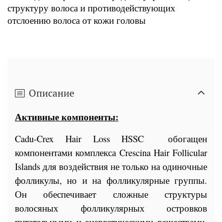
структуру волоса и противодействующих
отслоению волоса от кожи головы
Описание
Активные компоненты:
Cadu-Crex Hair Loss HSSC
обогащен
компонентами комплекса Crescina Hair Follicular
Islands для воздействия не только на одиночные
фолликулы, но и на фолликулярные группы.
Он обеспечивает сложные структуры
волосяных фолликулярных островков
питательными и энергетическими веществами,