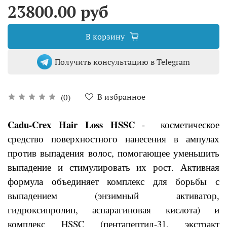
23800.00 руб
В корзину
Получить консультацию в Telegram
В избранное
(0)
Cadu-Crex Hair Loss HSSC
- косметическое
средство поверхностного нанесения в ампулах
против выпадения волос, помогающее уменьшить
выпадение и стимулировать их рост. Активная
формула объединяет комплекс для борьбы с
выпадением (энзимный активатор,
гидроксипролин, аспарагиновая кислота) и
комплекс HSSC (пентапептид-31, экстракт