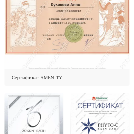
Сертификат AMENITY