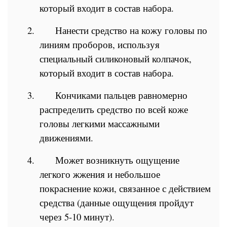
который входит в состав набора.
2.
Нанести средство на кожу головы по
линиям проборов, используя
специальный силиконовый колпачок,
который входит в состав набора.
3.
Кончиками пальцев равномерно
распределить средство по всей коже
головы легкими массажными
движениями.
4.
Может возникнуть ощущение
легкого жжения и небольшое
покраснение кожи, связанное с действием
средства (данные ощущения пройдут
через 5-10 минут).