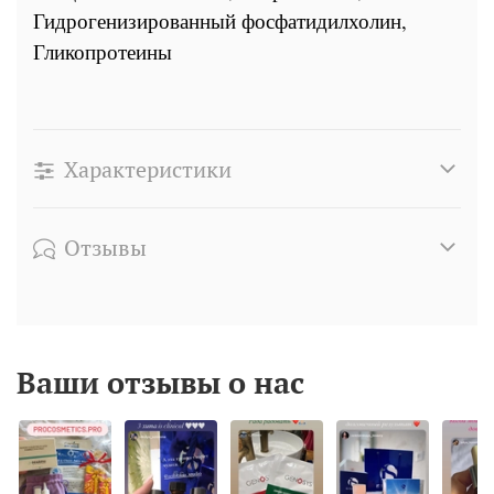
Гидрогенизированный фосфатидилхолин,
Гликопротеины
Характеристики
Отзывы
Ваши отзывы о нас