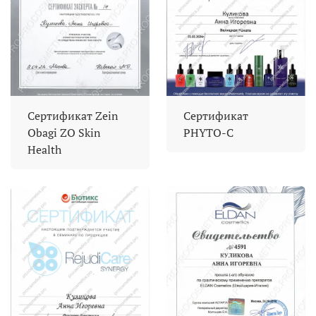
Сертификат Zein
Сертификат
Obagi ZO Skin
PHYTO-C
Health