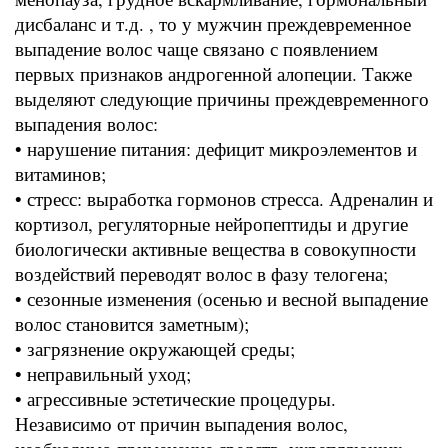
дисбаланс и т.д. , то у мужчин преждевременное
выпадение волос чаще связано с появлением
первых признаков андрогенной алопеции. Также
выделяют следующие причины преждевременного
выпадения волос:
• нарушение питания: дефицит микроэлементов и
витаминов;
• стресс: выработка гормонов стресса. Адреналин и
кортизол, регуляторные нейропептиды и другие
биологически активные вещества в совокупности
воздействий переводят волос в фазу телогена;
• сезонные изменения (осенью и весной выпадение
волос становится заметным);
• загрязнение окружающей среды;
• неправильный уход;
• агрессивные эстетические процедуры.
Независимо от причин выпадения волос,