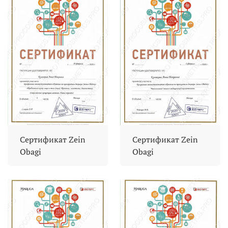
Сертификат Zein
Сертификат Zein
Obagi
Obagi