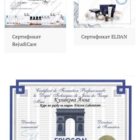
Сертификат
Сертификат ELDAN
RejudiCare