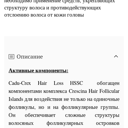
необходимо применение средств, укрепляющих
структуру волоса и противодействующих
отслоению волоса от кожи головы
Описание
Активные компоненты:
Cadu-Crex Hair Loss HSSC
обогащен
компонентами комплекса Crescina Hair Follicular
Islands для воздействия не только на одиночные
фолликулы, но и на фолликулярные группы.
Он обеспечивает сложные структуры
волосяных фолликулярных островков