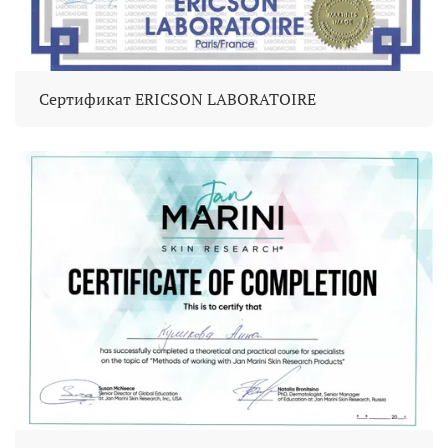
Сертификат ERICSON LABORATOIRE