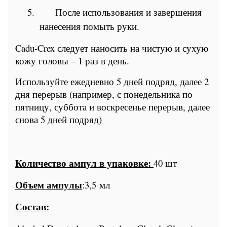
5.
После использования и завершения
нанесения помыть руки.
Cadu-Crex
следует наносить на чистую и сухую
кожу головы – 1 раз в день.
Используйте ежедневно 5 дней подряд, далее 2
дня перерыв (например, с понедельника по
пятницу, суббота и воскресенье перерыв, далее
снова 5 дней подряд)
Количество ампул в упаковке:
40 шт
Объем ампулы
:3,5 мл
Состав: