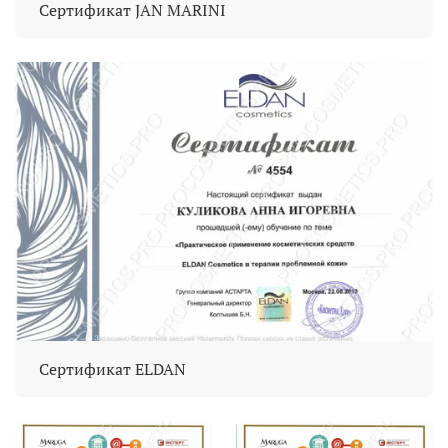
Сертификат JAN MARINI
Сертификат ELDAN