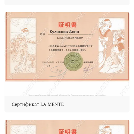
Сертификат LA MENTE