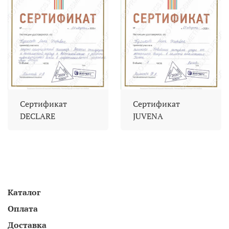
Сертификат
Сертификат
DECLARE
JUVENA
Каталог
Оплата
Доставка