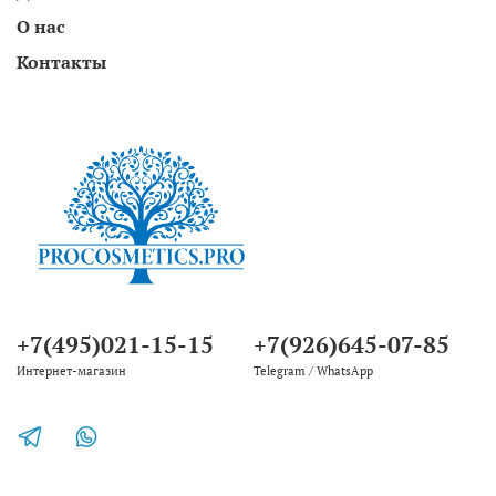
О нас
Контакты
+7(495)021-15-15
+7(926)645-07-85
Интернет-магазин
Telegram / WhatsApp