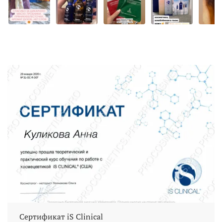
Сертификат iS Clinical