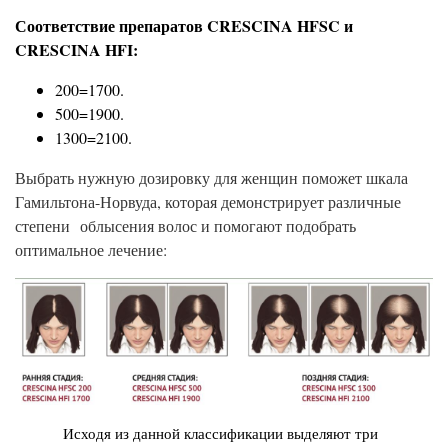
Соответствие препаратов CRESCINA HFSC и
CRESCINA HFI:
200=1700.
500=1900.
1300=2100.
Выбрать нужную дозировку для женщин поможет шкала
Гамильтона-Норвуда, которая демонстрирует различные
степени облысения волос и помогают подобрать
оптимальное лечение:
Исходя из данной классификации выделяют три