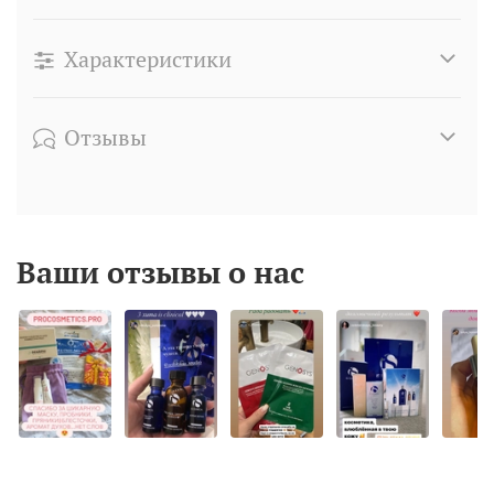
Характеристики
Отзывы
Ваши отзывы о нас