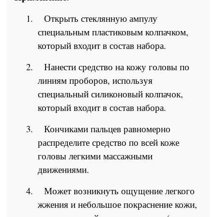
1.
Открыть стеклянную ампулу
специальным пластиковым колпачком,
который входит в состав набора.
2.
Нанести средство на кожу головы по
линиям проборов, используя
специальный силиконовый колпачок,
который входит в состав набора.
3.
Кончиками пальцев равномерно
распределите средство по всей коже
головы легкими массажными
движениями.
4.
Может возникнуть ощущение легкого
жжения и небольшое покраснение кожи,