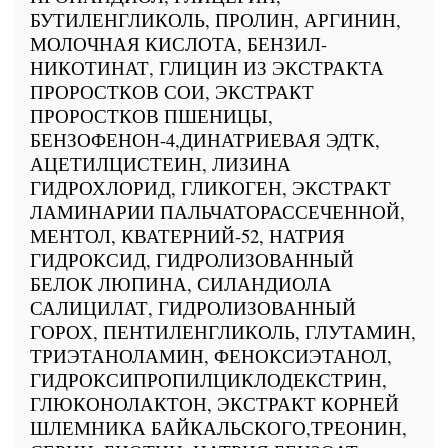
БУТИЛЕНГЛИКОЛЬ, ПРОЛИН, АРГИНИН,
МОЛОЧНАЯ КИСЛОТА, БЕНЗИЛ-
НИКОТИНАТ, ГЛИЦИН ИЗ ЭКСТРАКТА
ПРОРОСТКОВ СОИ, ЭКСТРАКТ
ПРОРОСТКОВ ПШЕНИЦЫ,
БЕНЗОФЕНОН-4,ДИНАТРИЕВАЯ ЭДТК,
АЦЕТИЛЦИСТЕИН, ЛИЗИНА
ГИДРОХЛОРИД, ГЛИКОГЕН, ЭКСТРАКТ
ЛАМИНАРИИ ПАЛЬЧАТОРАССЕЧЕННОЙ,
МЕНТОЛ, КВАТЕРНИЙ-52, НАТРИЯ
ГИДРОКСИД, ГИДРОЛИЗОВАННЫЙ
БЕЛОК ЛЮПИНА, СИЛАНДИОЛА
САЛИЦИЛАТ, ГИДРОЛИЗОВАННЫЙ
ГОРОХ, ПЕНТИЛЕНГЛИКОЛЬ, ГЛУТАМИН,
ТРИЭТАНОЛАМИН, ФЕНОКСИЭТАНОЛ,
ГИДРОКСИПРОПИЛЦИКЛОДЕКСТРИН,
ГЛЮКОНОЛАКТОН, ЭКСТРАКТ КОРНЕЙ
ШЛЕМНИКА БАЙКАЛЬСКОГО,ТРЕОНИН,