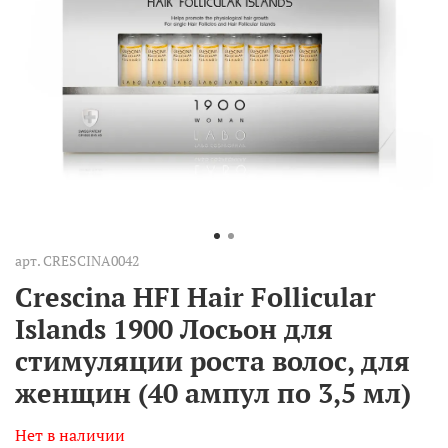
арт.
CRESCINA0042
Crescina HFI Hair Follicular
Islands 1900 Лосьон для
стимуляции роста волос, для
женщин (40 ампул по 3,5 мл)
Нет в наличии