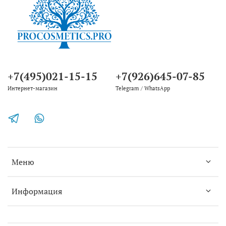
+7(495)021-15-15
+7(926)645-07-85
Интернет-магазин
Telegram / WhatsApp
Меню
Информация