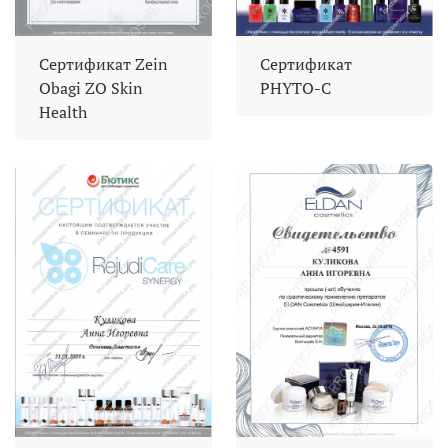
Сертификат Zein
Сертификат
Obagi ZO Skin
PHYTO-C
Health