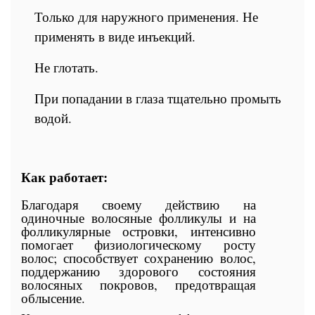
Только для наружного применения. Не
применять в виде инъекций.
Не глотать.
При попадании в глаза тщательно промыть
водой.
Как работает:
Благодаря своему действию на
одиночные волосяные фолликулы и на
фолликулярные островки, интенсивно
помогает физиологическому росту
волос; способствует сохранению волос,
поддержанию здорового состояния
волосяных покровов, предотвращая
облысение.