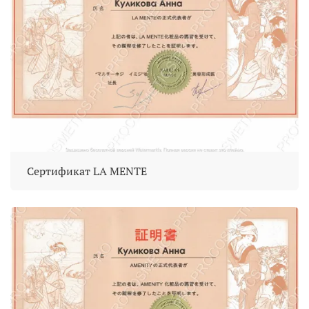
Сертификат LA MENTE