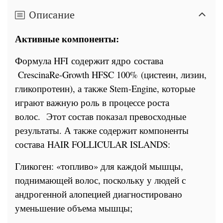
Описание
Активные компоненты:
Формула HFI содержит ядро состава​​
CrescinaRe-Growth HFSC 100% (цистеин, лизин,
гликопротеин), а также Stem-Engine, которые
играют важную роль в процессе роста
волос. Этот состав показал превосходные
результаты. А также содержит компоненты
состава HAIR FOLLICULAR ISLANDS:
Гликоген: «топливо» для каждой мышцы,
поднимающей волос, поскольку у людей с
андрогенной алопецией диагностировано
уменьшение объема мышцы;