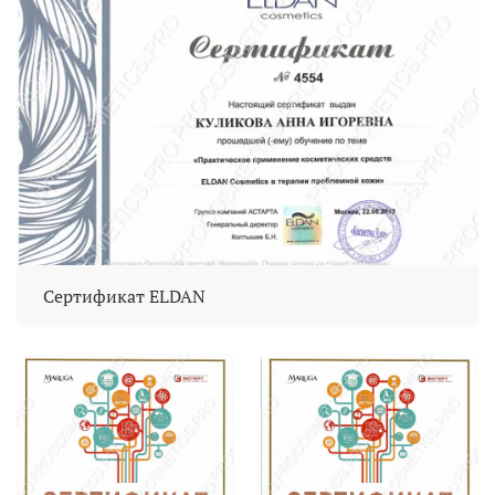
Сертификат ELDAN