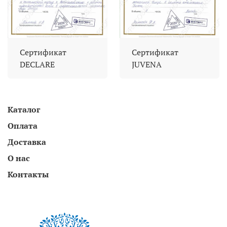
Сертификат
Сертификат
DECLARE
JUVENA
Каталог
Оплата
Доставка
О нас
Контакты