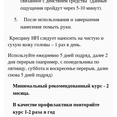
связанное с действием средства
(данные
ощущения пройдут через 5-10 минут).
5.
После использования и завершения
нанесения помыть руки.
Кресцину HFI следует наносить на чистую и
сухую кожу головы – 1 раз в день.
Используйте ежедневно 5 дней подряд, далее 2
дня перерыв (например, с понедельника по
пятницу, суббота и воскресенье перерыв, далее
снова 5 дней подряд)
Минимальный рекомендованный курс - 2
месяца.
В качестве профилактики повторяйте
курс 1-2 раза в год