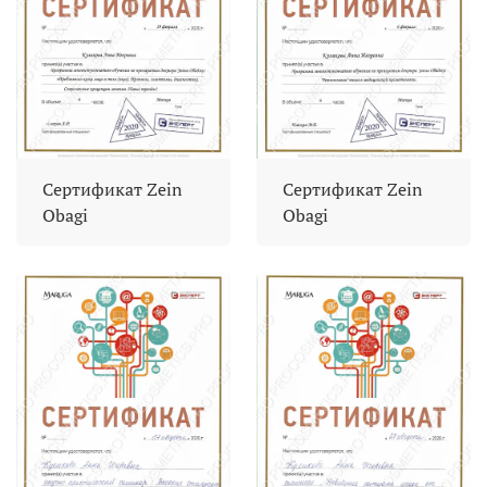
Сертификат Zein
Сертификат Zein
Obagi
Obagi