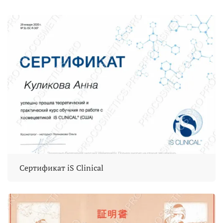
Сертификат iS Clinical