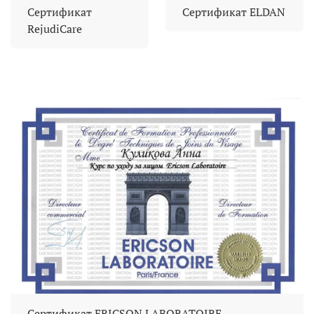
Сертификат
Сертификат ELDAN
RejudiCare
Сертификат ERICSON LABORATOIRE