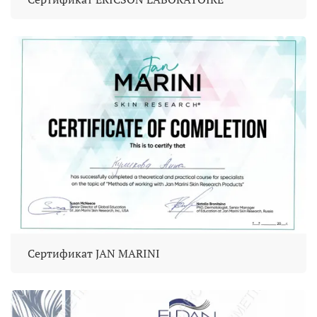
Сертификат JAN MARINI