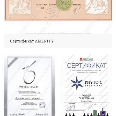
Сертификат AMENITY