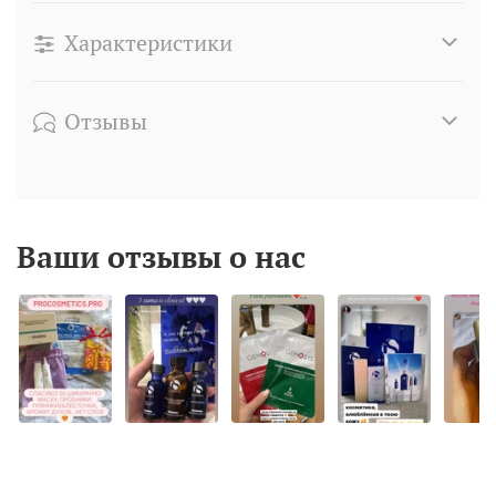
Характеристики
Отзывы
Ваши отзывы о нас