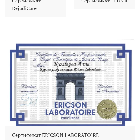
Сертификат
Сертификат ELDAN
RejudiCare
Сертификат ERICSON LABORATOIRE