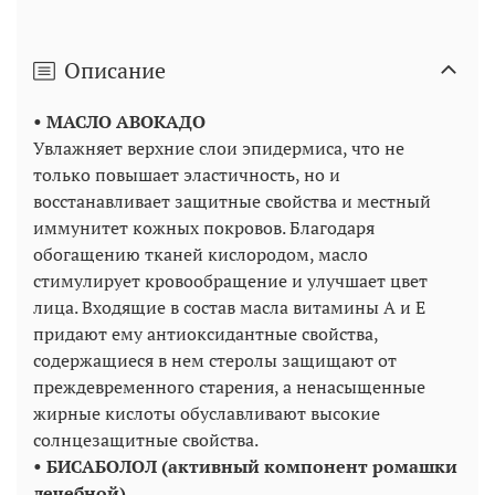
Описание
• МАСЛО АВОКАДО
Увлажняет верхние слои эпидермиса, что не
только повышает эластичность, но и
восстанавливает защитные свойства и местный
иммунитет кожных покровов. Благодаря
обогащению тканей кислородом, масло
стимулирует кровообращение и улучшает цвет
лица. Входящие в состав масла витамины А и Е
придают ему антиоксидантные свойства,
содержащиеся в нем стеролы защищают от
преждевременного старения, а ненасыщенные
жирные кислоты обуславливают высокие
солнцезащитные свойства.
• БИСАБОЛОЛ (активный компонент ромашки
лечебной)