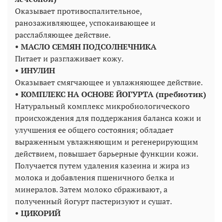
Оказывает противоспалительное,
ранозаживляющее, успокаивающее и
расслабляющее действие.
• МАСЛО СЕМЯН ПОДСОЛНЕЧНИКА
Питает и разглаживает кожу.
• ИНУЛИН
Оказывает смягчающее и увлажняющее действие.
• КОМПЛЕКС НА ОСНОВЕ ЙОГУРТА (пребиотик)
Натуральный комплекс микробиологического
происхождения для поддержания баланса кожи и
улучшения ее общего состояния; обладает
выраженным увлажняющим и регенерирующим
действием, повышает барьерные функции кожи.
Получается путем удаления казеина и жира из
молока и добавления пшеничного белка и
минералов. Затем молоко сбраживают, а
полученный йогурт пастеризуют и сушат.
• ЦИКОРИЙ