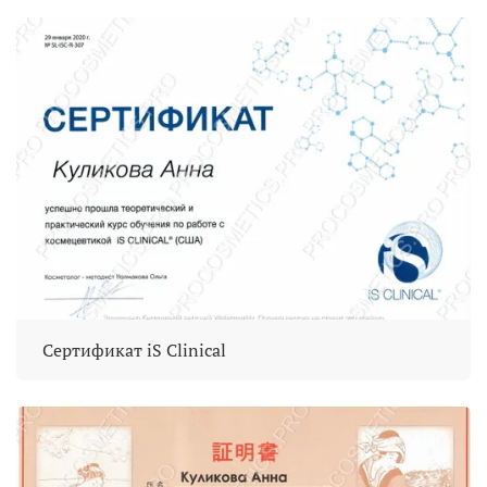
Сертификат iS Clinical