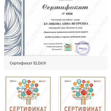
Сертификат ELDAN