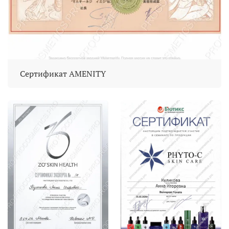
Сертификат AMENITY