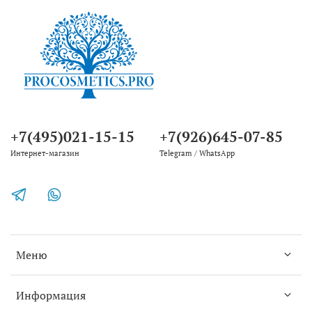
+7(495)021-15-15
+7(926)645-07-85
Интернет-магазин
Telegram / WhatsApp
Меню
Информация