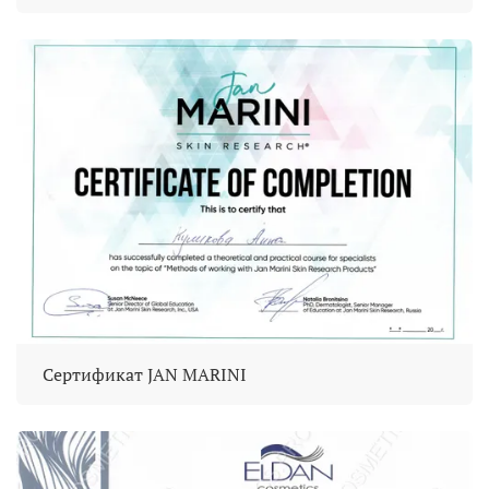
Сертификат JAN MARINI