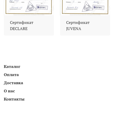
Сертификат
Сертификат
DECLARE
JUVENA
Каталог
Оплата
Доставка
О нас
Контакты