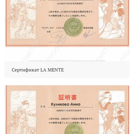
Сертификат LA MENTE