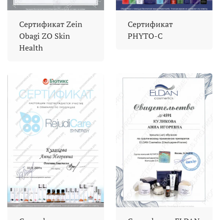
Сертификат Zein
Сертификат
Obagi ZO Skin
PHYTO-C
Health