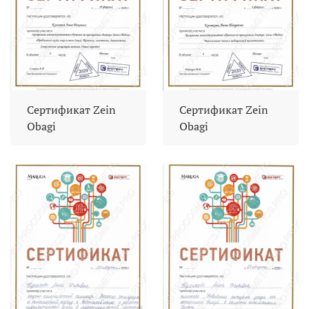
Сертификат Zein
Сертификат Zein
Obagi
Obagi