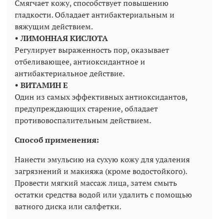
Смягчает кожу, способствует повышению
гладкости. Обладает антибактериальным и
вяжущим действием.
• ЛИМОННАЯ КИСЛОТА
Регулирует выраженность пор, оказывает
отбеливающее, антиоксидантное и
антибактериальное действие.
• ВИТАМИН Е
Один из самых эффективных антиоксидантов,
предупреждающих старение, обладает
противовоспалительным действием.
Способ применения:
Нанести эмульсию на сухую кожу для удаления
загрязнений и макияжа (кроме водостойкого).
Провести мягкий массаж лица, затем смыть
остатки средства водой или удалить с помощью
ватного диска или салфетки.