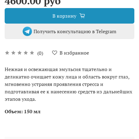
4600.00 руб
В корзину
Получить консультацию в Telegram
В избранное
(0)
Нежная и освежающая эмульсия тщательно и
деликатно очищает кожу лица и область вокруг глаз,
мгновенно устраняя проявления стресса и
подготавливая ее к нанесению средств из дальнейших
этапов ухода.
Объем: 150 мл