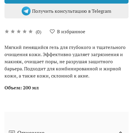
Получить консультацию в Telegram
В избранное
(0)
Мягкий пенящийся гель для глубокого и тщательного
очищения кожи. Эффективно удаляет загрязнения и
макияж, очищает поры, не разрушая защитного
барьера. Подходит для комбинированной и жирной
кожи, а также кожи, склонной к акне.
Объем: 200 мл
Описание