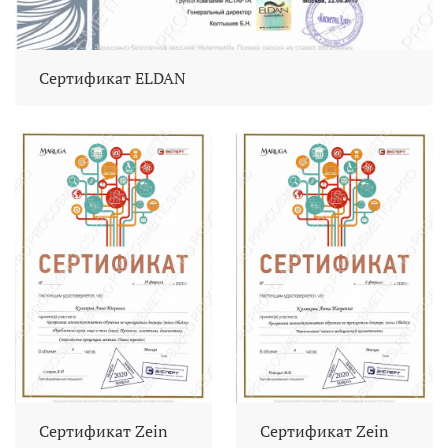
Сертификат ELDAN
Сертификат Zein
Сертификат Zein