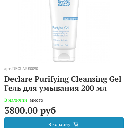
арт.
DECLARE0090
Declare Purifying Cleansing Gel
Гель для умывания 200 мл
В наличии:
много
3800.00 руб
В корзину