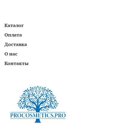
Каталог
Оплата
Доставка
О нас
Контакты