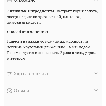
Активные ингредиенты:
экстракт корня лопуха,
экстракт фиалки трехцветной, пантенол,
лимонная кислота.
Способ применения:
Нанести на влажную кожу лица, массировать
легкими круговыми движениям. Смыть водой.
Рекомендуется использовать 2 раза в день, утром
и вечером.
Характеристики
Отзывы