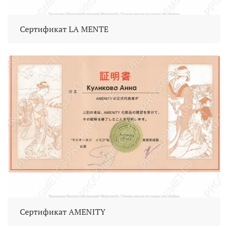
Сертификат LA MENTE
Сертификат AMENITY