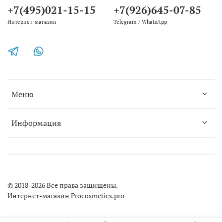
+7(495)021-15-15
+7(926)645-07-85
Интернет-магазин
Telegram / WhatsApp
Меню
Информация
© 2018-2026 Все права защищены.
Интернет-магазин Procosmetics.pro