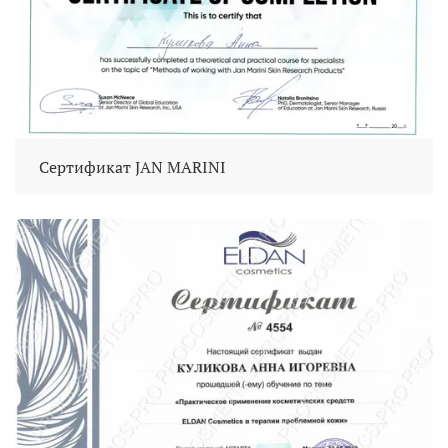
Сертификат JAN MARINI