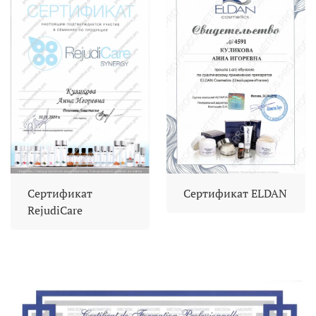
Сертификат
Сертификат ELDAN
RejudiCare