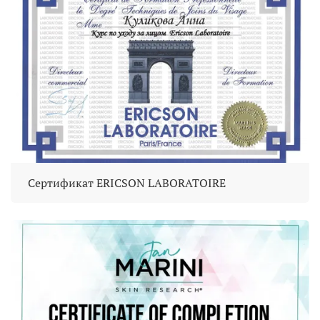
Сертификат ERICSON LABORATOIRE