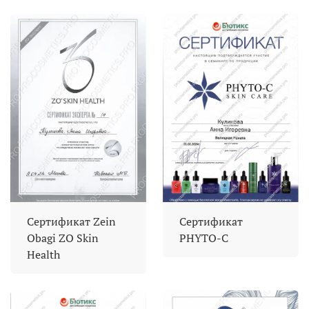
Сертификат Zein
Сертификат
Obagi ZO Skin
PHYTO-C
Health