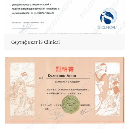
Сертификат iS Clinical