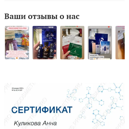
Ваши отзывы о нас