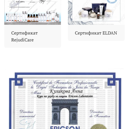
Сертификат
Сертификат ELDAN
RejudiCare