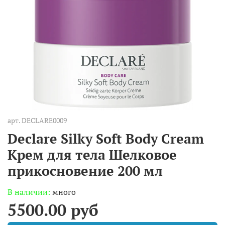
арт.
DECLARE0009
Declare Silky Soft Body Cream
Крем для тела Шелковое
прикосновение 200 мл
В наличии:
много
5500.00 руб