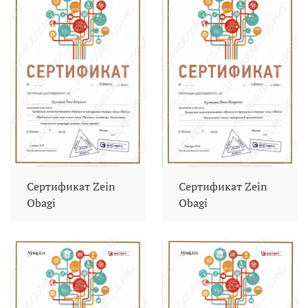
Сертификат Zein
Сертификат Zein
Obagi
Obagi