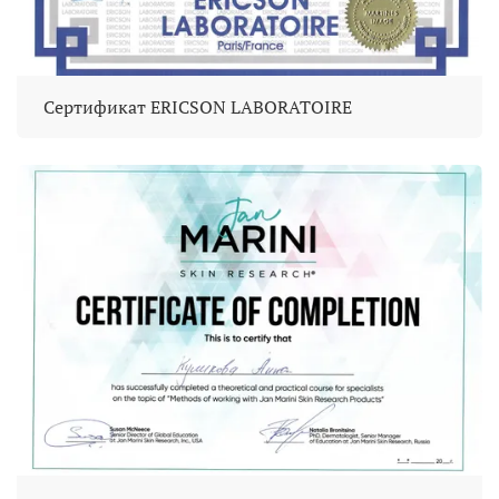
Сертификат ERICSON LABORATOIRE