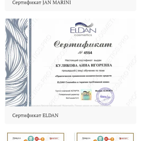
Сертификат JAN MARINI
Сертификат ELDAN