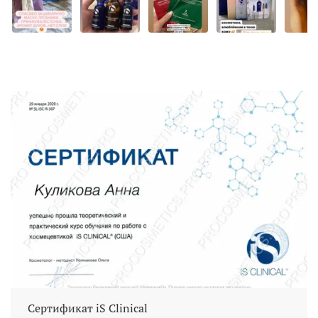
Сертификат iS Clinical