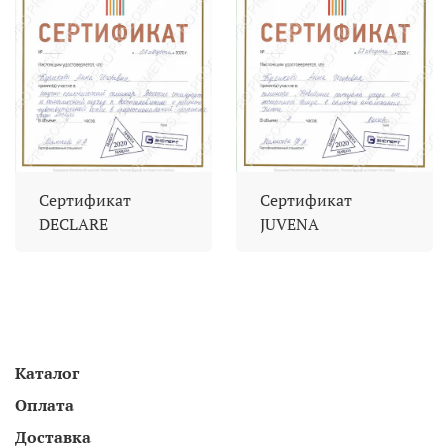
Сертификат
Сертификат
DECLARE
JUVENA
Каталог
Оплата
Доставка