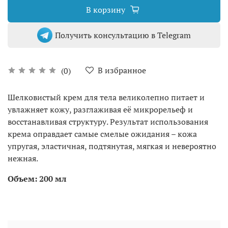
В корзину
Получить консультацию в Telegram
В избранное
(0)
Шелковистый крем для тела великолепно питает и
увлажняет кожу, разглаживая её микрорельеф и
восстанавливая структуру. Результат использования
крема оправдает самые смелые ожидания – кожа
упругая, эластичная, подтянутая, мягкая и невероятно
нежная.
Объем: 200 мл