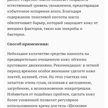
естественный уровень увлажнения, предотвращая
избыточное испарение влаги. Благодаря
содержанию линолевой кислоты масло
обеспечивает барьер, который защищает кожу от
внешних факторов, таких как микробы и
бактерии.
Способ применения:
Небольшое количество средства наносить на
предварительно очищенную кожу лёгкими
круговыми движениями. Рекомендации: в летний
период времени особое внимание уделите коже
локтей, коленей, стоп. На этих участках она
зачастую очень сухая, склонная к шелушению,
загрубению, к возникновению микротрещин.
Избавиться от подобных проблем, сделать кожу
более ухоженной позволит регулярное
использованием крема для тела «Шелковое