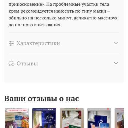
прикосновение». На проблемные участки тела
крем рекомендуется наносить по типу маски –
обильно на несколько минут, деликатно массируя
до полного впитывания.
Характеристики
Отзывы
Ваши отзывы о нас