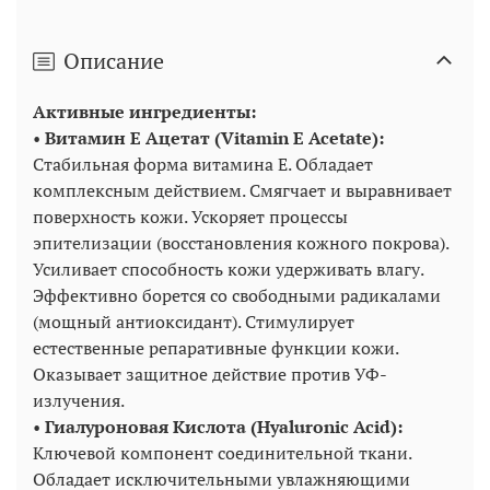
Описание
Активные ингредиенты:
•
Витамин Е Ацетат (Vitamin E Acetate):
Стабильная форма витамина Е. Обладает
комплексным действием. Смягчает и выравнивает
поверхность кожи. Ускоряет процессы
эпителизации (восстановления кожного покрова).
Усиливает способность кожи удерживать влагу.
Эффективно борется со свободными радикалами
(мощный антиоксидант). Стимулирует
естественные репаративные функции кожи.
Оказывает защитное действие против УФ-
излучения.
•
Гиалуроновая Кислота (Hyaluronic Acid):
Ключевой компонент соединительной ткани.
Обладает исключительными увлажняющими