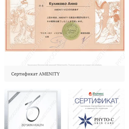
Сертификат AMENITY