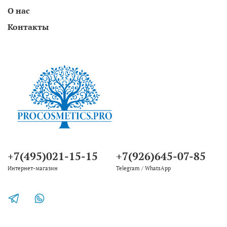
О нас
Контакты
+7(495)021-15-15
+7(926)645-07-85
Интернет-магазин
Telegram / WhatsApp