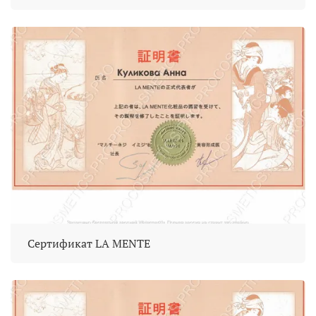
Сертификат LA MENTE