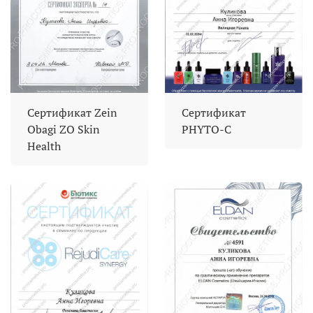
Сертификат Zein
Сертификат
Obagi ZO Skin
PHYTO-C
Health