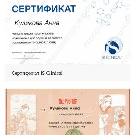
Сертификат iS Clinical