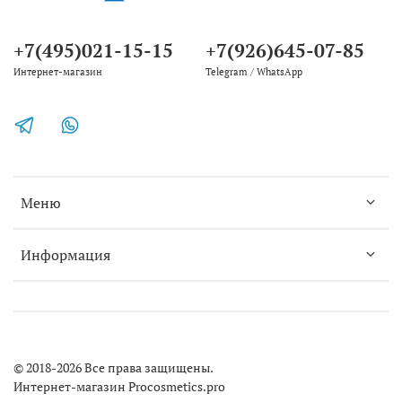
+7(495)021-15-15
+7(926)645-07-85
Интернет-магазин
Telegram / WhatsApp
Меню
Информация
© 2018-2026 Все права защищены.
Интернет-магазин Procosmetics.pro