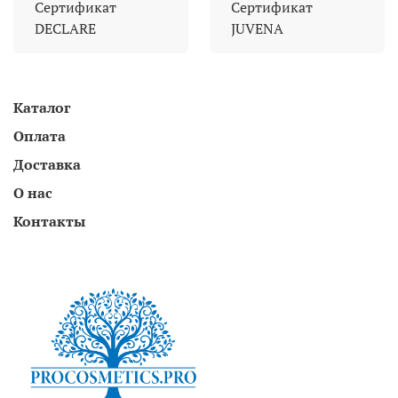
Сертификат
Сертификат
DECLARE
JUVENA
Каталог
Оплата
Доставка
О нас
Контакты