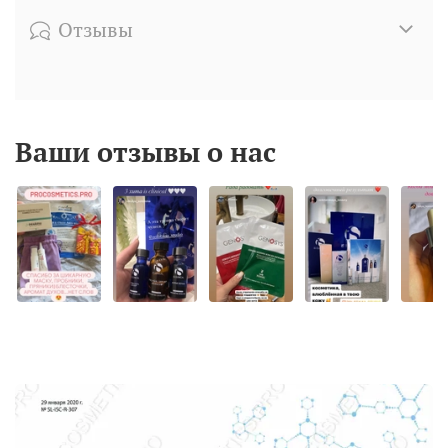
Отзывы
Ваши отзывы о нас