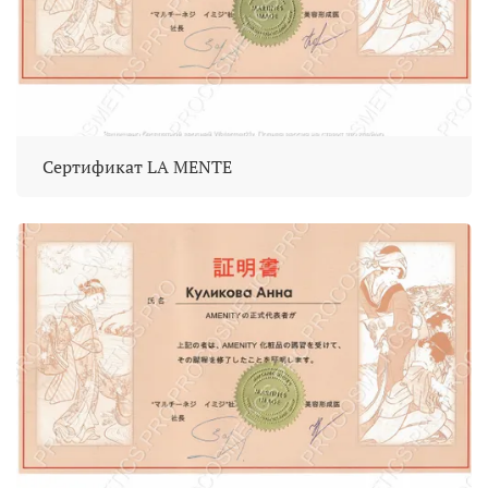
Сертификат LA MENTE