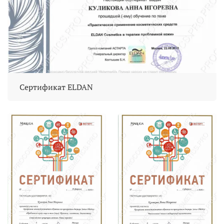
Сертификат ELDAN