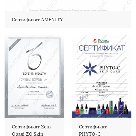
Сертификат AMENITY
Сертификат Zein
Сертификат
Obagi ZO Skin
PHYTO-C