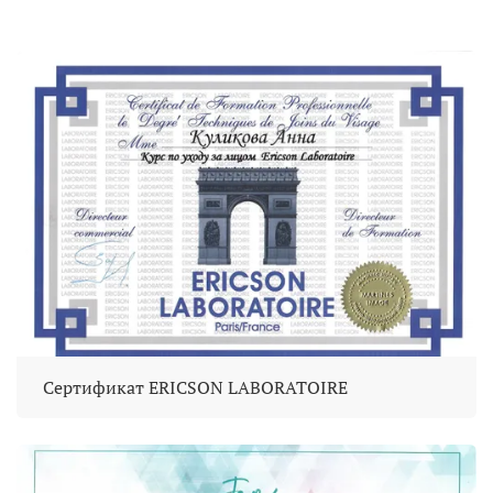
Сертификат ERICSON LABORATOIRE