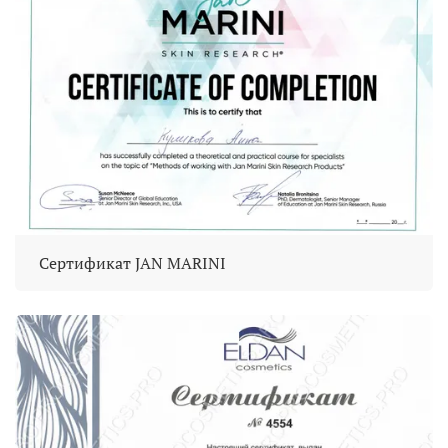
Сертификат JAN MARINI