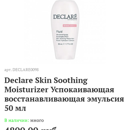
арт.
DECLARE0098
Declare Skin Soothing
Moisturizer Успокаивающая
восстанавливающая эмульсия
50 мл
В наличии:
много