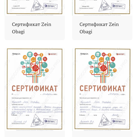
Сертификат Zein
Сертификат Zein
Obagi
Obagi