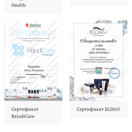
Health
Сертификат
Сертификат ELDAN
RejudiCare