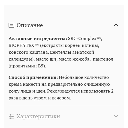
Описание
Активные ингредиенты:
SRC-Complex™,
BIOPHYTEX™ (экстракты корней иглицы,
конского каштана, центеллы азиатской
календулы), масло ши, масло жожоба, пантенол
(провитамин В5).
Способ применения:
Небольшое количество
крема нанести на предварительно очищенную
кожу лица и шеи. Рекомендуется использовать 2
раза в день утром и вечером.
Характеристики