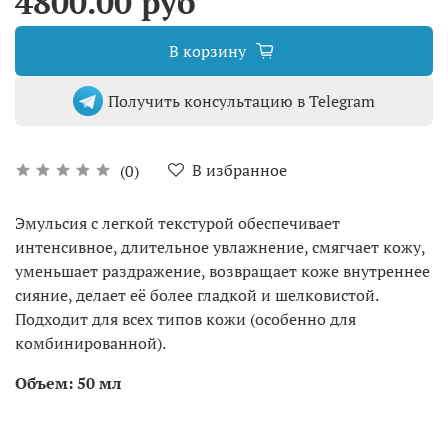
4800.00 руб
В корзину
Получить консультацию в Telegram
В избранное
(0)
Эмульсия с легкой текстурой обеспечивает
интенсивное, длительное увлажнение, смягчает кожу,
уменьшает раздражение, возвращает коже внутреннее
сияние, делает её более гладкой и шелковистой.
Подходит для всех типов кожи (особенно для
комбинированной).
Объем: 50 мл