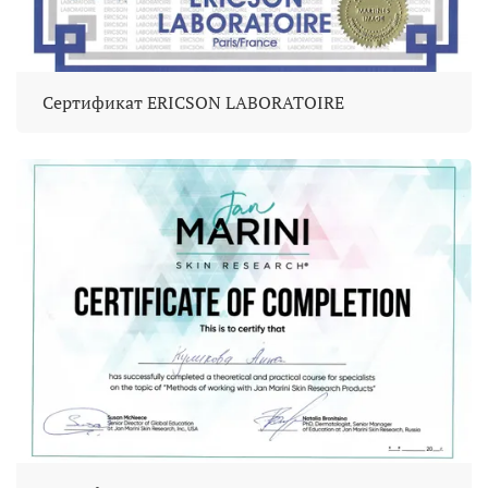
Сертификат ERICSON LABORATOIRE