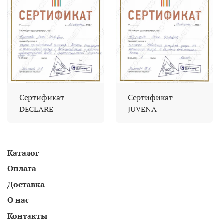
Сертификат
Сертификат
DECLARE
JUVENA
Каталог
Оплата
Доставка
О нас
Контакты