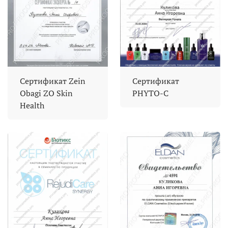
Сертификат Zein
Сертификат
Obagi ZO Skin
PHYTO-C
Health