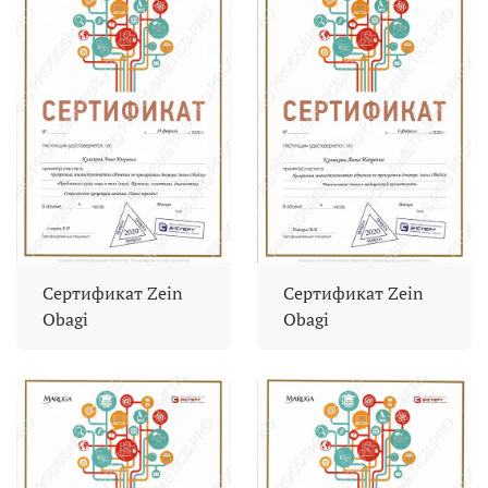
Сертификат Zein
Сертификат Zein
Obagi
Obagi