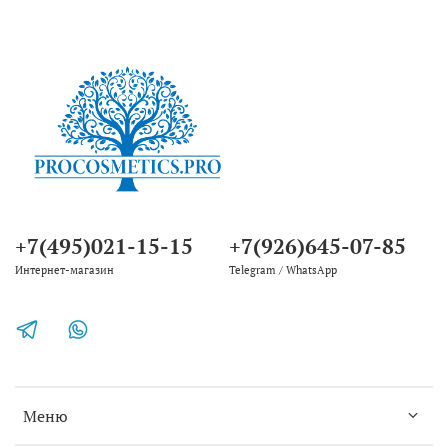
+7(495)021-15-15
+7(926)645-07-85
Интернет-магазин
Telegram / WhatsApp
Меню