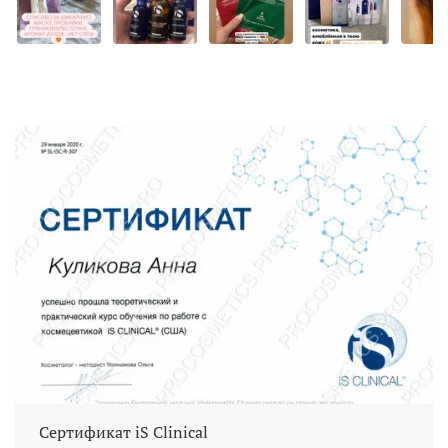
Сертификат iS Clinical