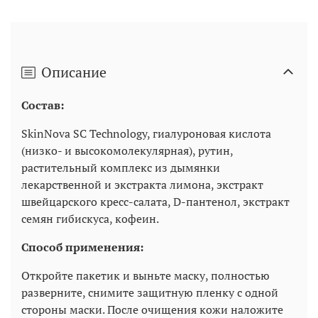
Описание
Состав:
SkinNova SC Technology, гиалуроновая кислота
(низко- и высокомолекулярная), рутин,
растительный комплекс из дымянки
лекарственной и экстракта лимона, экстракт
швейцарского кресс-салата, D-пантенол, экстракт
семян гибискуса, кофеин.
Способ применения:
Откройте пакетик и выньте маску, полностью
разверните, снимите защитную пленку с одной
стороны маски. После очищения кожи наложите