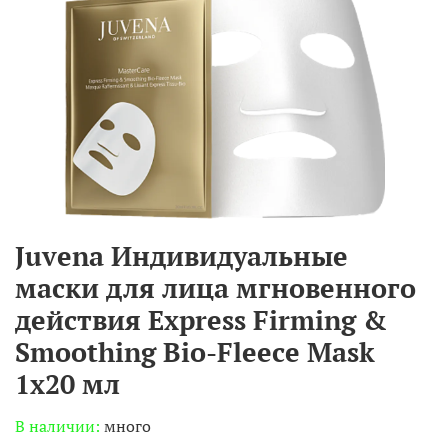
Juvena Индивидуальные
маски для лица мгновенного
действия Express Firming &
Smoothing Bio-Fleece Mask
1х20 мл
В наличии:
много