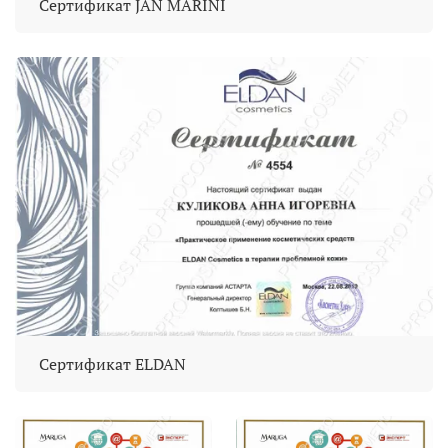
Сертификат JAN MARINI
Сертификат ELDAN