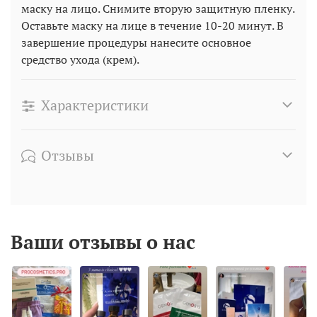
маску на лицо. Снимите вторую защитную пленку.
Оставьте маску на лице в течение 10-20 минут. В
завершение процедуры нанесите основное
средство ухода (крем).
Характеристики
Отзывы
Ваши отзывы о нас