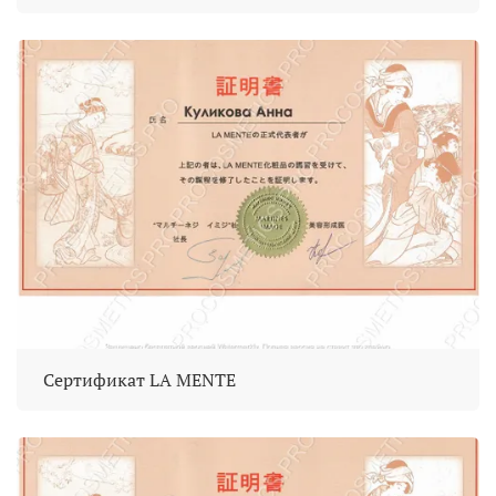
Сертификат LA MENTE