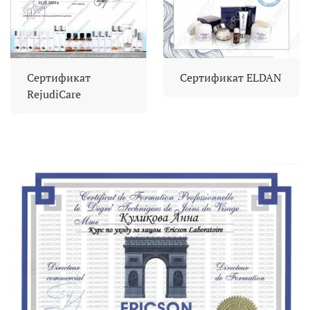
Сертификат
Сертификат ELDAN
RejudiCare