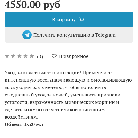
4550.00 руб
В корзину
Получить консультацию в Telegram
В избранное
(0)
Уход за кожей вместо инъекций! Применяйте
интенсивную восстанавливающую и омолаживающую
маску один раз в неделю, чтобы дополнить
ежедневный уход за кожей, уменьшить признаки
усталости, выраженность мимических морщин и
сделать кожу более устойчивой к внешним
воздействиям.
Объем:
1
х20 мл