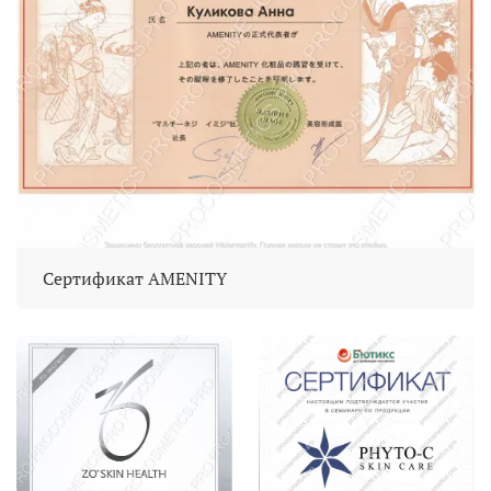
Сертификат AMENITY