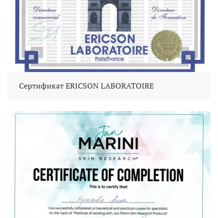
Сертификат ERICSON LABORATOIRE