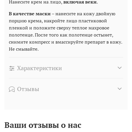
Нанесите крем на лицо,
включая веки
.
В качестве маски
– нанесите на кожу двойную
порцию крема, накройте лицо пластиковой
пленкой и положите сверху теплое махровое
полотенце. После того как полотенце остынет,
снимите компресс и вмассируйте препарат в кожу.
Не смывайте.
Характеристики
Отзывы
Ваши отзывы о нас