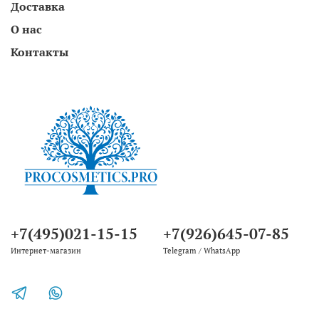
Доставка
О нас
Контакты
+7(495)021-15-15
+7(926)645-07-85
Интернет-магазин
Telegram / WhatsApp