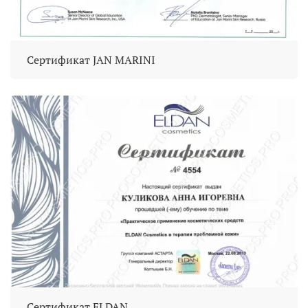
Сертификат JAN MARINI
Сертификат ELDAN