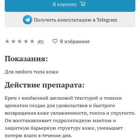
В корзину
Получить консультацию в Telegram
В избранное
(0)
Показания:
Для любого типа кожи
Действие препарата:
Крем с необычной шелковой текстурой и тонким
ароматом создан для удовольствия и быстрого
возвращения коже увлажненности, тонуса и упругости.
Он восстанавливает гидролипидную мантию и
защитную барьерную структуру кожи, уменьшает
потерю влаги в течение дня.