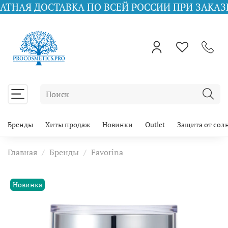
СТАВКА ПО ВСЕЙ РОССИИ ПРИ ЗАКАЗЕ ОТ 10000
Бренды
Хиты продаж
Новинки
Outlet
Защита от сол
Главная
Бренды
Favorina
Новинка