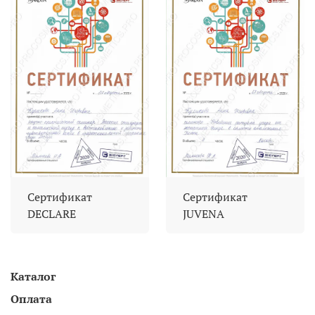
Сертификат
Сертификат
DECLARE
JUVENA
Каталог
Оплата