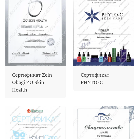
Сертификат Zein
Сертификат
Obagi ZO Skin
PHYTO-C
Health