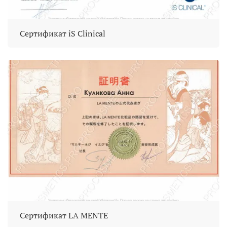
Сертификат iS Clinical
Сертификат LA MENTE