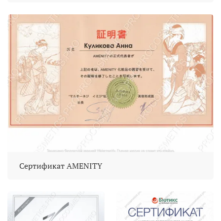
Сертификат AMENITY