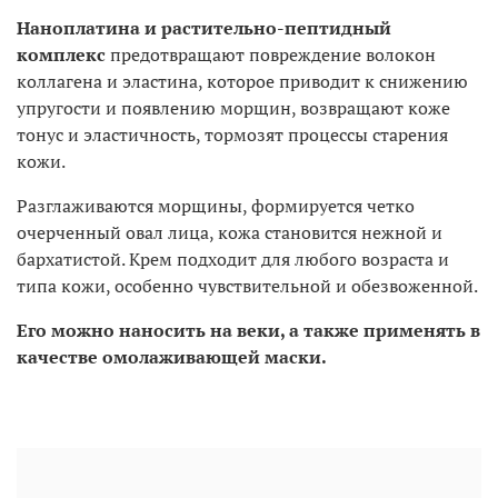
Наноплатина и растительно-пептидный
комплекс
предотвращают повреждение волокон
коллагена и эластина, которое приводит к снижению
упругости и появлению морщин, возвращают коже
тонус и эластичность, тормозят процессы старения
кожи.
Разглаживаются морщины, формируется четко
очерченный овал лица, кожа становится нежной и
бархатистой. Крем подходит для любого возраста и
типа кожи, особенно чувствительной и обезвоженной.
Его можно наносить на веки, а также применять в
качестве омолаживающей маски.