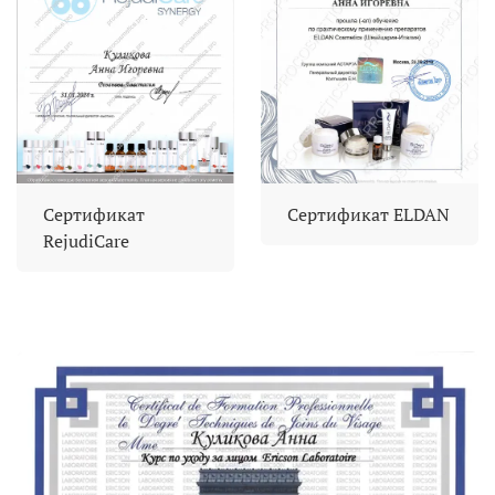
Сертификат
Сертификат ELDAN
RejudiCare