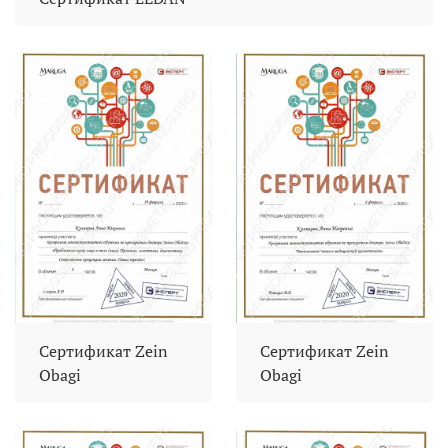
Сертификат Zein
Сертификат Zein
Obagi
Obagi