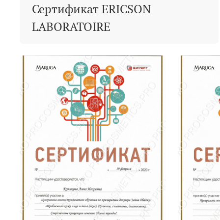
Сертификат ERICSON
LABORATOIRE