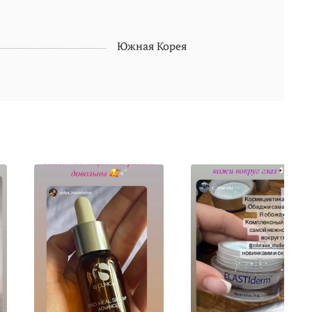
Южная Корея