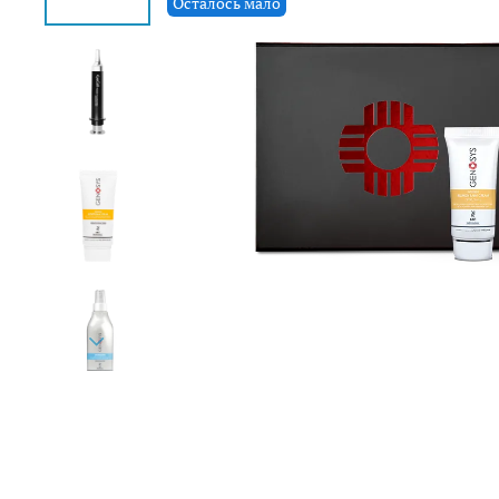
Осталось мало