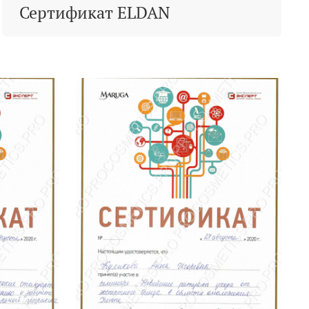
Сертификат ELDAN