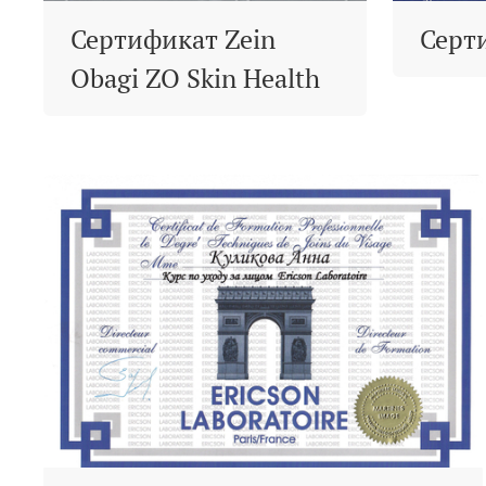
Сертификат Zein
Серт
Obagi ZO Skin Health