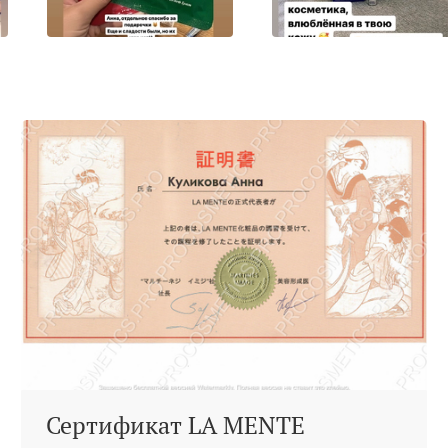
Сертификат LA MENTE