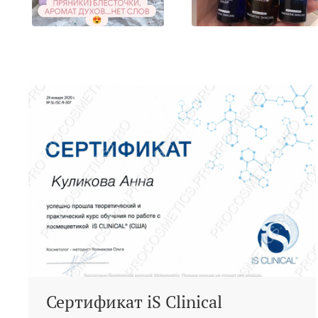
Сертификат iS Clinical