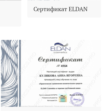
Сертификат ELDAN