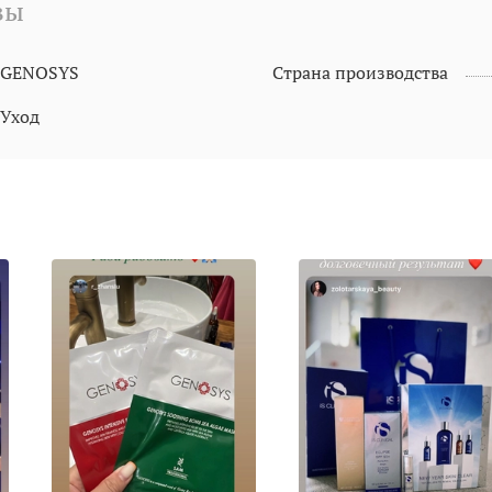
вы
GENOSYS
Страна производства
Уход