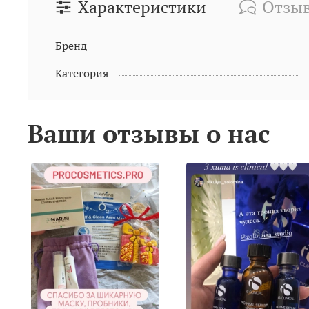
Характеристики
Отзы
Бренд
Категория
Ваши отзывы о нас