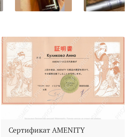
Сертификат AMENITY