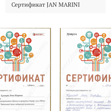
Сертификат JAN MARINI