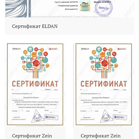
Сертификат ELDAN
Сертификат Zein
Сертификат Zein