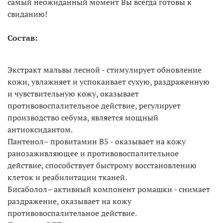
самый неожиданный момент Вы всегда готовы к
свиданию!
Состав:
Экстракт мальвы лесной - стимулирует обновление
кожи, увлажняет и успокаивает сухую, раздраженную
и чувствительную кожу, оказывает
противовоспалительное действие, регулирует
производство себума, является мощный
антиоксидантом.
Пантенол– провитамин В5 - оказывает на кожу
ранозаживляющее и противовоспалительное
действие, способствует быстрому восстановлению
клеток и реабилитации тканей.
Бисаболол– активный компонент ромашки - снимает
раздражение, оказывает на кожу
противовоспалительное действие.