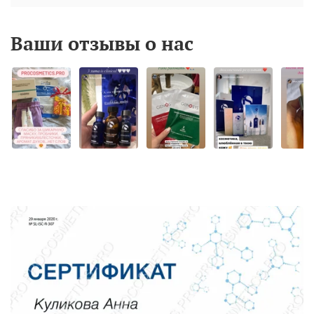
Ваши отзывы о нас