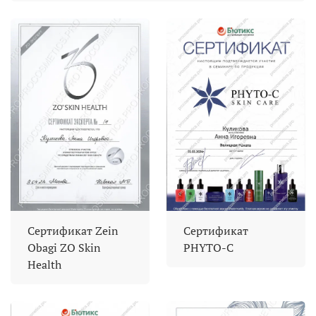
Сертификат Zein
Сертификат
Obagi ZO Skin
PHYTO-C
Health