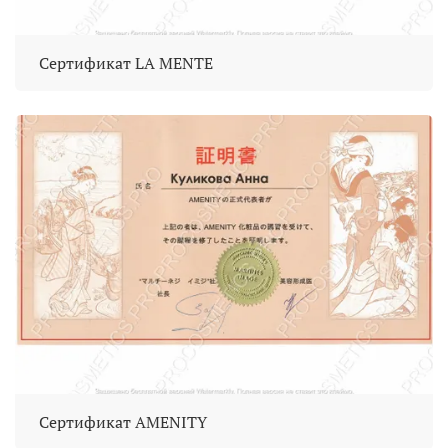
Сертификат LA MENTE
Сертификат AMENITY