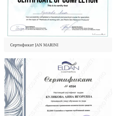
Сертификат JAN MARINI