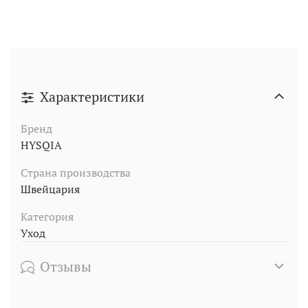
Характеристики
Бренд
HYSQIA
Страна производства
Швейцария
Категория
Уход
Отзывы