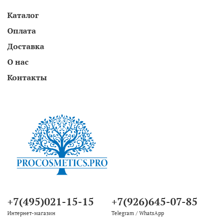
Каталог
Оплата
Доставка
О нас
Контакты
+7(495)021-15-15
+7(926)645-07-85
Интернет-магазин
Telegram / WhatsApp