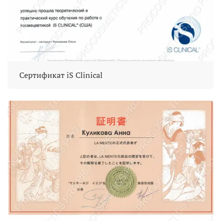
Сертификат iS Clinical