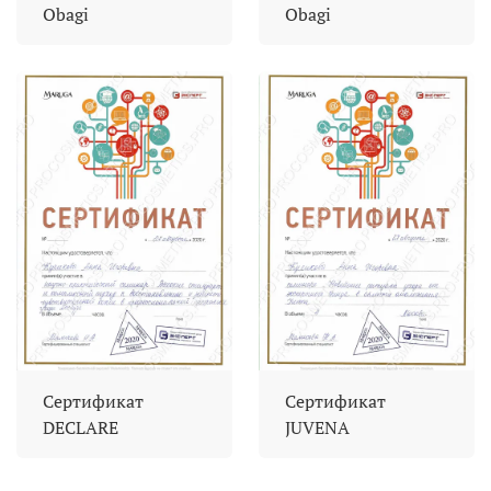
Obagi
Obagi
Сертификат
Сертификат
DECLARE
JUVENA