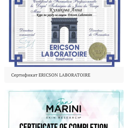
Сертификат ERICSON LABORATOIRE