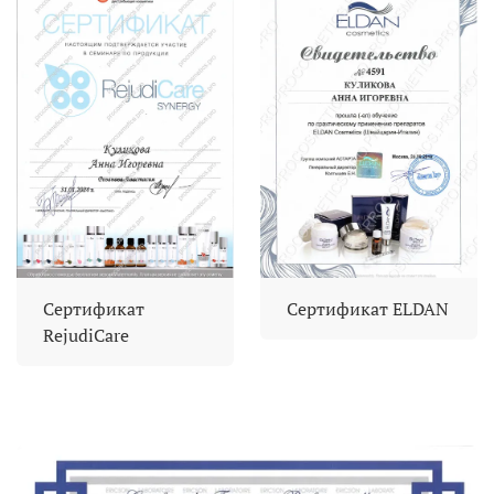
Сертификат
Сертификат ELDAN
RejudiCare