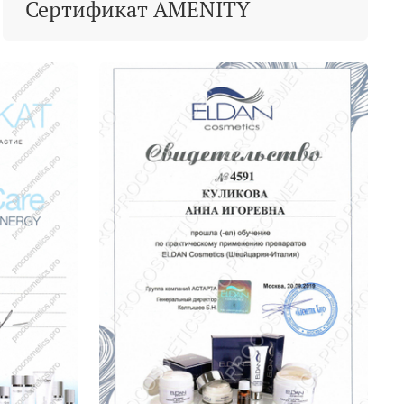
Сертификат AMENITY