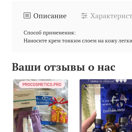
Описание
Характерис
Способ применения:
Наносите крем тонким слоем на кожу лег
Ваши отзывы о нас