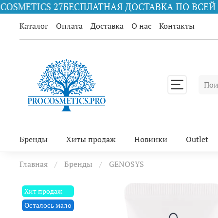
СПЛАТНАЯ ДОСТАВКА ПО ВСЕЙ РОССИИ ПРИ ЗАКА
Каталог
Оплата
Доставка
О нас
Контакты
Бренды
Хиты продаж
Новинки
Outlet
Главная
Бренды
GENOSYS
Хит продаж
Осталось мало