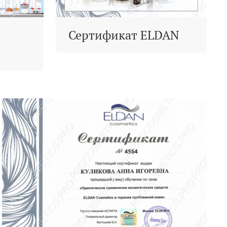
Сертификат ELDAN