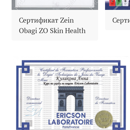
Сертификат Zein
Серт
Obagi ZO Skin Health