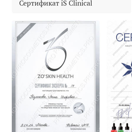
Сертификат iS Clinical