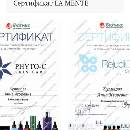
Сертификат LA MENTE