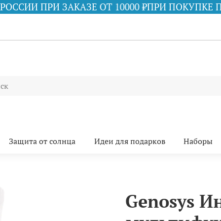
ЗЕ ОТ 10000 ₽
ПРИ ПОКУПКЕ ПРОДУКЦИИ iS CLI
Защита от солнца
Идеи для подарков
Наборы
Genosys И