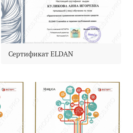
Сертификат ELDAN