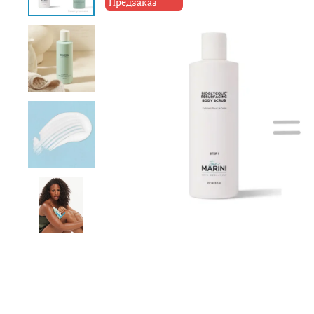
Предзаказ