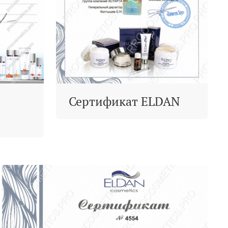
Сертификат ELDAN