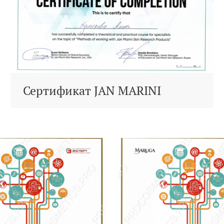
Сертификат JAN MARINI