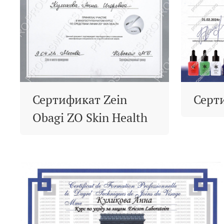
Сертификат Zein
Серт
Obagi ZO Skin Health