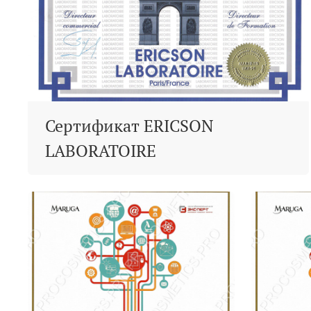
Сертификат ERICSON
LABORATOIRE