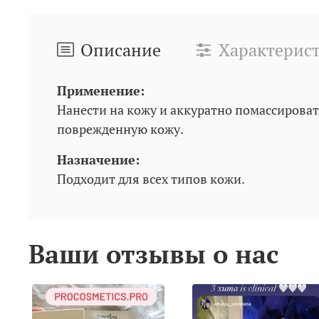
Описание
Характерис
Применение:
Нанести на кожу и аккуратно помассироват
поврежденную кожу.
Назначение:
Подходит для всех типов кожи.
Ваши отзывы о нас