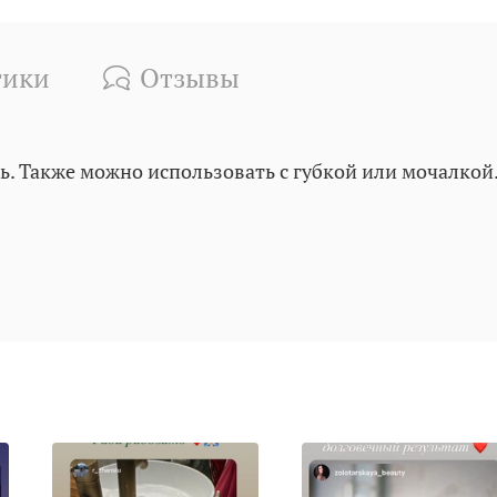
тики
Отзывы
ь. Также можно использовать с губкой или мочалкой.