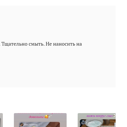
 Тщательно смыть. Не наносить на