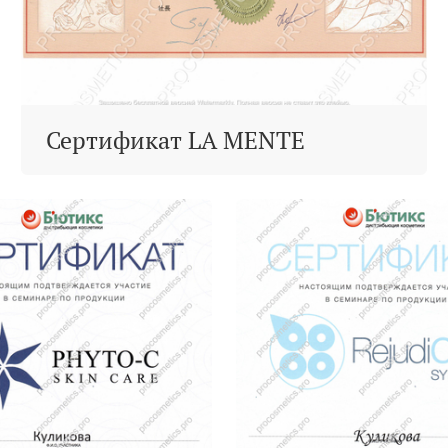
Сертификат LA MENTE