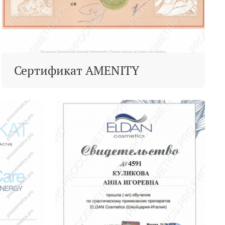
Сертификат AMENITY