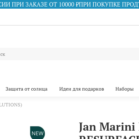
 10000 ₽
ПРИ ПОКУПКЕ ПРОДУКЦИИ iS CLINICAL 
Защита от солнца
Идеи для подарков
Наборы
LUTIONS)
Jan Marin