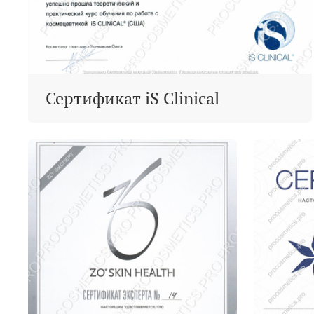
Сертификат iS Clinical