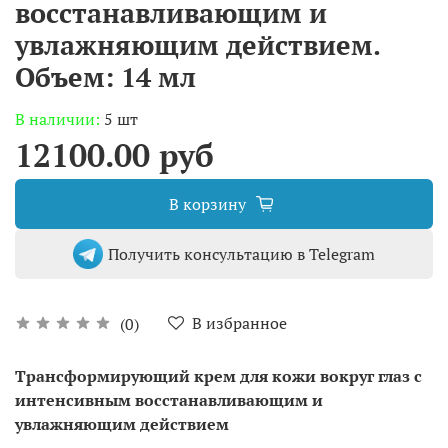
восстанавливающим и
увлажняющим действием.
Объем: 14 мл
В наличии:
5 шт
12100.00 руб
В корзину
Получить консультацию в Telegram
В избранное
(0)
Трансформирующий крем для кожи вокруг глаз с
интенсивным восстанавливающим и
увлажняющим действием