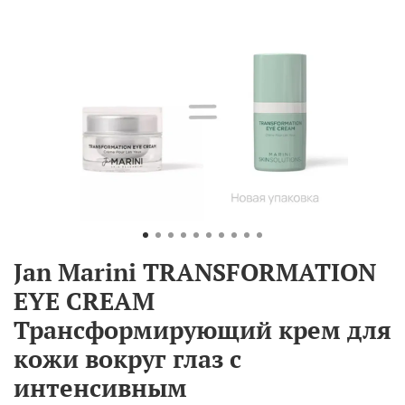
Jan Marini TRANSFORMATION
EYE CREAM
Трансформирующий крем для
кожи вокруг глаз с
интенсивным