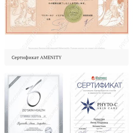
Сертификат AMENITY