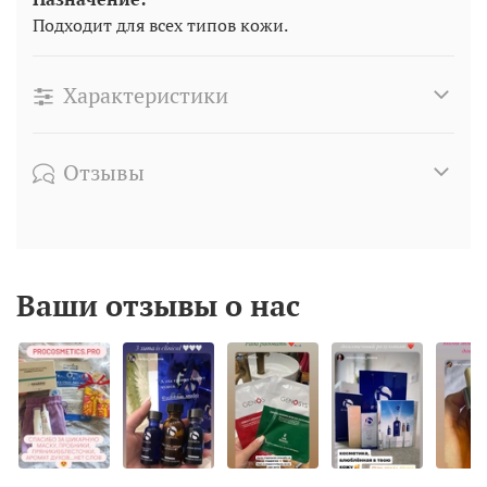
Подходит для всех типов кожи.
Характеристики
Отзывы
Ваши отзывы о нас