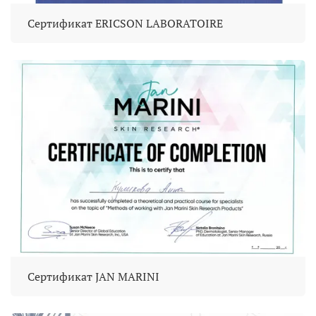
Сертификат ERICSON LABORATOIRE
Сертификат JAN MARINI