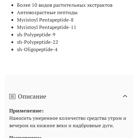
Более 10 видов растительных экстрактов
Антивозрастные пептиды
Myristoyl Pentapeptide-8
Myristoyl Pentapeptide-11
sh-Polypeptide-9
sh-Polypeptide-22
sh-Oligopeptide-4
Описание
Применение:
Наносить умеренное количество средства утром и
вечером на нижние веки и надбровные дуги.
Назначение: