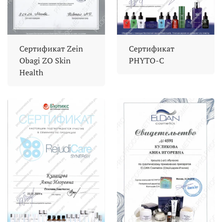
Сертификат Zein
Сертификат
Obagi ZO Skin
PHYTO-C
Health