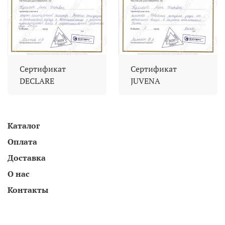
Сертификат
Сертификат
DECLARE
JUVENA
Каталог
Оплата
Доставка
О нас
Контакты