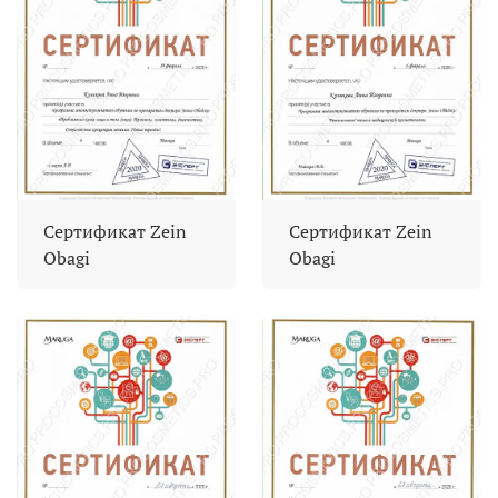
Сертификат Zein
Сертификат Zein
Obagi
Obagi