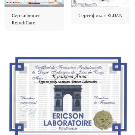
Сертификат
Сертификат ELDAN
RejudiCare