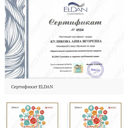
Сертификат ELDAN