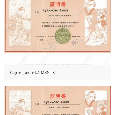
Сертификат LA MENTE