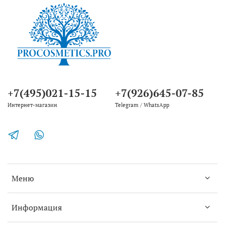
+7(495)021-15-15
+7(926)645-07-85
Интернет-магазин
Telegram / WhatsApp
Меню
Информация