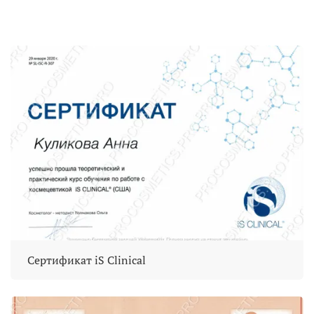
Сертификат iS Clinical