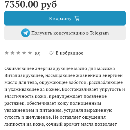
7350.00 руб
В корзину
Получить консультацию в Telegram
В избранное
(0)
Оживляющее энергизирующее масло для массажа
Витализирующее, насыщающее жизненной энергией
масло для тела, окружающее заботой, расслабляющее
и ухаживающее за кожей. Восстанавливает упругость и
эластичность кожи, предупреждает появление
растяжек, обеспечивает кожу полноценным
увлажнением и питанием, устраняя выраженную
сухость и шелушение. Не оставляет ощущения
липкости на коже, сочный аромат масла позволяет