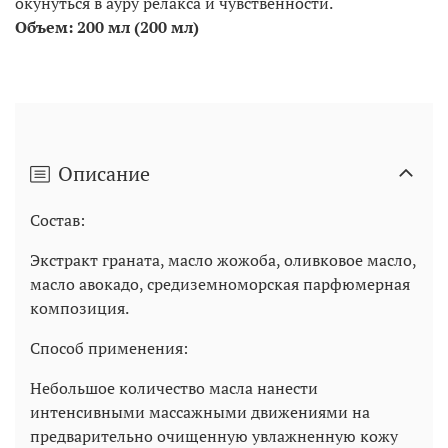
окунуться в ауру релакса и чувственности.
Объем: 200 мл (200 мл)
Описание
Состав:
Экстракт граната, масло жожоба, оливковое масло,
масло авокадо, средиземноморская парфюмерная
композиция.
Способ применения:
Небольшое количество масла нанести
интенсивными массажными движениями на
предварительно очищенную увлажненную кожу