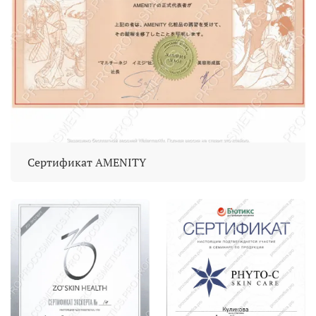
Сертификат AMENITY