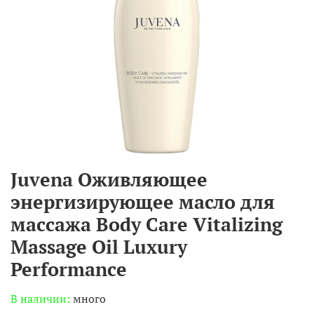
Juvena Оживляющее
энергизирующее масло для
массажа Body Care Vitalizing
Massage Oil Luxury
Performance
В наличии:
много