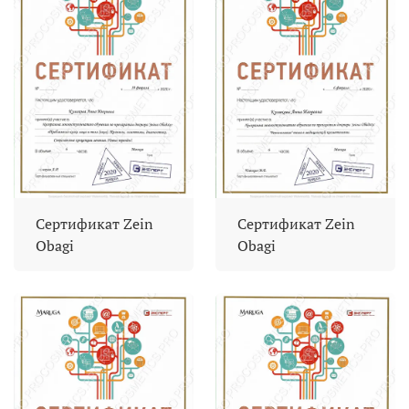
Сертификат Zein
Сертификат Zein
Obagi
Obagi