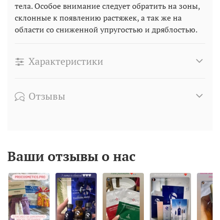
тела. Особое внимание следует обратить на зоны,
склонные к появлению растяжек, а так же на
области со сниженной упругостью и дряблостью.
Характеристики
Отзывы
Ваши отзывы о нас