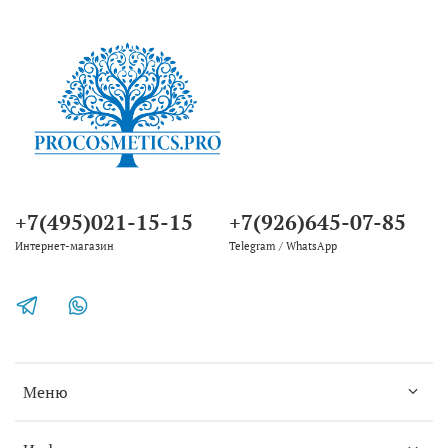
+7(495)021-15-15
+7(926)645-07-85
Интернет-магазин
Telegram / WhatsApp
Меню