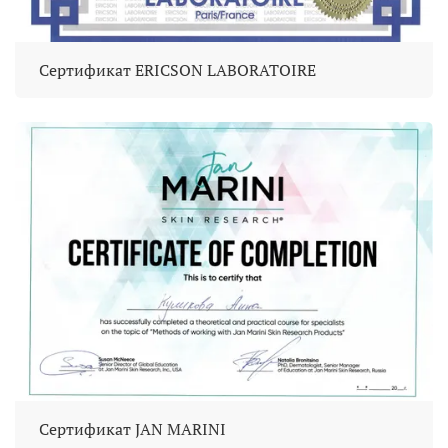
Сертификат ERICSON LABORATOIRE
Сертификат JAN MARINI