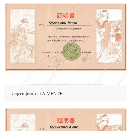
Сертификат LA MENTE