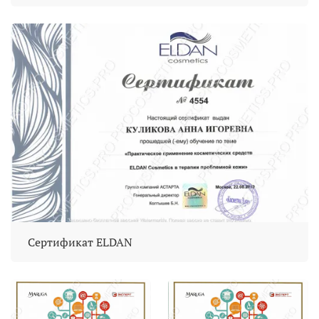
Сертификат ELDAN