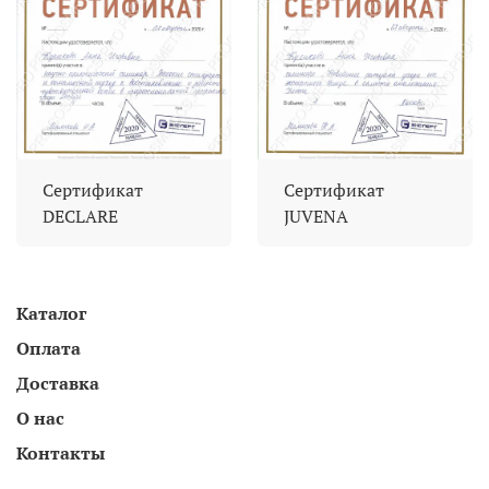
Сертификат
Сертификат
DECLARE
JUVENA
Каталог
Оплата
Доставка
О нас
Контакты