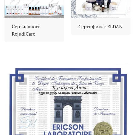
Сертификат
Сертификат ELDAN
RejudiCare