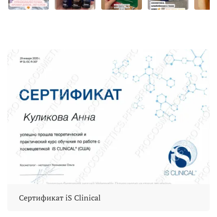
Сертификат iS Clinical