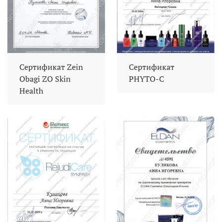
Сертификат Zein
Сертификат
Obagi ZO Skin
PHYTO-C
Health