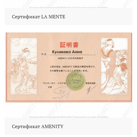
Сертификат LA MENTE
Сертификат AMENITY