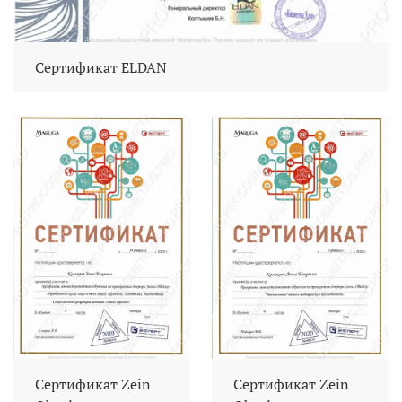
Сертификат ELDAN
Сертификат Zein
Сертификат Zein