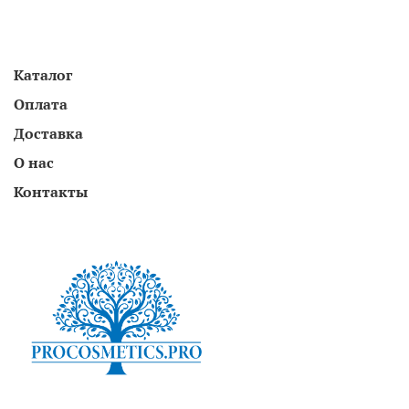
Каталог
Оплата
Доставка
О нас
Контакты