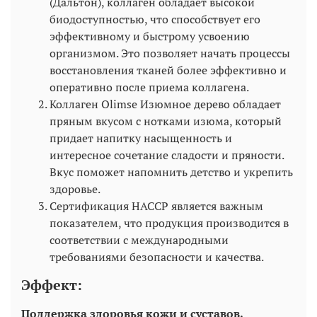
(Дальтон), коллаген обладает высокой
биодоступностью, что способствует его
эффективному и быстрому усвоению
организмом. Это позволяет начать процессы
восстановления тканей более эффективно и
оперативно после приема коллагена.
Коллаген Olimse Изюмное дерево обладает
пряным вкусом с нотками изюма, который
придает напитку насыщенность и
интересное сочетание сладости и пряности.
Вкус поможет напомнить детство и укрепить
здоровье.
Сертификация HACCP является важным
показателем, что продукция производится в
соответствии с международными
требованиями безопасности и качества.
Эффект:
Поддержка здоровья кожи и суставов.