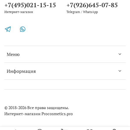
+7(495)021-15-15
+7(926)645-07-85
Интернет-магазин
Telegram / WhatsApp
Меню
Информация
© 2018-2026 Все права защищены.
Интернет-магазин Procosmetics.pro