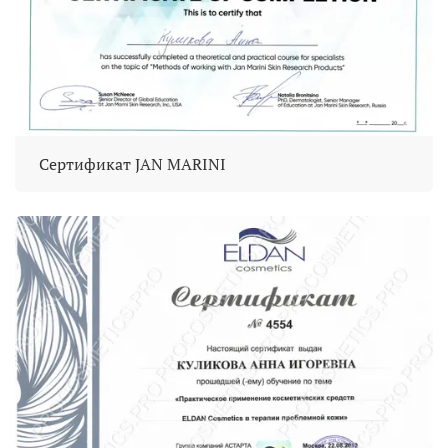
Сертификат JAN MARINI