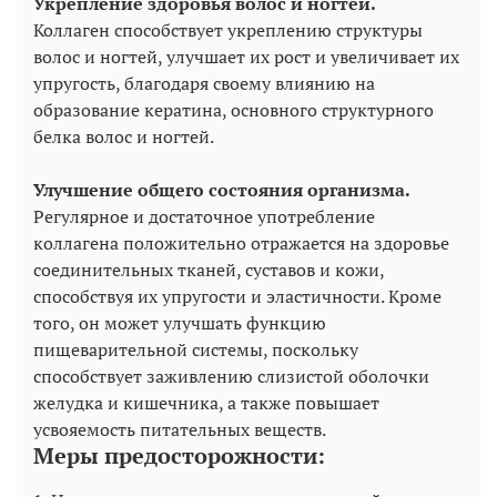
Укрепление здоровья волос и ногтей.
Коллаген способствует укреплению структуры
волос и ногтей, улучшает их рост и увеличивает их
упругость, благодаря своему влиянию на
образование кератина, основного структурного
белка волос и ногтей.
Улучшение общего состояния организма.
Регулярное и достаточное употребление
коллагена положительно отражается на здоровье
соединительных тканей, суставов и кожи,
способствуя их упругости и эластичности. Кроме
того, он может улучшать функцию
пищеварительной системы, поскольку
способствует заживлению слизистой оболочки
желудка и кишечника, а также повышает
усвояемость питательных веществ.
Меры предосторожности: