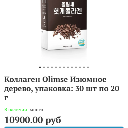
Коллаген Olimse Изюмное
дерево, упаковка: 30 шт по 20
г
В наличии:
много
10900.00 руб