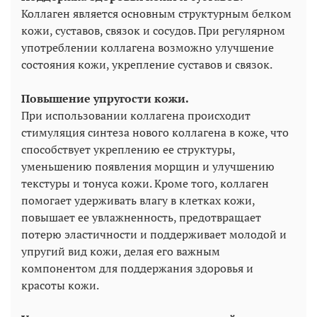
Коллаген является основным структурным белком
кожи, суставов, связок и сосудов. При регулярном
употреблении коллагена возможно улучшение
состояния кожи, укрепление суставов и связок.
Повышение упругости кожи.
При использовании коллагена происходит
стимуляция синтеза нового коллагена в коже, что
способствует укреплению ее структуры,
уменьшению появления морщин и улучшению
текстуры и тонуса кожи. Кроме того, коллаген
помогает удерживать влагу в клетках кожи,
повышает ее увлажненность, предотвращает
потерю эластичности и поддерживает молодой и
упругий вид кожи, делая его важным
компонентом для поддержания здоровья и
красоты кожи.