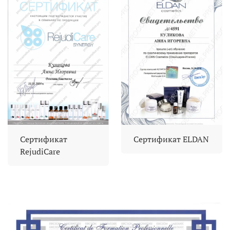
Сертификат
Сертификат ELDAN
RejudiCare