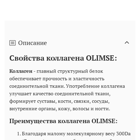
Описание
Свойства коллагена OLIMSE:
Коллаген
- главный структурный белок
обеспечивает прочность и эластичность
соединительной ткани. Употребление коллагена
улучшает качество соединительной ткани,
формирует суставы, кости, связки, сосуды,
внутренние органы, кожу, волосы и ногти.
Преимущества коллагена OLIMSE:
Благодаря малому молекулярному весу 300Da