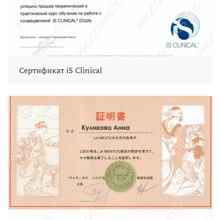
Сертификат iS Clinical