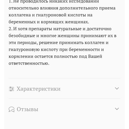
1. Не проводилось никаких исследований
относительно влияния дополнительного приема
коллагена и гиалуроновой кислоты на
беременных и кормящих женщинах.
2. И хотя препараты натуральные и достаточно
безобидные и многие женщины принимают их в
эти периоды, решение принимать коллаген и
гиалуроновую кислоту при беременности и
кормлении остается полностью под Вашей
ответственностью.
Характеристики
Отзывы