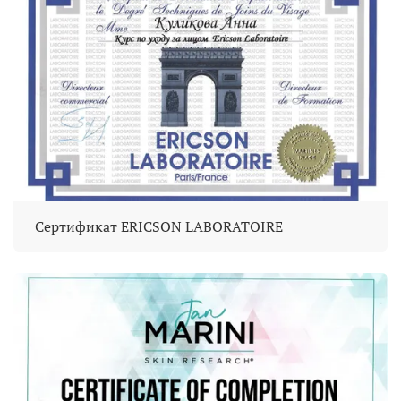
Сертификат ERICSON LABORATOIRE