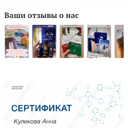
Ваши отзывы о нас