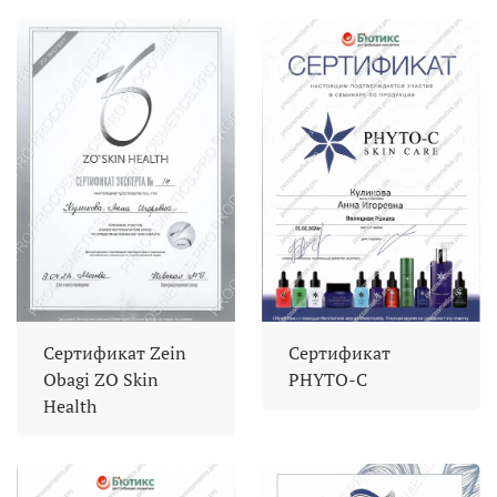
Сертификат Zein
Сертификат
Obagi ZO Skin
PHYTO-C
Health