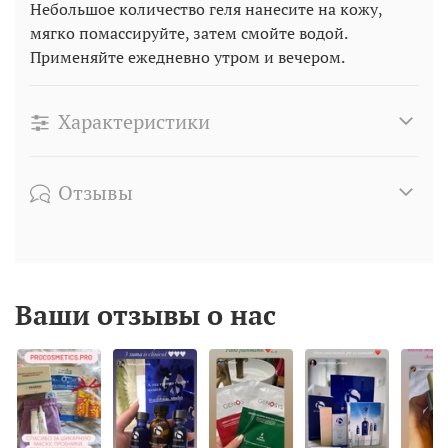
Небольшое количество геля нанесите на кожу,
мягко помассируйте, затем смойте водой.
Применяйте ежедневно утром и вечером.
Характеристики
Отзывы
Ваши отзывы о нас