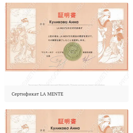
Сертификат LA MENTE