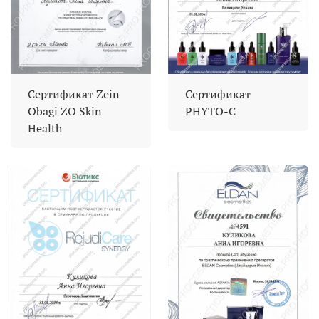
Сертификат Zein
Сертификат
Obagi ZO Skin
PHYTO-C
Health