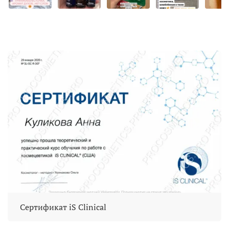
Сертификат iS Clinical