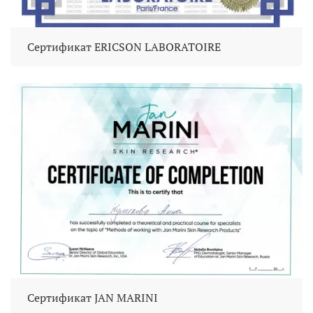
Сертификат ERICSON LABORATOIRE
Сертификат JAN MARINI