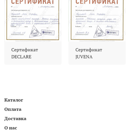
Сертификат
Сертификат
DECLARE
JUVENA
Каталог
Оплата
Доставка
О нас