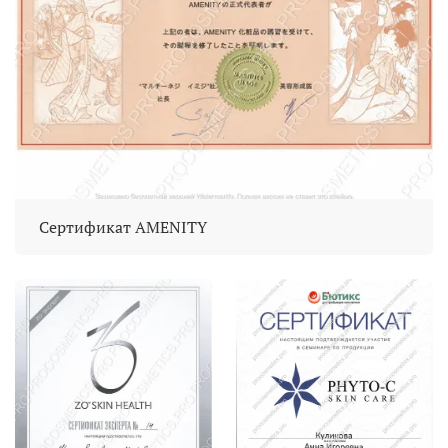
Сертификат AMENITY