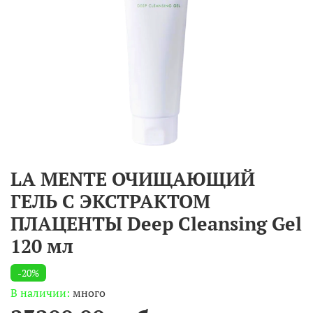
LA MENTE ОЧИЩАЮЩИЙ
ГЕЛЬ С ЭКСТРАКТОМ
ПЛАЦЕНТЫ Deep Cleansing Gel
120 мл
-20%
В наличии:
много