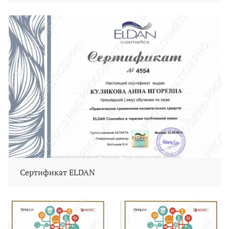
Сертификат ELDAN