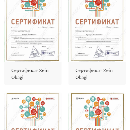
Сертификат Zein
Сертификат Zein
Obagi
Obagi