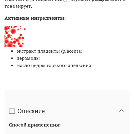
тонизирует.
Активные ингредиенты:
экстракт плаценты (placenta)
церамиды
масло цедры горького апельсина
Описание
Способ применения: