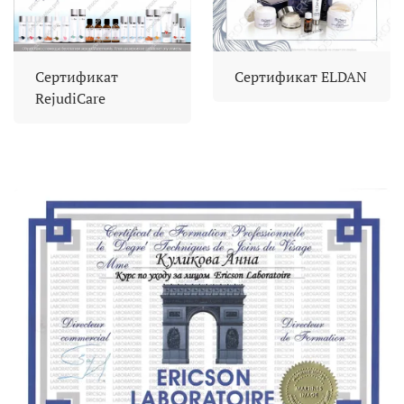
Сертификат
Сертификат ELDAN
RejudiCare