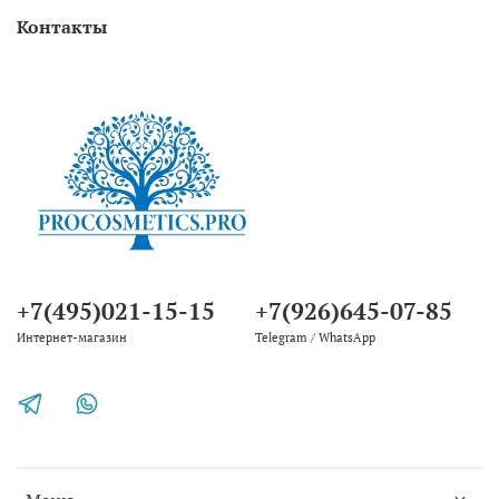
Контакты
+7(495)021-15-15
+7(926)645-07-85
Интернет-магазин
Telegram / WhatsApp