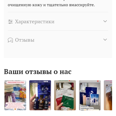
очищенную кожу и тщательно вмассируйте.
Характеристики
Отзывы
Ваши отзывы о нас