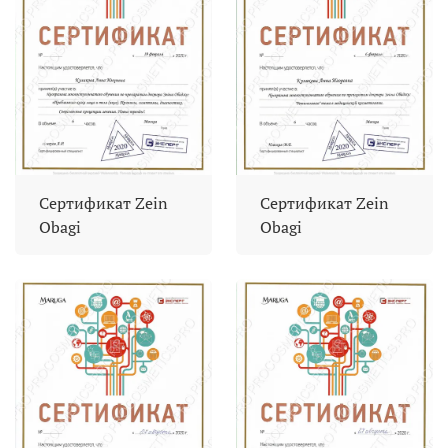
Сертификат Zein
Сертификат Zein
Obagi
Obagi