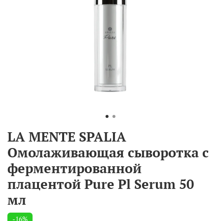
LA MENTE SPALIA
Омолаживающая сыворотка с
ферментированной
плацентой Pure Pl Serum 50
мл
-16%