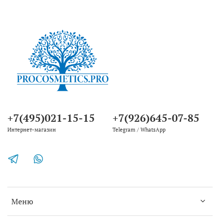
+7(495)021-15-15
+7(926)645-07-85
Интернет-магазин
Telegram / WhatsApp
Меню