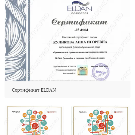
Сертификат ELDAN