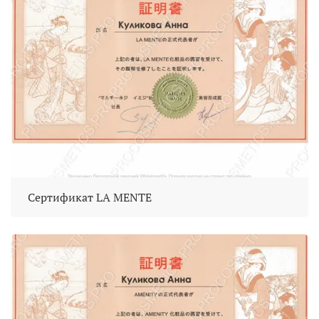
Сертификат LA MENTE