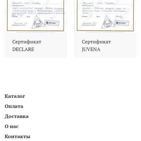
Сертификат
Сертификат
DECLARE
JUVENA
Каталог
Оплата
Доставка
О нас
Контакты