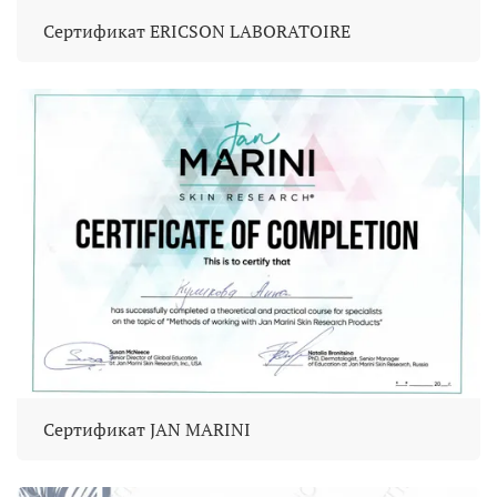
Сертификат ERICSON LABORATOIRE
Сертификат JAN MARINI