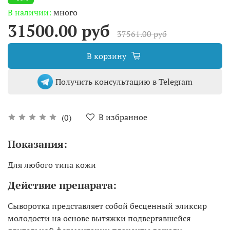
В наличии:
много
31500.00 руб
37561.00 руб
В корзину
Получить консультацию в Telegram
В избранное
(0)
Показания:
Для любого типа кожи
Действие препарата:
Сыворотка представляет собой бесценный эликсир
молодости на основе вытяжки подвергавшейся