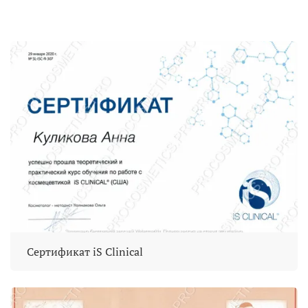
Сертификат iS Clinical