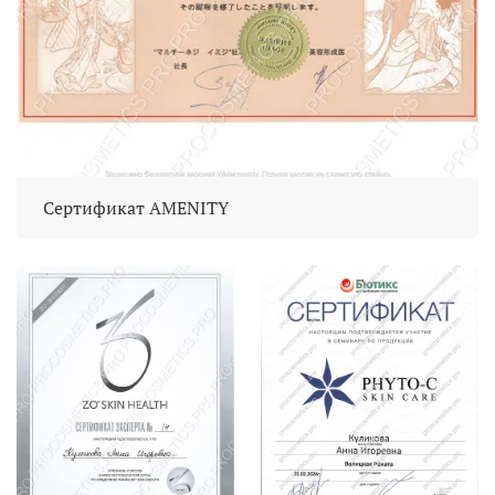
Сертификат AMENITY