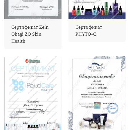
Сертификат Zein
Сертификат
Obagi ZO Skin
PHYTO-C
Health