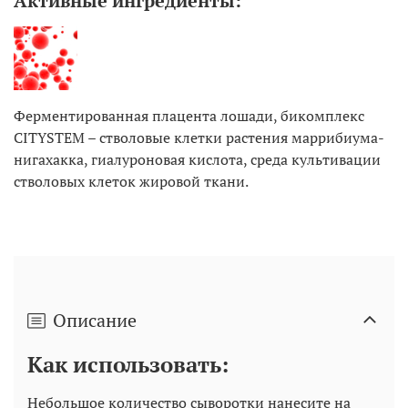
Активные ингредиенты:
Ферментированная плацента лошади, бикомплекс
CITYSTEM – стволовые клетки растения маррибиума-
нигахакка, гиалуроновая кислота, среда культивации
стволовых клеток жировой ткани.
Описание
Как использовать:
Небольшое количество сыворотки нанесите на