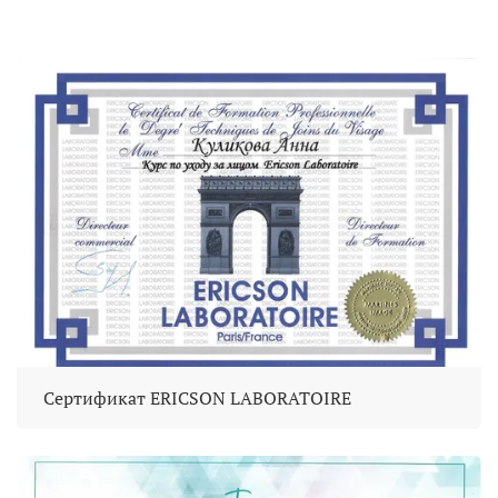
Сертификат ERICSON LABORATOIRE