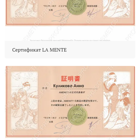
Сертификат LA MENTE