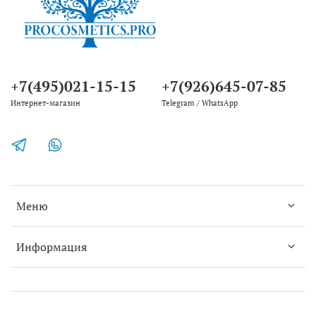
+7(495)021-15-15
+7(926)645-07-85
Интернет-магазин
Telegram / WhatsApp
Меню
Информация