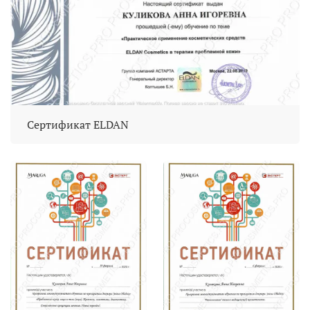
Сертификат ELDAN