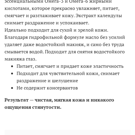
эссенциальными Омега-3 и Омега-6 жирными
кислотами, которое прекрасно увлажняет, питает,
смягчает и разглаживает кожу. Экстракт календулы
снимает раздражение и успокаивает.
Идеально подходит для сухой и зрелой кожи.
Благодаря гидрофильной формуле масло без усилий
удаляет даже водостойкий макияж, и само без труда
смывается водой. Подходит для снятия водостойкого
макияжа глаз.
Питает, смягчает и придает коже эластичность
Подходит для чувствительной кожи, снимает
раздражение и шелушение
Не содержит консервантов
Результат — чистая, мягкая кожа и никакого
ощущения стянутости.