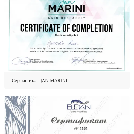
Сертификат JAN MARINI