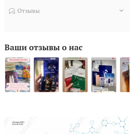
Отзывы
Ваши отзывы о нас