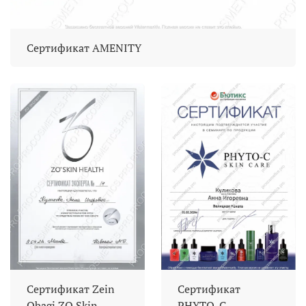
Сертификат AMENITY
Сертификат Zein
Сертификат
Obagi ZO Skin
PHYTO-C