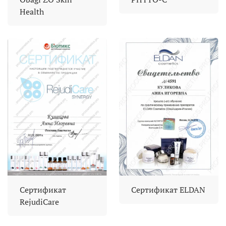
Health
Сертификат
Сертификат ELDAN
RejudiCare