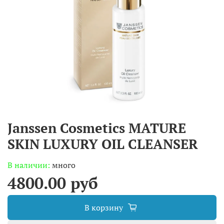
Janssen Cosmetics MATURE
SKIN LUXURY OIL CLEANSER
В наличии:
много
4800.00 руб
В корзину