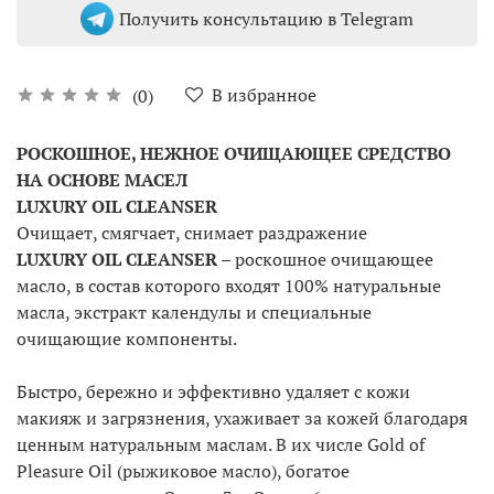
Получить консультацию в Telegram
В избранное
(0)
РОСКОШНОЕ, НЕЖНОЕ ОЧИЩАЮЩЕЕ СРЕДСТВО
НА ОСНОВЕ МАСЕЛ
LUXURY OIL CLEANSER
Очищает, смягчает, снимает раздражение
LUXURY OIL CLEANSER
– роскошное очищающее
масло, в состав которого входят 100% натуральные
масла, экстракт календулы и специальные
очищающие компоненты.
Быстро, бережно и эффективно удаляет с кожи
макияж и загрязнения, ухаживает за кожей благодаря
ценным натуральным маслам. В их числе Gold of
Pleasure Oil (рыжиковое масло), богатое