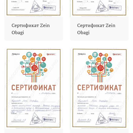
Сертификат Zein
Сертификат Zein
Obagi
Obagi