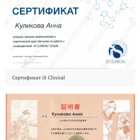
Сертификат iS Clinical