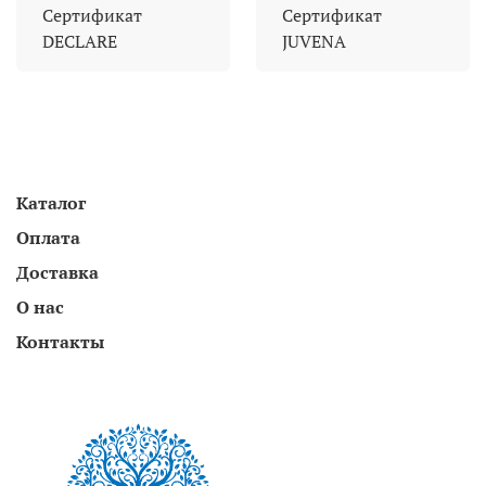
Сертификат
Сертификат
DECLARE
JUVENA
Каталог
Оплата
Доставка
О нас
Контакты