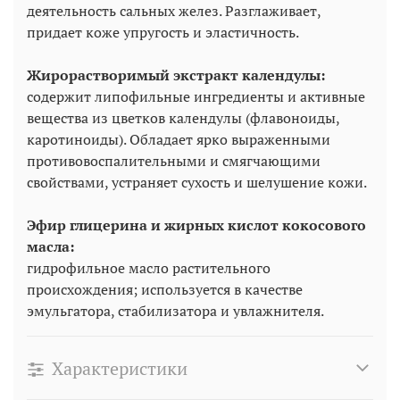
деятельность сальных желез. Разглаживает,
придает коже упругость и эластичность.
Жирорастворимый экстракт календулы:
содержит липофильные ингредиенты и активные
вещества из цветков календулы (флавоноиды,
каротиноиды). Обладает ярко выраженными
противовоспалительными и смягчающими
свойствами, устраняет сухость и шелушение кожи.
Эфир глицерина и жирных кислот кокосового
масла:
гидрофильное масло растительного
происхождения; используется в качестве
эмульгатора, стабилизатора и увлажнителя.
Характеристики