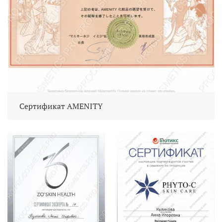
Сертификат AMENITY