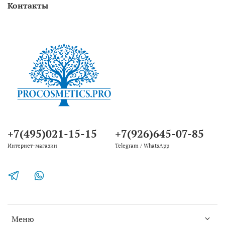
Контакты
+7(495)021-15-15
+7(926)645-07-85
Интернет-магазин
Telegram / WhatsApp
Меню