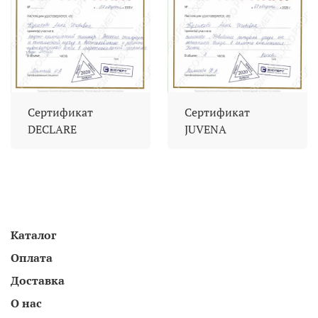
Сертификат
Сертификат
DECLARE
JUVENA
Каталог
Оплата
Доставка
О нас