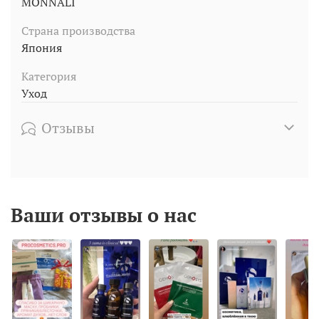
MONNALI
Страна производства
Япония
Категория
Уход
Отзывы
Ваши отзывы о нас