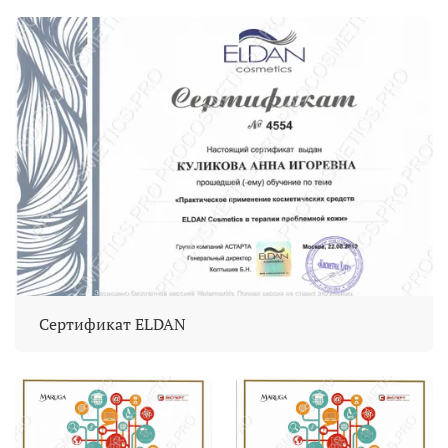
Сертификат ELDAN