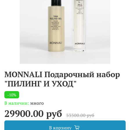
MONNALI Подарочный набор
"ПИЛИНГ И УХОД"
-10%
В наличии:
много
29900.00 руб
33300.00 руб
В корзину