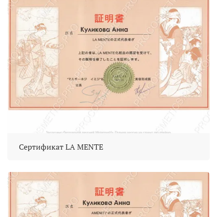
Сертификат LA MENTE