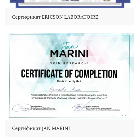
Сертификат ERICSON LABORATOIRE
Сертификат JAN MARINI