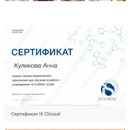
Сертификат iS Clinical