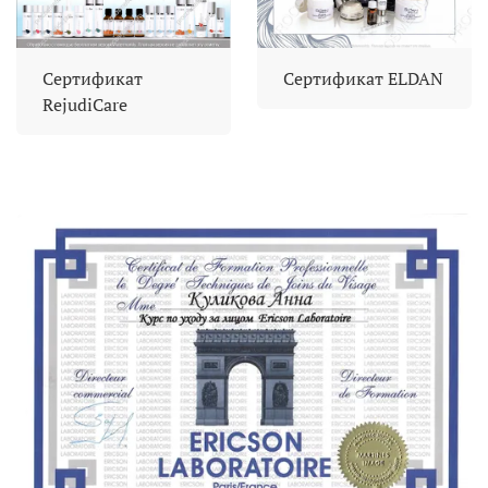
Сертификат
Сертификат ELDAN
RejudiCare