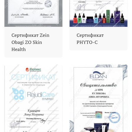
Сертификат Zein
Сертификат
Obagi ZO Skin
PHYTO-C
Health