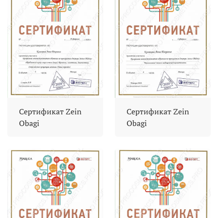
Сертификат Zein
Сертификат Zein
Obagi
Obagi