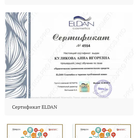
Сертификат ELDAN