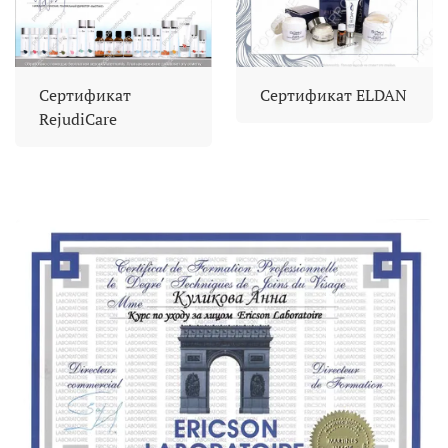
Сертификат
Сертификат ELDAN
RejudiCare