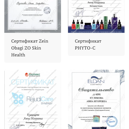
Сертификат Zein
Сертификат
Obagi ZO Skin
PHYTO-C
Health