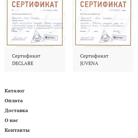
Сертификат
Сертификат
DECLARE
JUVENA
Каталог
Оплата
Доставка
О нас
Контакты