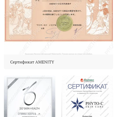
Сертификат AMENITY