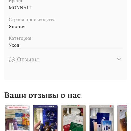
Бренд
MONNALI
Страна производства
Япония
Категория
Уход
Отзывы
Ваши отзывы о нас