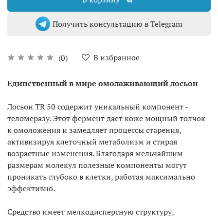
Получить консультацию в Telegram
В избранное
(0)
Единственный в мире омолаживающий лосьон
Лосьон TR 50 содержит уникальный компонент -
теломеразу. Этот фермент дает коже мощный толчок
к омоложения и замедляет процессы старения,
активизируя клеточный метаболизм и стирая
возрастные изменения. Благодаря мельчайшим
размерам молекул полезные компоненты могут
проникать глубоко в клетки, работая максимально
эффективно.
Средство имеет мелкодисперсную структуру,