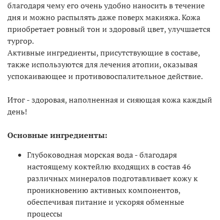
благодаря чему его очень удобно наносить в течение
дня и можно распылять даже поверх макияжа. Кожа
приобретает ровный тон и здоровый цвет, улучшается
тургор.
Активные ингредиенты, присутствующие в составе,
также используются для лечения атопии, оказывая
успокаивающее и противовоспалительное действие.
Итог - здоровая, наполненная и сияющая кожа каждый
день!
Основные ингредиенты:
Глубоководная морская вода - благодаря
настоящему коктейлю входящих в состав 46
различных минералов подготавливает кожу к
проникновению активных компонентов,
обеспечивая питание и ускоряя обменные
процессы