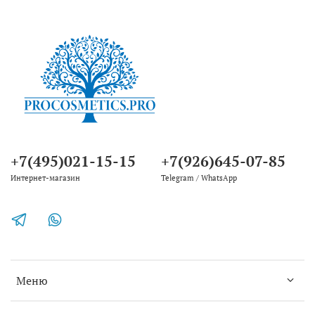
+7(495)021-15-15
+7(926)645-07-85
Интернет-магазин
Telegram / WhatsApp
Меню