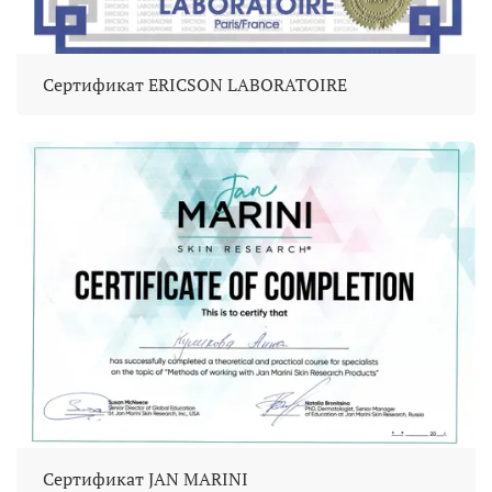
Сертификат ERICSON LABORATOIRE
Сертификат JAN MARINI