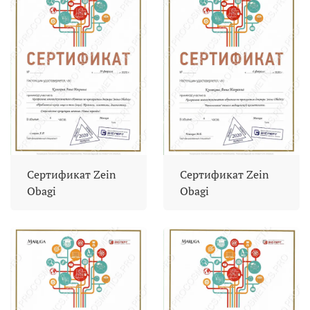
Сертификат Zein
Сертификат Zein
Obagi
Obagi