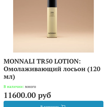
MONNALI TR50 LOTION:
Омолаживающий лосьон (120
мл)
В наличии:
много
11600.00 руб
В корзину