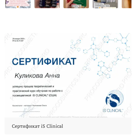
Сертификат iS Clinical