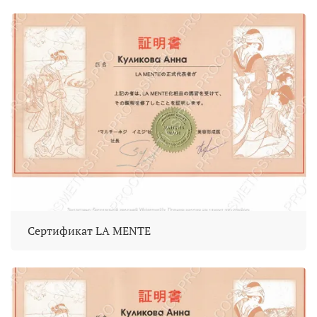
Сертификат LA MENTE