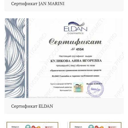
Сертификат JAN MARINI
Сертификат ELDAN