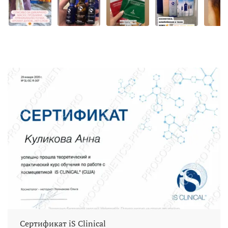
Сертификат iS Clinical