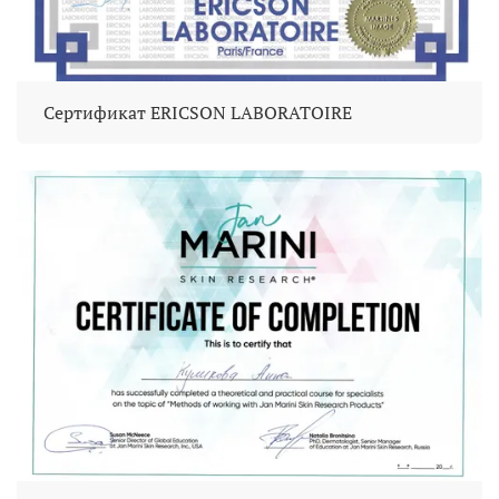
Сертификат ERICSON LABORATOIRE