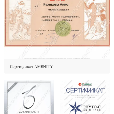
Сертификат AMENITY