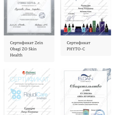
Сертификат Zein
Сертификат
Obagi ZO Skin
PHYTO-C
Health