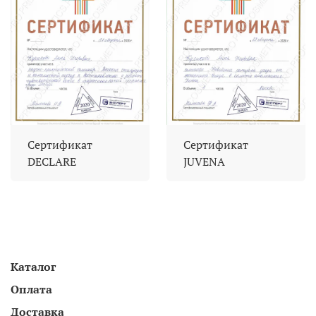
Сертификат
Сертификат
DECLARE
JUVENA
Каталог
Оплата
Доставка