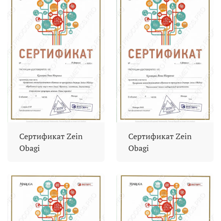
Сертификат Zein
Сертификат Zein
Obagi
Obagi