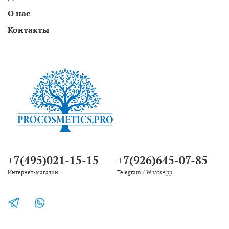
О нас
Контакты
+7(495)021-15-15
+7(926)645-07-85
Интернет-магазин
Telegram / WhatsApp