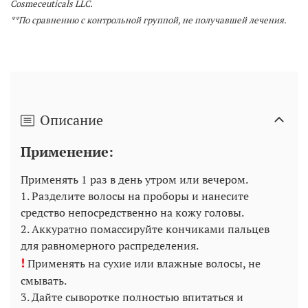
Cosmeceuticals LLC.
**По сравнению с контрольной группой, не получавшей лечения.
Описание
Применение:
Применять 1 раз в день утром или вечером.
1. Разделите волосы на проборы и нанесите
средство непосредственно на кожу головы.
2. Аккуратно помассируйте кончиками пальцев
для равномерного распределения.
!
Применять на сухие или влажные волосы, не
смывать.
3. Дайте сыворотке полностью впитаться и