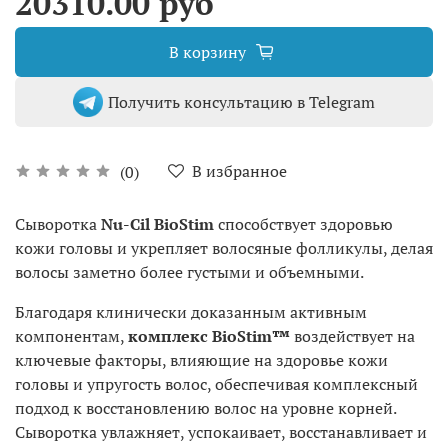
20310.00 руб
В корзину
Получить консультацию в Telegram
В избранное
(0)
Сыворотка
Nu-Cil BioStim
способствует здоровью
кожи головы и укрепляет волосяные фолликулы, делая
волосы заметно более густыми и объемными.
Благодаря клинически доказанным активным
компонентам,
комплекс BioStim™
воздействует на
ключевые факторы, влияющие на здоровье кожи
головы и упругость волос, обеспечивая комплексный
подход к восстановлению волос на уровне корней.
Сыворотка увлажняет, успокаивает, восстанавливает и