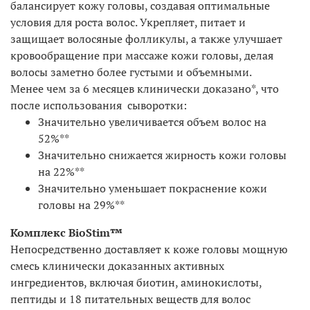
балансирует кожу головы, создавая оптимальные
условия для роста волос. Укрепляет, питает и
защищает волосяные фолликулы, а также улучшает
кровообращение при массаже кожи головы, делая
волосы заметно более густыми и объемными.
Менее чем за 6 месяцев клинически доказано*, что
после использования сыворотки:
Значительно увеличивается объем волос на
52%**
Значительно снижается жирность кожи головы
на 22%**
Значительно уменьшает покраснение кожи
головы на 29%**
Комплекс BioStim™
Непосредственно доставляет к коже головы мощную
смесь клинически доказанных активных
ингредиентов, включая биотин, аминокислоты,
пептиды и 18 питательных веществ для волос