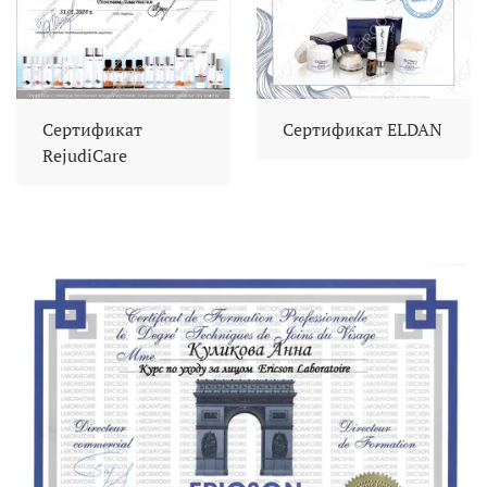
Сертификат
Сертификат ELDAN
RejudiCare