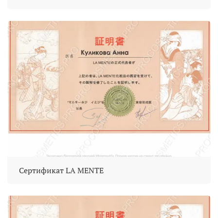
Сертификат LA MENTE