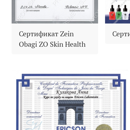
Сертификат Zein
Серт
Obagi ZO Skin Health