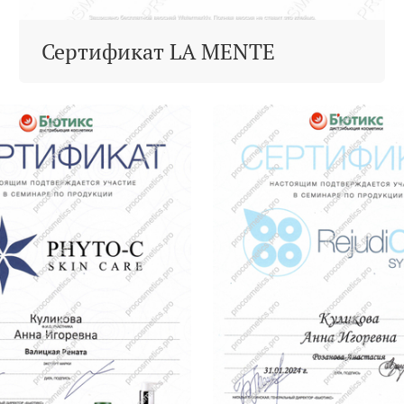
Сертификат LA MENTE