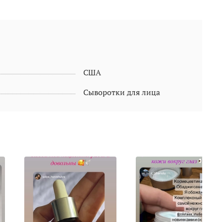
США
Сыворотки для лица