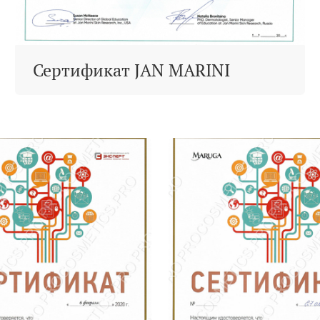
Сертификат JAN MARINI