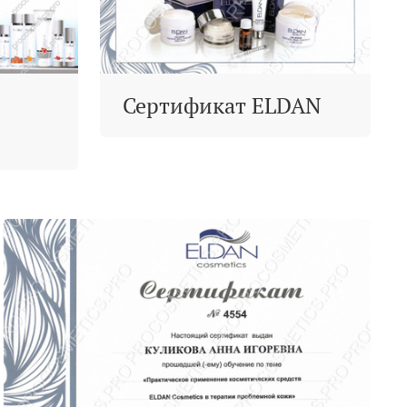
Сертификат ELDAN