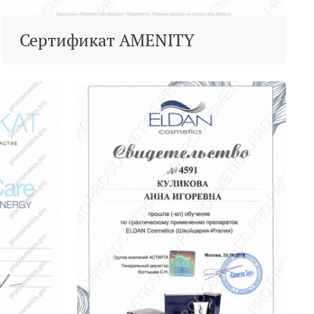
Сертификат AMENITY