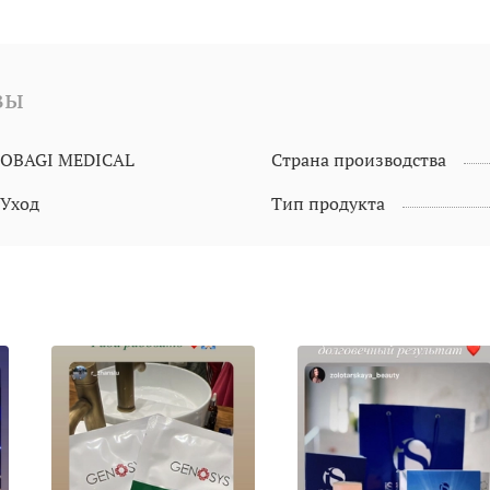
вы
OBAGI MEDICAL
Страна производства
Уход
Тип продукта