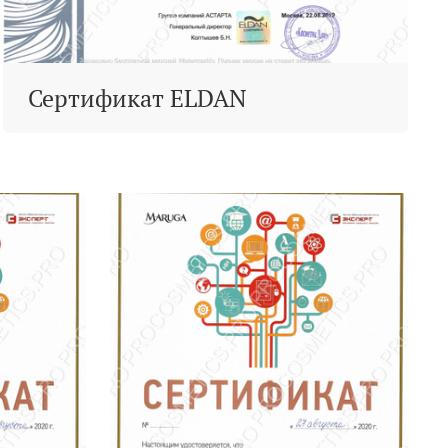
Сертификат ELDAN