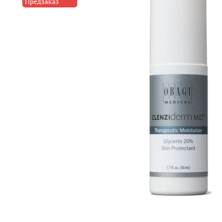
Предзаказ