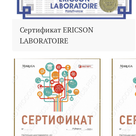
Сертификат ERICSON
LABORATOIRE