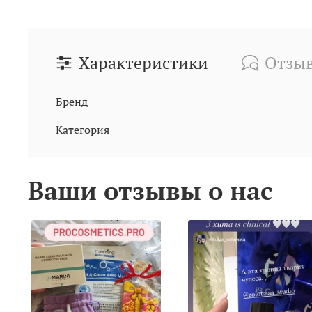
Характеристики
Отзы
Бренд
Категория
Ваши отзывы о нас