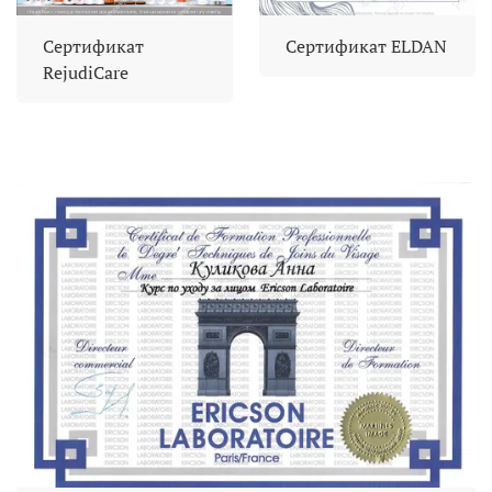
Сертификат
Сертификат ELDAN
RejudiCare