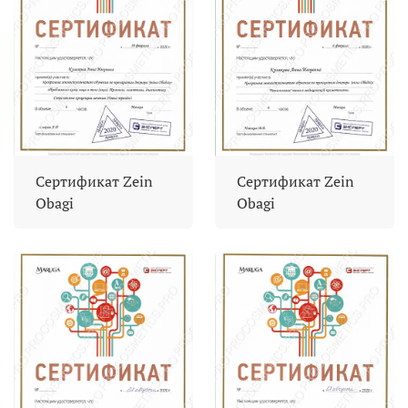
Сертификат Zein
Сертификат Zein
Obagi
Obagi