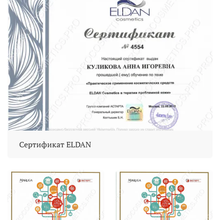
Сертификат ELDAN