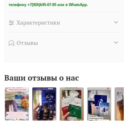
телефону +7(926)645-07-85 или в WhatsApp.
Характеристики
Отзывы
Ваши отзывы о нас