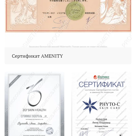
Сертификат AMENITY