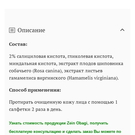
Описание
Состав:
2% салициловая кислота, гликолевая кислота,
миндальная кислота, экстракт плодов шиповника
собачьего (Rosa canina), экстракт листьев
гамамелиса виргинского (Hamamelis virginiana).
Способ применения:
Протирать очищенную кожу лица с помощью 1
салфетки 2 раза в день.
Узнать стоимость продукции Zein Obagi, получить
бесплатную консультацию и сделать заказ Вы можете по