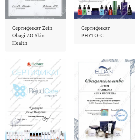
Сертификат Zein
Сертификат
Obagi ZO Skin
PHYTO-C
Health