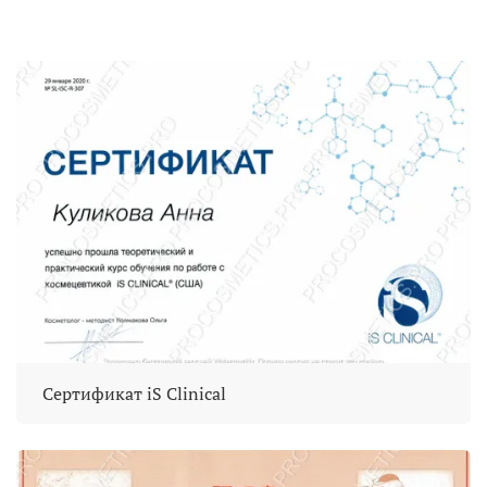
Сертификат iS Clinical