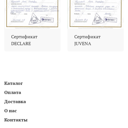
Сертификат
Сертификат
DECLARE
JUVENA
Каталог
Оплата
Доставка
О нас
Контакты