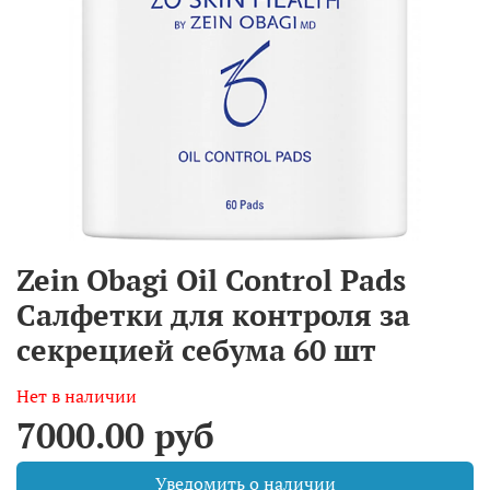
Zein Obagi Oil Control Pads
Салфетки для контроля за
секрецией себума 60 шт
Нет в наличии
7000.00 руб
Уведомить о наличии