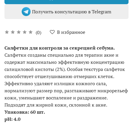
Получить консультацию в Telegram
В избранное
(0)
Салфетки для контроля за секрецией себума.
Салфетки созданы специально для терапии акне и
содержат максимально эффективную концентрацию
салициловой кислоты (2%). Особая текстура салфеток
способствует отшелушиванию отмерших клеток.
Эффективно удаляют излишки кожного сала,
нормализуют размер пор, разглаживают микрорельеф
кожи, уменьшают воспаление и раздражение.
Подходят для жирной кожи, склонной к акне.
Упаковка: 60 шт.
pH: 4.0