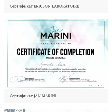
Сертификат ERICSON LABORATOIRE
Сертификат JAN MARINI