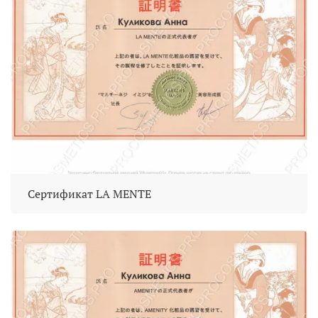
Сертификат LA MENTE