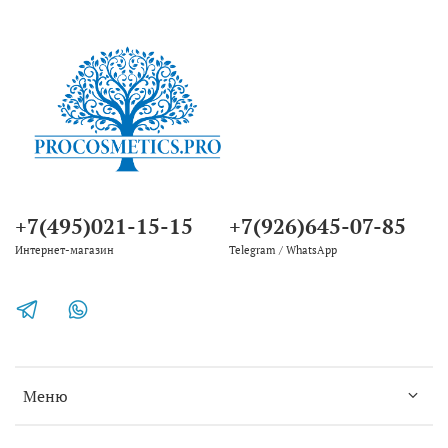
+7(495)021-15-15
+7(926)645-07-85
Интернет-магазин
Telegram / WhatsApp
Меню