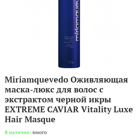
Miriamquevedo Оживляющая
маска-люкс для волос с
экстрактом черной икры
EXTREME CAVIAR Vitality Luxe
Hair Masque
В наличии:
много