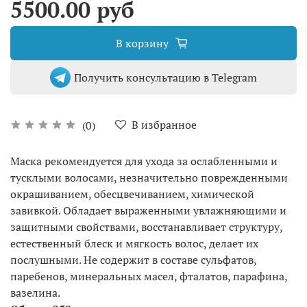
5500.00 руб
В корзину
Получить консультацию в Telegram
В избранное
(0)
Маска рекомендуется для ухода за ослабленными и
тусклыми волосами, незначительно поврежденными
окрашиванием, обесцвечиванием, химической
завивкой. Обладает выраженными увлажняющими и
защитными свойствами, восстанавливает структуру,
естественный блеск и мягкость волос, делает их
послушными. Не содержит в составе сульфатов,
паребенов, минеральных масел, фталатов, парафина,
вазелина.