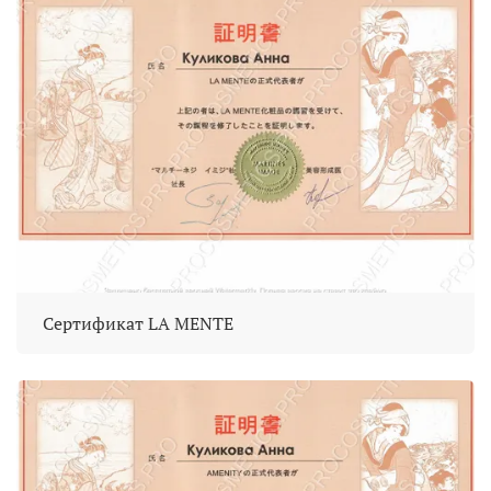
Сертификат LA MENTE