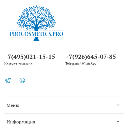
+7(495)021-15-15
+7(926)645-07-85
Интернет-магазин
Telegram / WhatsApp
Меню
Информация