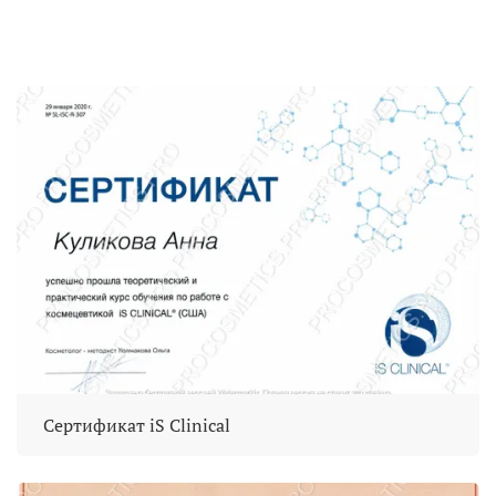
Сертификат iS Clinical