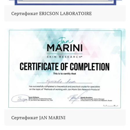
Сертификат ERICSON LABORATOIRE
Сертификат JAN MARINI