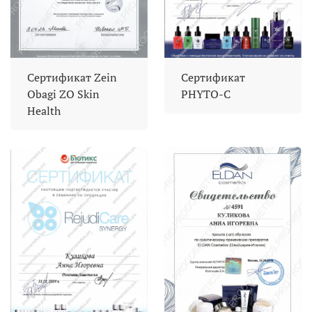
Сертификат Zein
Сертификат
Obagi ZO Skin
PHYTO-C
Health