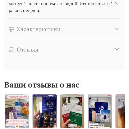
минут. Тщательно смыть водой. Использовать 1-3
раза в неделю.
Характеристики
Отзывы
Ваши отзывы о нас