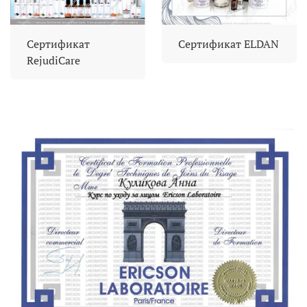
Сертификат
Сертификат ELDAN
RejudiCare