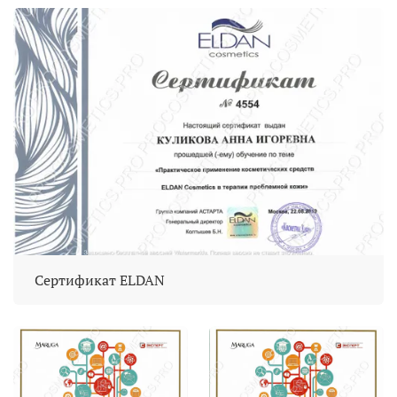
Сертификат ELDAN