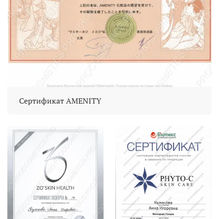
Сертификат AMENITY