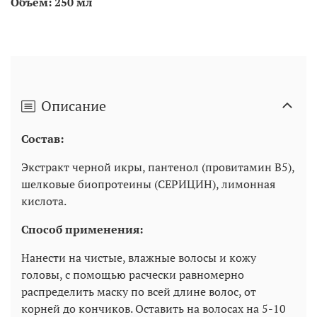
Объем: 250 мл
Описание
Состав:
Экстракт черной икры, пантенол (провитамин В5),
шелковые биопротеины (СЕРИЦИН), лимонная
кислота.
Способ применения:
Нанести на чистые, влажные волосы и кожу
головы, с помощью расчески равномерно
распределить маску по всей длине волос, от
корней до кончиков. Оставить на волосах на 5-10