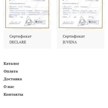
Сертификат
Сертификат
DECLARE
JUVENA
Каталог
Оплата
Доставка
О нас
Контакты