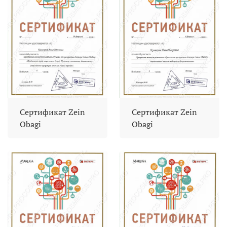
Сертификат Zein
Сертификат Zein
Obagi
Obagi