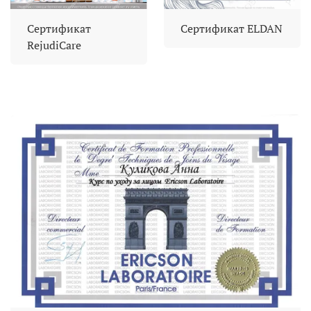
Сертификат
Сертификат ELDAN
RejudiCare