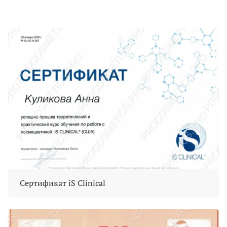
Сертификат iS Clinical