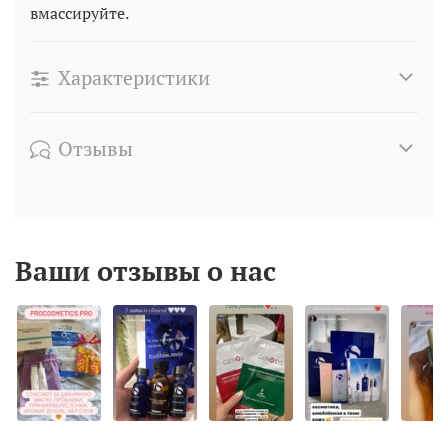
вмассируйте.
Характеристики
Отзывы
Ваши отзывы о нас