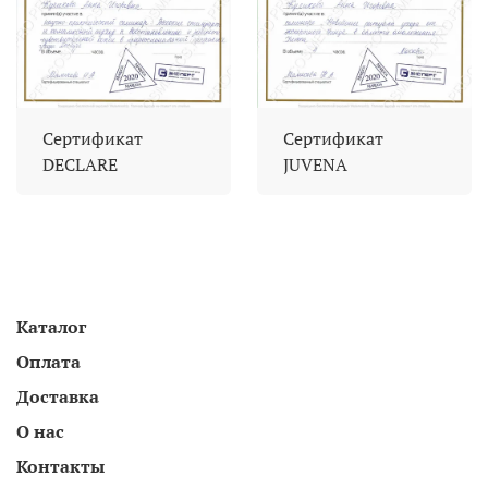
Сертификат
Сертификат
DECLARE
JUVENA
Каталог
Оплата
Доставка
О нас
Контакты