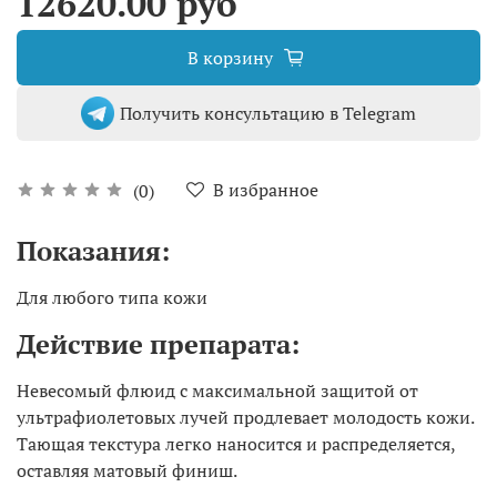
12620.00 руб
В корзину
Получить консультацию в Telegram
В избранное
(0)
Показания:
Для любого типа кожи
Действие препарата:
Невесомый флюид с максимальной защитой от
ультрафиолетовых лучей продлевает молодость кожи.
Тающая текстура легко наносится и распределяется,
оставляя матовый финиш.