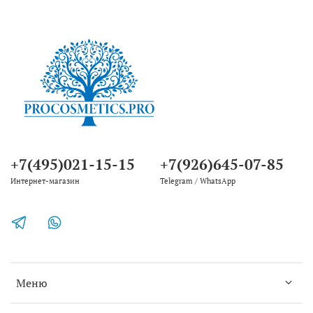
+7(495)021-15-15
+7(926)645-07-85
Интернет-магазин
Telegram / WhatsApp
Меню