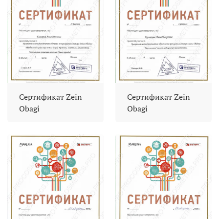
Сертификат Zein
Сертификат Zein
Obagi
Obagi