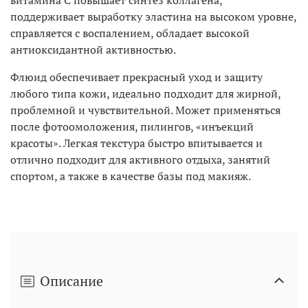
поддерживает выработку эластина на высоком уровне,
справляется с воспалением, обладает высокой
антиоксидантной активностью.
Флюид обеспечивает прекрасный уход и защиту
любого типа кожи, идеально подходит для жирной,
проблемной и чувствительной. Может применяться
после фотоомоложения, пилингов, «инъекций
красоты». Легкая текстура быстро впитывается и
отлично подходит для активного отдыха, занятий
спортом, а также в качестве базы под макияж.
Описание