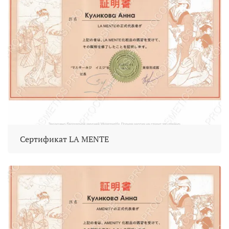
Сертификат LA MENTE