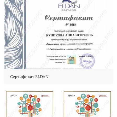
Сертификат ELDAN