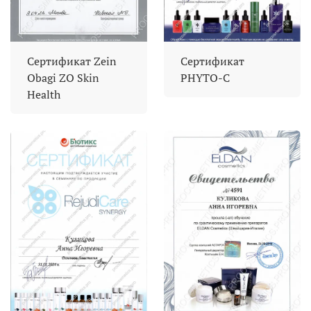
Сертификат Zein
Сертификат
Obagi ZO Skin
PHYTO-C
Health