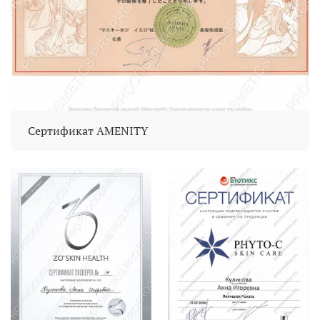
Сертификат AMENITY