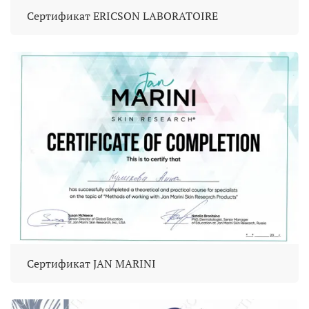
Сертификат ERICSON LABORATOIRE
Сертификат JAN MARINI