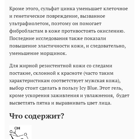
Кроме этого, сульфат цинка уменьшает клеточное
и генетическое повреждение, вызванное
ультрафиолетом, поэтому он помогает
фибробластам в коже противостоять окислению.
Последние исследования также показали
повышение эластичности кожи, и следовательно,
уменьшение морщинок.
Для жирной резистентной кожи со следами
постакне, склонной к красноте (часто таким
характеристикам соответствует мужская кожа),
выбор стоит сделать в пользу Icy Blue. Этот гель,
кроме ускорения заживления и увлажнения, будет
высветлять пятна и выравнивать цвет лица.
Что содержит?