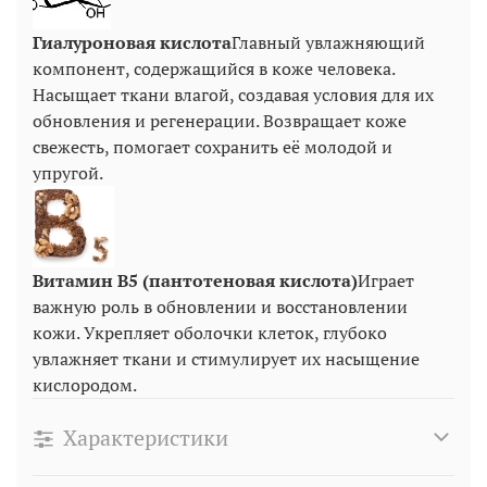
Гиалуроновая кислота
Главный увлажняющий
компонент, содержащийся в коже человека.
Насыщает ткани влагой, создавая условия для их
обновления и регенерации. Возвращает коже
свежесть, помогает сохранить её молодой и
упругой.
Витамин B5 (пантотеновая кислота)
Играет
важную роль в обновлении и восстановлении
кожи. Укрепляет оболочки клеток, глубоко
увлажняет ткани и стимулирует их насыщение
кислородом.
Характеристики