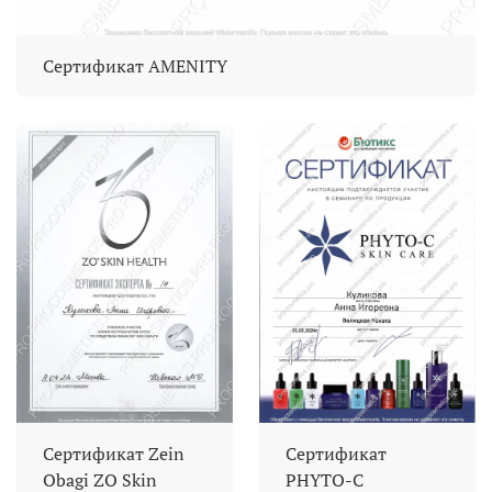
Сертификат AMENITY
Сертификат Zein
Сертификат
Obagi ZO Skin
PHYTO-C