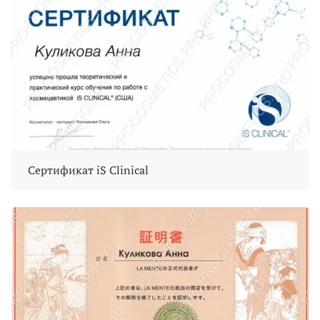
Сертификат iS Clinical