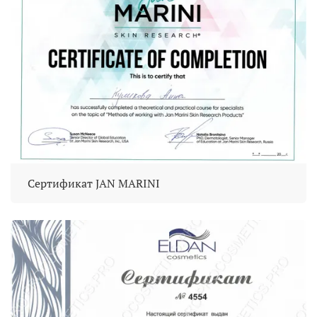
Сертификат JAN MARINI