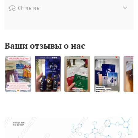
Отзывы
Ваши отзывы о нас