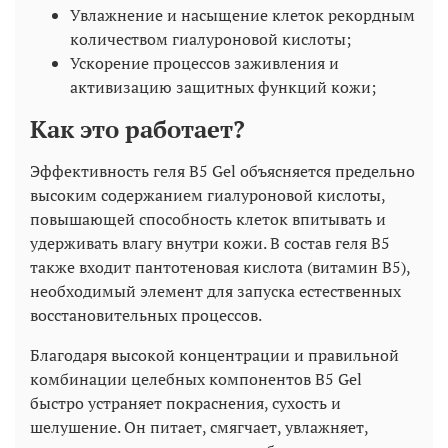
Увлажнение и насыщение клеток рекордным
количеством гиалуроновой кислоты;
Ускорение процессов заживления и
активизацию защитных функций кожи;
Как это работает?
Эффективность геля B5 Gel объясняется предельно
высоким содержанием гиалуроновой кислоты,
повышающей способность клеток впитывать и
удерживать влагу внутри кожи. В состав геля B5
также входит пантотеновая кислота (витамин B5),
необходимый элемент для запуска естественных
восстановительных процессов.
Благодаря высокой концентрации и правильной
комбинации целебных компонентов B5 Gel
быстро устраняет покраснения, сухость и
шелушение. Он питает, смягчает, увлажняет,