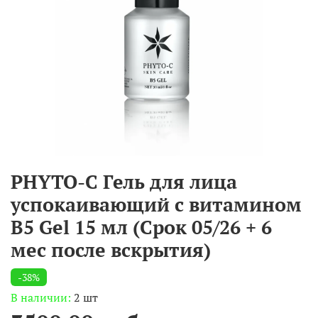
PHYTO-C Гель для лица
успокаивающий с витамином
B5 Gel 15 мл (Срок 05/26 + 6
мес после вскрытия)
-38%
В наличии:
2 шт