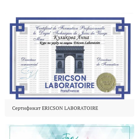
Сертификат ERICSON LABORATOIRE