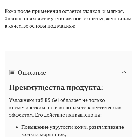
Кожа после применения остается гладкая и мягкая.
Хорошо подходит мужчинам после бритья, женщинам
в качестве основы под макияж.
Описание
Преимущества продукта:
Увлажняющий B5 Gel обладает не только
косметическим, но и мощным терапевтическим
эффектом. Его действие направлено на:
Повышение упругости кожи, разглаживание
мелких морщинок;