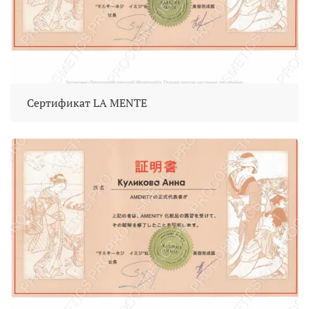
Сертификат LA MENTE