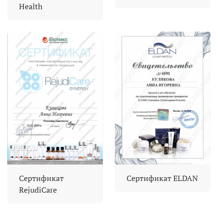
Health
Сертификат
Сертификат ELDAN
RejudiCare