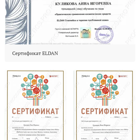
Сертификат ELDAN