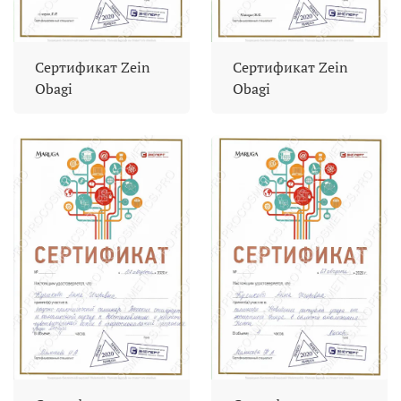
Сертификат Zein
Сертификат Zein
Obagi
Obagi