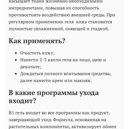
насыщает ткани жизненно необходимыми
ингредиентами, повышая их способность
противостоять воздействию внешней среды. При
регулярном применении геля кожа становится
полностью увлажненной, сияющей и гладкой.
Как применять?
Очистить кожу;
Нанести 2-3 капли геля на лицо, шею и
декольте;
Дождаться полного впитывания средства,
далее нанести крем или макияж.
В какие программы ухода
входит?
B5 гель входит во все программы как продукт,
завершающий уход. Формула, основанная на
растительных компонентах, активизирует обмен