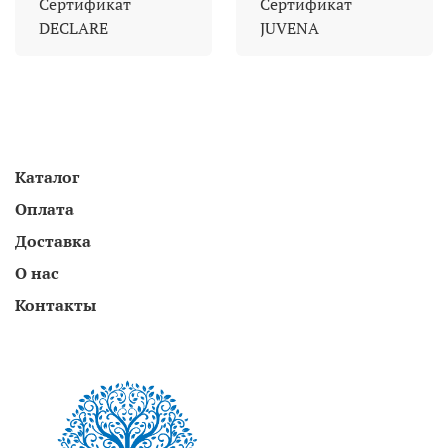
Сертификат
Сертификат
DECLARE
JUVENA
Каталог
Оплата
Доставка
О нас
Контакты