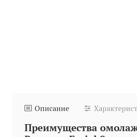
Описание
Характерис
Преимущества омолаж