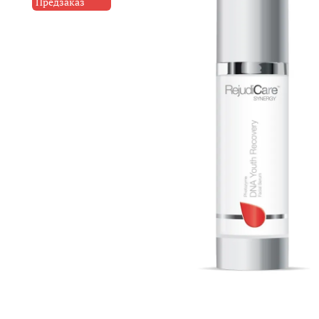
Предзаказ