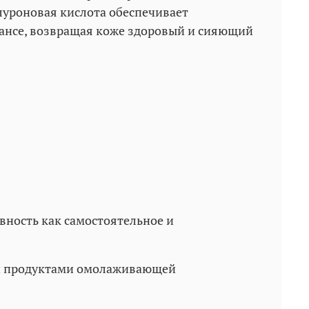
уроновая кислота обеспечивает
лансе, возвращая коже здоровый и сияющий
вность как самостоятельное и
ми продуктами омолаживающей