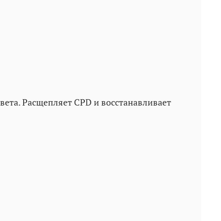
ета. Расщепляет CPD и восстанавливает