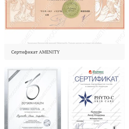
Сертификат AMENITY