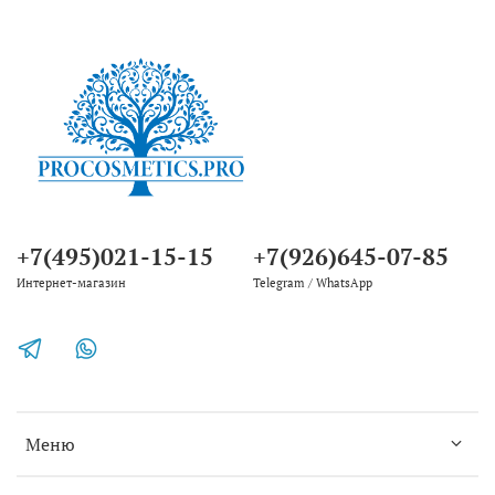
+7(495)021-15-15
+7(926)645-07-85
Интернет-магазин
Telegram / WhatsApp
Меню