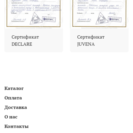
Сертификат
Сертификат
DECLARE
JUVENA
Каталог
Оплата
Доставка
О нас
Контакты