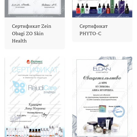
Сертификат Zein
Сертификат
Obagi ZO Skin
PHYTO-C
Health