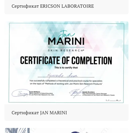
Сертификат ERICSON LABORATOIRE
Сертификат JAN MARINI