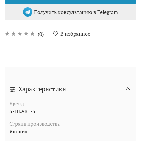
Получить консультацию в Telegram
В избранное
(0)
Характеристики
Бренд
S-HEART-S
Страна производства
Япония