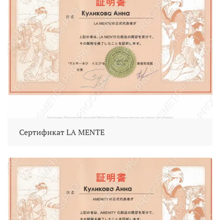
Сертификат LA MENTE