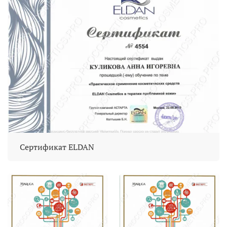
Сертификат ELDAN