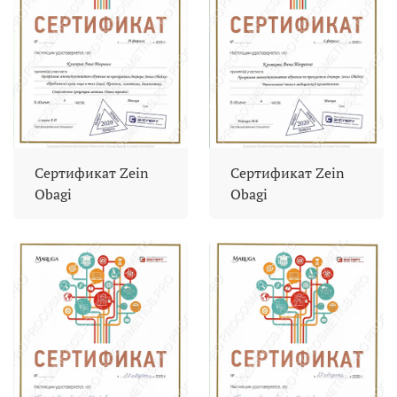
Сертификат Zein
Сертификат Zein
Obagi
Obagi