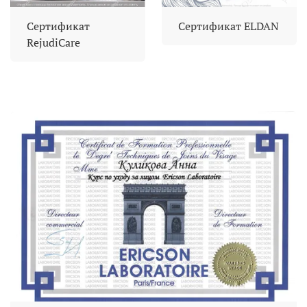
Сертификат
Сертификат ELDAN
RejudiCare