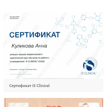
Сертификат iS Clinical