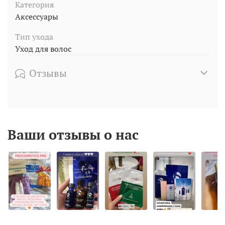
Категория
Аксессуары
Тип ухода
Уход для волос
Отзывы
Ваши отзывы о нас