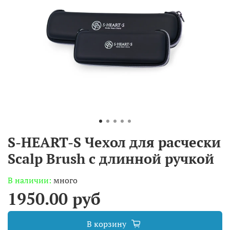
S-HEART-S Чехол для расчески
Scalp Brush с длинной ручкой
В наличии:
много
1950.00 руб
В корзину