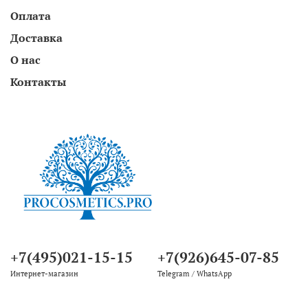
Оплата
Доставка
О нас
Контакты
+7(495)021-15-15
+7(926)645-07-85
Интернет-магазин
Telegram / WhatsApp