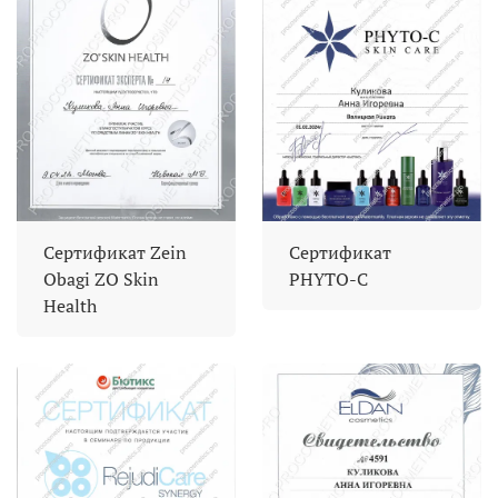
Сертификат Zein
Сертификат
Obagi ZO Skin
PHYTO-C
Health