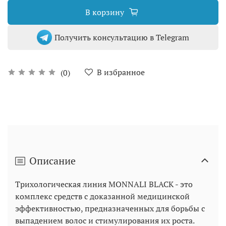
В корзину
Получить консультацию в Telegram
В избранное
(0)
Описание
Трихологическая линия MONNALI BLACK - это
комплекс средств с доказанной медицинской
эффективностью, предназначенных для борьбы с
выпадением волос и стимулирования их роста.