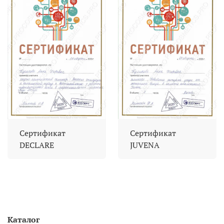
Сертификат
Сертификат
DECLARE
JUVENA
Каталог