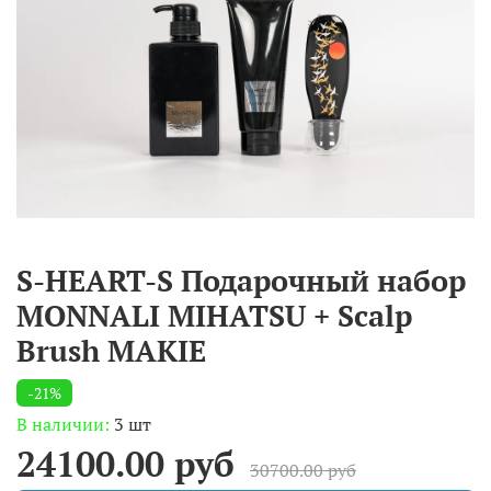
S-HEART-S Подарочный набор
MONNALI MIHATSU + Scalp
Brush MAKIE
-21%
В наличии:
3 шт
24100.00 руб
30700.00 руб