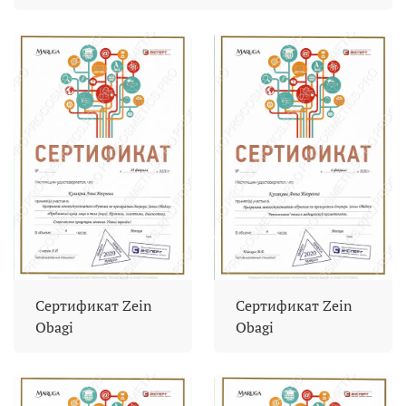
Сертификат Zein
Сертификат Zein
Obagi
Obagi