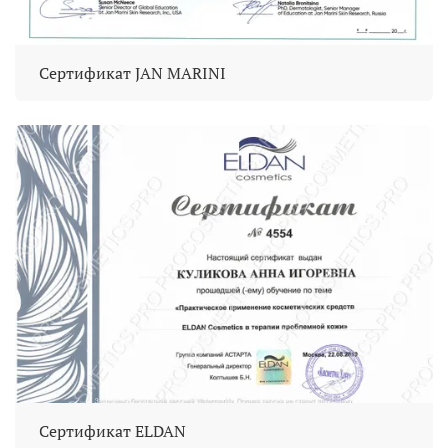
Сертификат JAN MARINI
Сертификат ELDAN