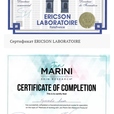
Сертификат ERICSON LABORATOIRE