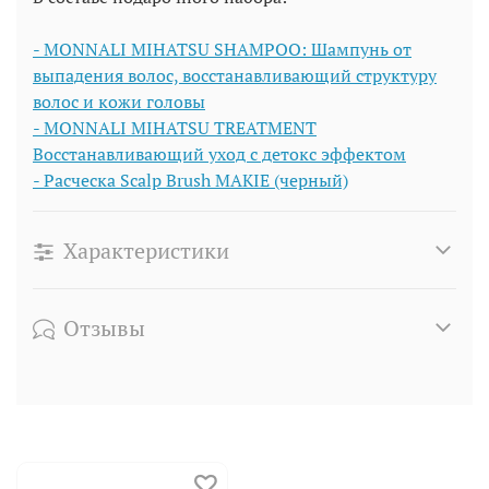
-
MONNALI MIHATSU SHAMPOO: Шампунь от
выпадения волос, восстанавливающий структуру
волос и кожи головы
-
MONNALI MIHATSU TREATMENT
Восстанавливающий уход с детокс эффектом
-
Расческа Scalp Brush MAKIE (черный)
Характеристики
Отзывы