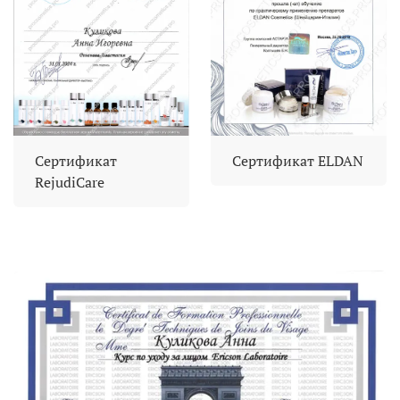
Сертификат
Сертификат ELDAN
RejudiCare