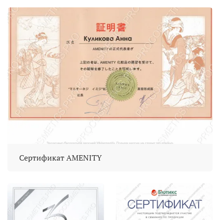
Сертификат AMENITY