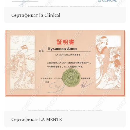
Сертификат iS Clinical
Сертификат LA MENTE