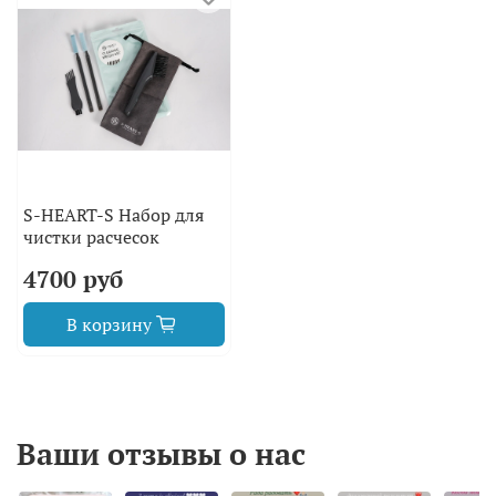
S-HEART-S Набор для
чистки расчесок
4700 руб
В корзину
Ваши отзывы о нас