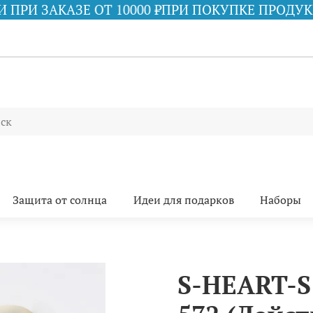
 10000 ₽
ПРИ ПОКУПКЕ ПРОДУКЦИИ iS CLINICAL 
Защита от солнца
Идеи для подарков
Наборы
S-HEART-S 