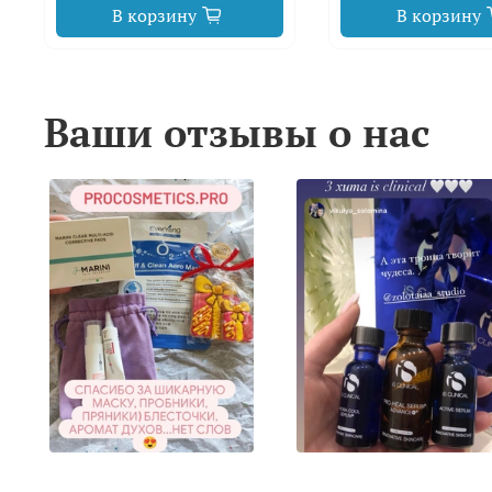
В корзину
В корзину
Ваши отзывы о нас