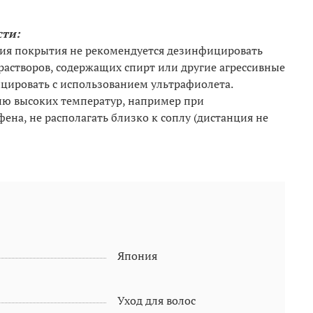
ти:
ия покрытия не рекомендуется дезинфицировать
растворов, содержащих спирт или другие агрессивные
цировать с использованием ультрафиолета.
ию высоких температур, например при
ена, не располагать близко к соплу (дистанция не
Япония
Уход для волос