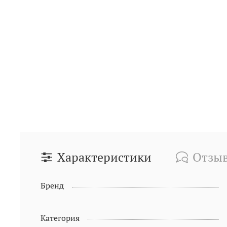
Характеристики
Отзы
Бренд
Категория