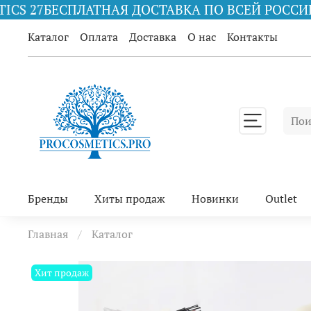
НАЯ ДОСТАВКА ПО ВСЕЙ РОССИИ ПРИ ЗАКАЗЕ ОТ
Каталог
Оплата
Доставка
О нас
Контакты
Бренды
Хиты продаж
Новинки
Outlet
Главная
Каталог
Хит продаж