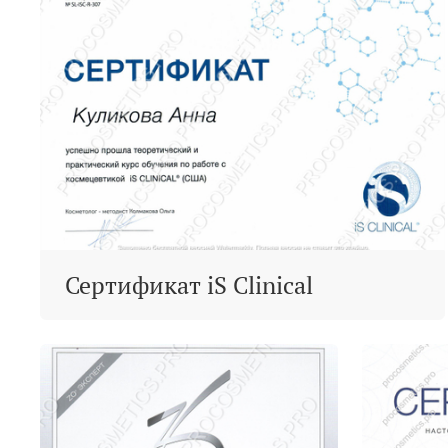
Сертификат iS Clinical