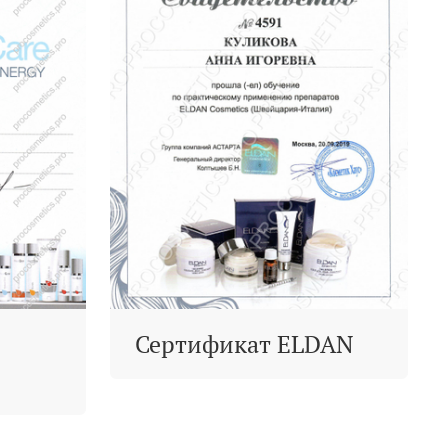
Сертификат ELDAN