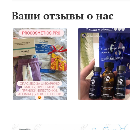
Ваши отзывы о нас