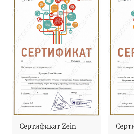
Сертификат Zein
Серт