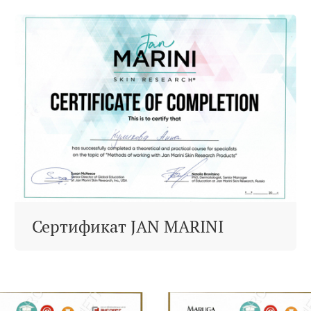
Сертификат JAN MARINI