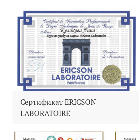
Сертификат ERICSON
LABORATOIRE