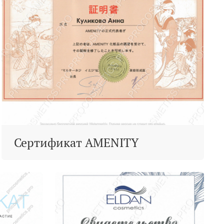
Сертификат AMENITY