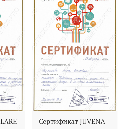
CLARE
Сертификат JUVENA