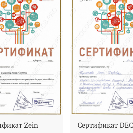
ификат Zein
Сертификат DE