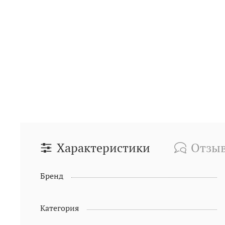
Характеристики
Отзы
Бренд
Категория