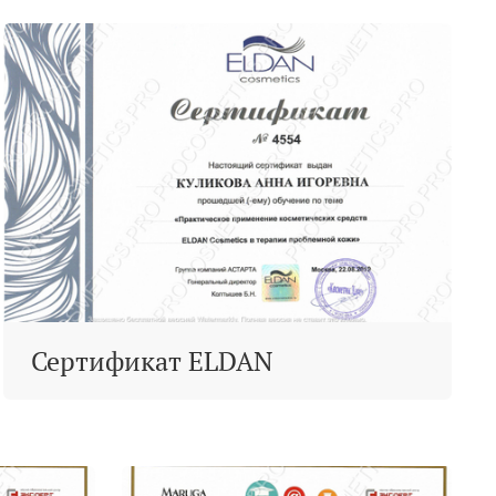
Сертификат ELDAN