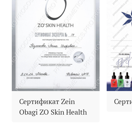
Сертификат Zein
Серт
Obagi ZO Skin Health