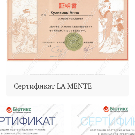
Сертификат LA MENTE