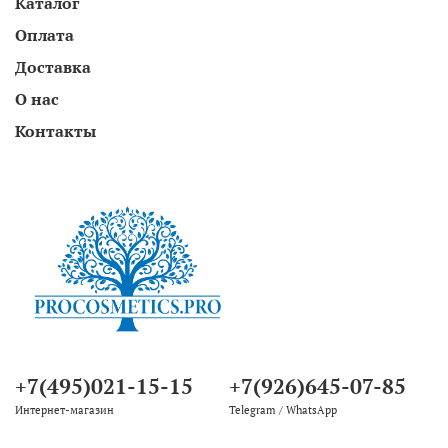
Каталог
Оплата
Доставка
О нас
Контакты
+7(495)021-15-15
+7(926)645-07-85
Интернет-магазин
Telegram / WhatsApp