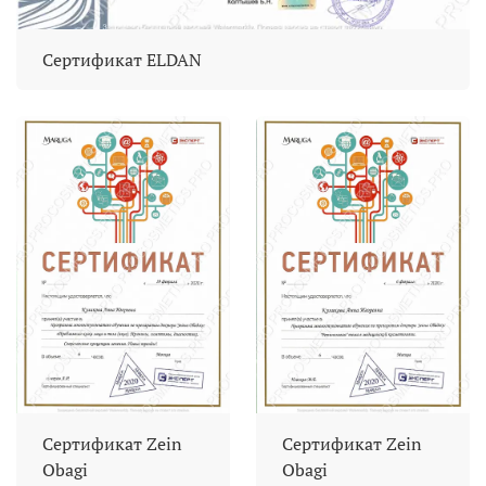
Сертификат ELDAN
Сертификат Zein
Сертификат Zein
Obagi
Obagi