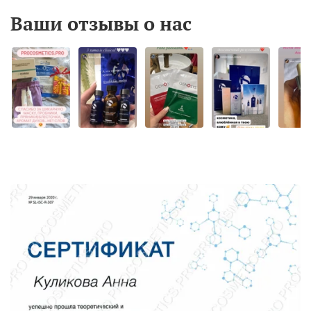
Ваши отзывы о нас