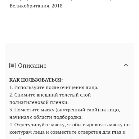
Великобритания, 2018
Описание
КАК ПОЛЬЗОВАТЬСЯ:
1. Используйте после очищения лица.
2. Снимите внешний толстый слой
полиэтиленовой пленки.
3. Поместите маску (внутренний слой) на лицо,
начиная с области подбородка.
4. Отрегулируйте маску, чтобы выровнять маску по
контурам лица и совместите отверстия для глаз и