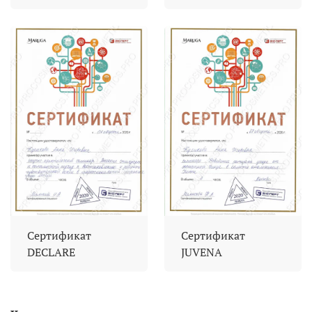
Сертификат
Сертификат
DECLARE
JUVENA