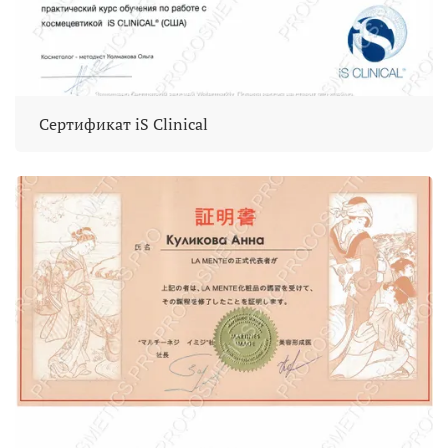
Сертификат iS Clinical