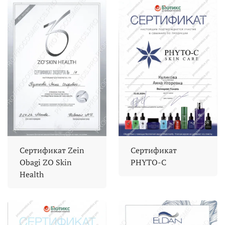
Сертификат Zein
Сертификат
Obagi ZO Skin
PHYTO-C
Health