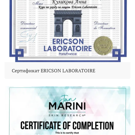
Сертификат ERICSON LABORATOIRE