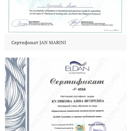
Сертификат JAN MARINI