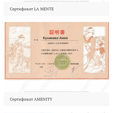
Сертификат LA MENTE
Сертификат AMENITY