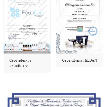
Сертификат
Сертификат ELDAN
RejudiCare