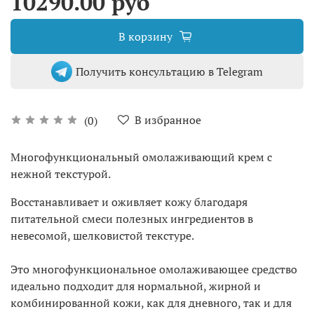
10290.00 руб
В корзину
Получить консультацию в Telegram
В избранное
(0)
Многофункциональный омолаживающий крем с
нежной текстурой.
Восстанавливает и оживляет кожу благодаря
питательной смеси полезных ингредиентов в
невесомой, шелковистой текстуре.
Это многофункциональное омолаживающее средство
идеально подходит для нормальной, жирной и
комбинированной кожи, как для дневного, так и для