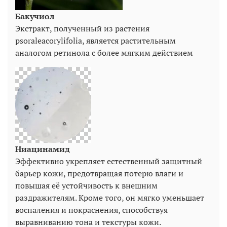
Бакучиол
Экстракт, полученный из растения
psoraleacorylifolia, является растительным
аналогом ретинола с более мягким действием
Ниацинамид
Эффективно укрепляет естественный защитный
барьер кожи, предотвращая потерю влаги и
повышая её устойчивость к внешним
раздражителям. Кроме того, он мягко уменьшает
воспаления и покраснения, способствуя
выравниванию тона и текстуры кожи.