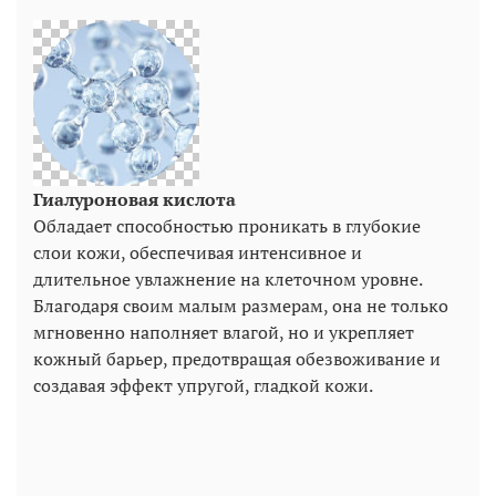
Гиалуроновая кислота
Обладает способностью проникать в глубокие
слои кожи, обеспечивая интенсивное и
длительное увлажнение на клеточном уровне.
Благодаря своим малым размерам, она не только
мгновенно наполняет влагой, но и укрепляет
кожный барьер, предотвращая обезвоживание и
создавая эффект упругой, гладкой кожи.