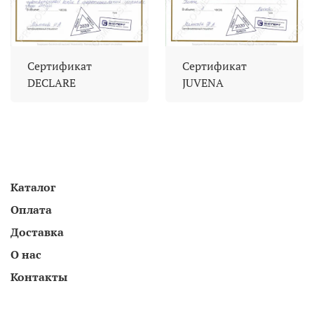
Сертификат
Сертификат
DECLARE
JUVENA
Каталог
Оплата
Доставка
О нас
Контакты