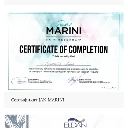
Сертификат JAN MARINI