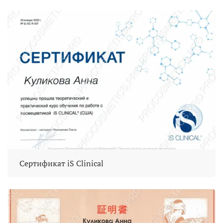
Сертификат iS Clinical