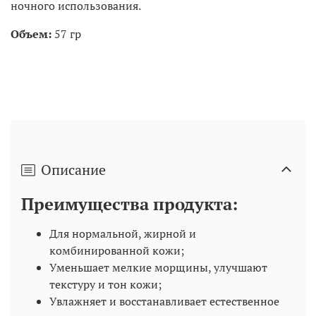
ночного использования.
Объем:
57 гр
Описание
Преимущества продукта:
Для нормальной, жирной и
комбинированной кожи;
Уменьшает мелкие морщины, улучшают
текстуру и тон кожи;
Увлажняет и восстанавливает естественное