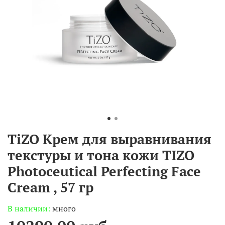
TiZO Крем для выравнивания
текстуры и тона кожи TIZO
Photoceutical Perfecting Face
Cream , 57 гр
В наличии:
много