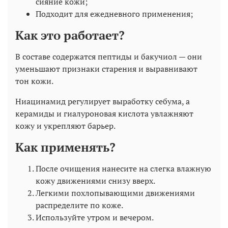
сияние кожи;
Подходит для ежедневного применения;
Как это работает?
В составе содержатся пептиды и бакучиол — они
уменьшают признаки старения и выравнивают
тон кожи.
Ниацинамид регулирует выработку себума, а
керамиды и гиалуроновая кислота увлажняют
кожу и укрепляют барьер.
Как применять?
После очищения нанесите на слегка влажную
кожу движениями снизу вверх.
Легкими похлопывающими движениями
распределите по коже.
Используйте утром и вечером.