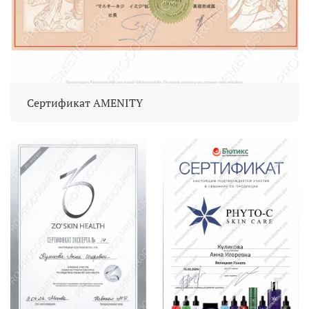
Сертификат AMENITY