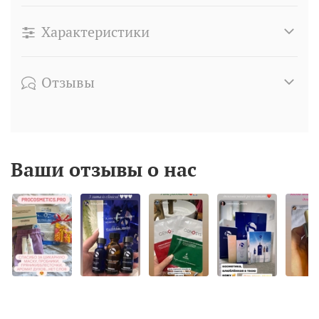
Характеристики
Отзывы
Ваши отзывы о нас