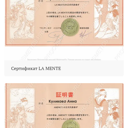
Сертификат LA MENTE