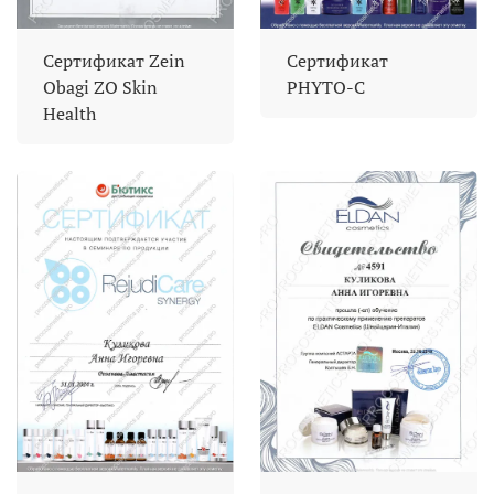
Сертификат Zein
Сертификат
Obagi ZO Skin
PHYTO-C
Health