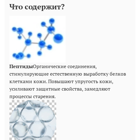
Что содержит?
Пептиды
Органические соединения,
стимулирующие естественную выработку белков
клетками кожи. Повышают упругость кожи,
усиливают защитные свойства, замедляют
процессы старения.