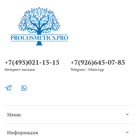
+7(495)021-15-15
+7(926)645-07-85
Интернет-магазин
Telegram / WhatsApp
Меню
Информация