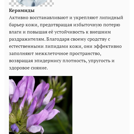
Керамиды
Активно восстанавливают и укрепляют липидный
барьер кожи, предотвращая избыточную потерю
влаги и повышая её устойчивость к внешним
раздражителям. Благодаря своему сродству с
естественными липидами кожи, они эффективно
заполняют межклеточное пространство,
возвращая эпидермису плотность, упругость и
здоровое сияние.