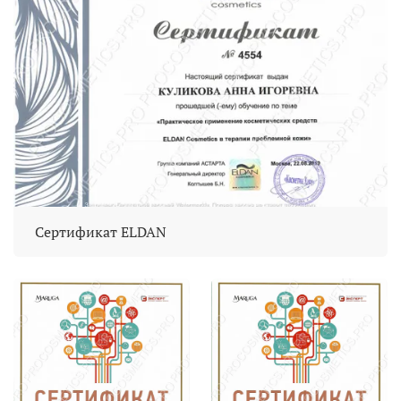
Сертификат ELDAN