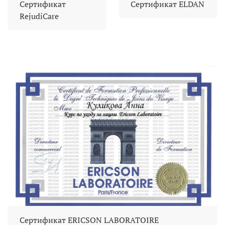
Сертификат
Сертификат ELDAN
RejudiCare
Сертификат ERICSON LABORATOIRE