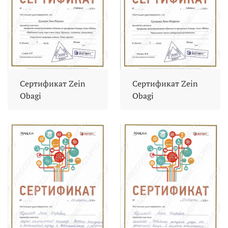
Сертификат Zein
Сертификат Zein
Obagi
Obagi