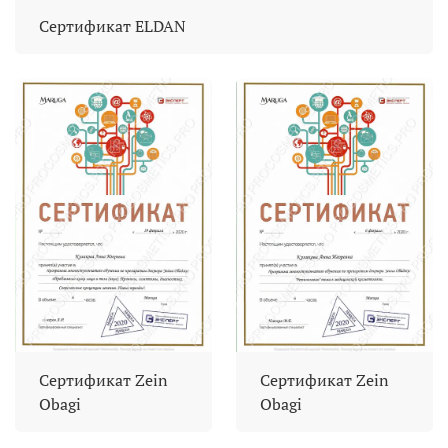
Сертификат ELDAN
Сертификат Zein
Сертификат Zein
Obagi
Obagi