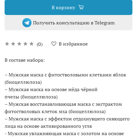
В корзину
Получить консультацию в Telegram
В избранное
(0)
В составе набора:
– Мужская маска с фитостволовыми клетками яблок
(биоцеллюлоза)
– Мужская маска на основе мёда чёрной
пчелы (биоцеллюлоза)
– Мужская восстанавливающая маска с экстрактом
фитостволовых клеток мха (биоцеллюлоза)
– Мужская маска с эффектом отдохнувшего сияющего
лица на основе активированного угля
- Мужская увлажняющая маска с золотом на основе