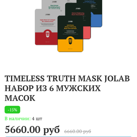
TIMELESS TRUTH MASK JOLAB
НАБОР ИЗ 6 МУЖСКИХ
МАСОК
-15%
В наличии:
4 шт
5660.00 руб
6660.00 руб