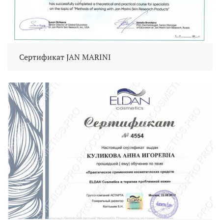
Сертификат JAN MARINI