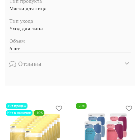
Тип продукта
Маски для лица
Тип ухода
Уход для лица
Объем
6 шт
Отзывы
Хит продаж
-20%
Нет в наличии
-10%