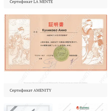
Сертификат LA MENTE
Сертификат AMENITY