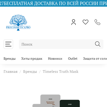
ТНАЯ ДОСТАВКА ПО ВСЕЙ РОССИИ ПРИ ЗАКАЗЕ 
Бренды
Хиты продаж
Новинки
Outlet
Защита от сол
Главная
Бренды
Timeless Truth Mask