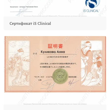
Сертификат iS Clinical