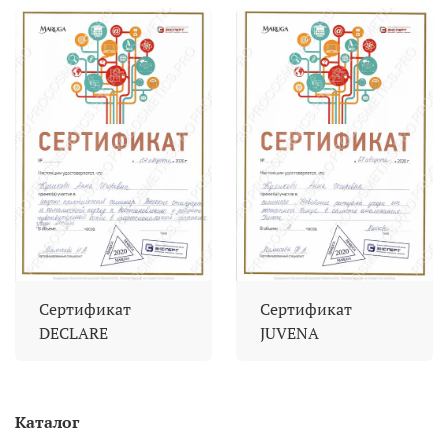
Сертификат
Сертификат
DECLARE
JUVENA
Каталог