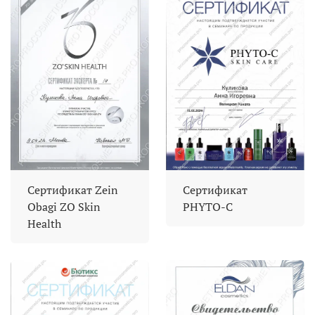
Сертификат Zein
Сертификат
Obagi ZO Skin
PHYTO-C
Health