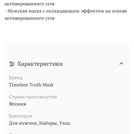
активированного угля
- Мужская маска с охлаждающим эффектом на основе
активированного угля
Характеристики
Бренд
Timeless Truth Mask
Страна производства
Япония
Категория
Для мужчин, Наборы, Уход