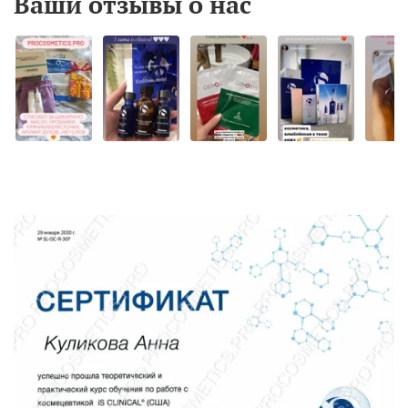
Ваши отзывы о нас