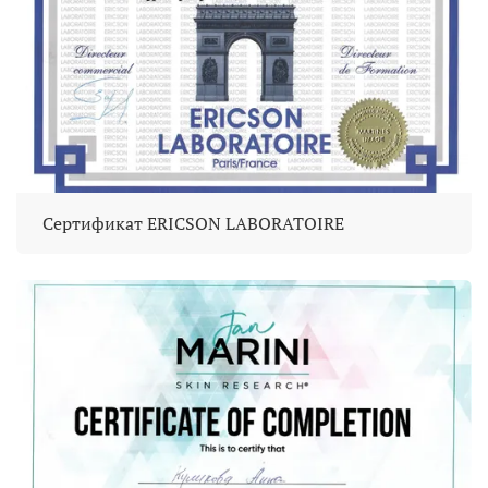
Сертификат ERICSON LABORATOIRE