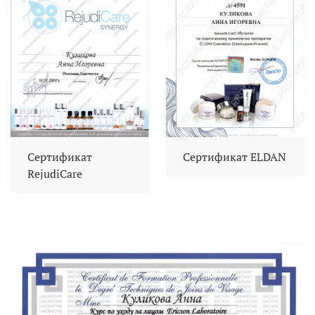
Сертификат
Сертификат ELDAN
RejudiCare