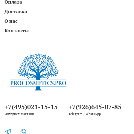
Оплата
Доставка
О нас
Контакты
+7(495)021-15-15
+7(926)645-07-85
Интернет-магазин
Telegram / WhatsApp